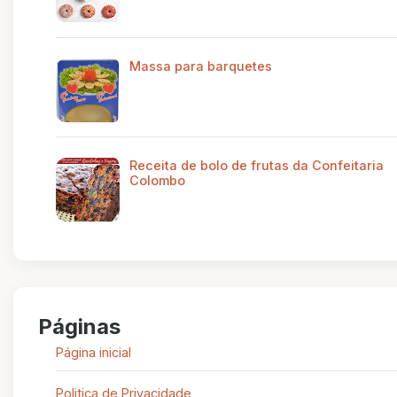
Massa para barquetes
Receita de bolo de frutas da Confeitaria
Colombo
Páginas
Página inicial
Politica de Privacidade