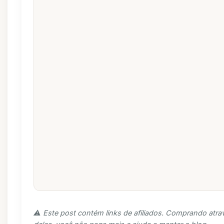
⚠️ Este post contém links de afiliados. Comprando atra