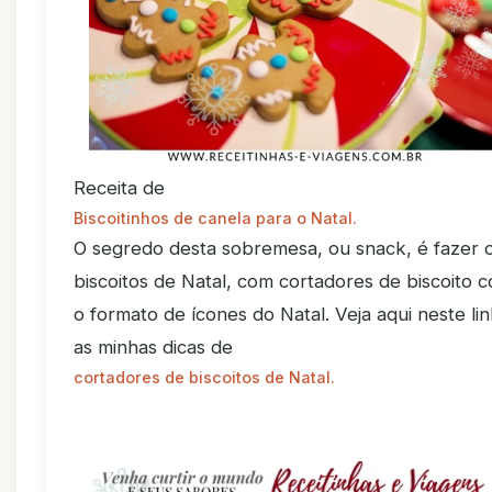
Receita de
Biscoitinhos de canela para o Natal.
O segredo desta sobremesa, ou snack, é fazer 
biscoitos de Natal, com cortadores de biscoito 
o formato de ícones do Natal. Veja aqui neste li
as minhas dicas de
cortadores de biscoitos de Natal.