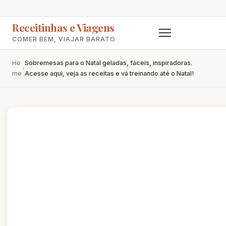
Receitinhas e Viagens
COMER BEM, VIAJAR BARATO
Ho
Sobremesas para o Natal geladas, fáceis, inspiradoras.
›
me
Acesse aqui, veja as receitas e vá treinando até o Natal!