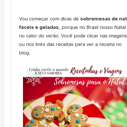
Vou começar com dicas de
sobremesas de nat
fáceis e geladas
, porque no Brasil nosso Natal
no calor do verão. Você pode clicar nas imagens
ou nos links das receitas para ver a receita no
blog.