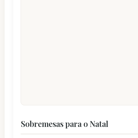
Sobremesas para o Natal