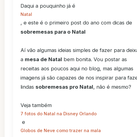
Daqui a pouquinho já é
Natal
, e este é o primeiro post do ano com dicas de
sobremesas para o Natal
Aí vão algumas ideias simples de fazer para deix
a
mesa de Natal
bem bonita. Vou postar as
receitas aos poucos aqui no blog, mas algumas
imagens já são capazes de nos inspirar para faz
lindas
sobremesas pro Natal
, não é mesmo?
Veja também
7 fotos do Natal na Disney Orlando
e
Globos de Neve como trazer na mala