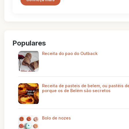
Populares
Receita do pao do Outback
Receita de pasteis de belem, ou pastéis de
porque os de Belém são secretos
Bolo de nozes