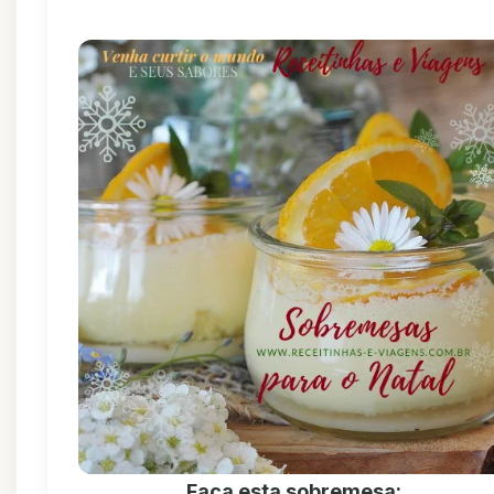
Faça esta sobremesa: