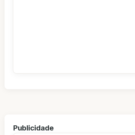
Publicidade