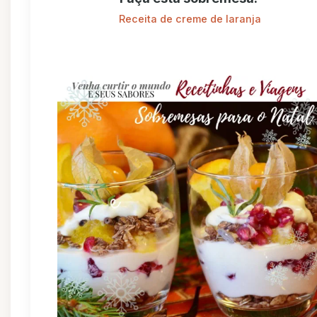
Receita de creme de laranja