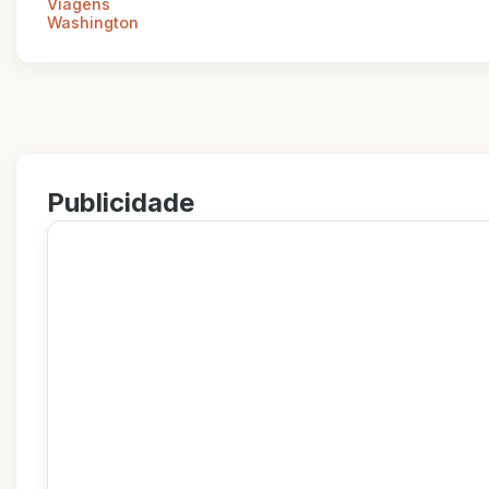
Viagens
Washington
Publicidade