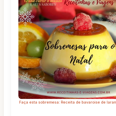
Faça esta sobremesa: Receita de bavaroise de laran