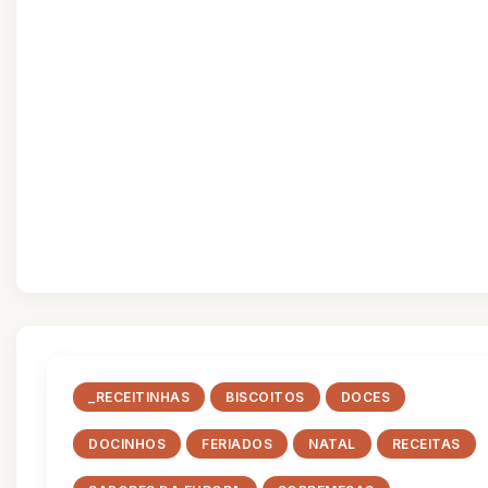
_RECEITINHAS
BISCOITOS
DOCES
DOCINHOS
FERIADOS
NATAL
RECEITAS