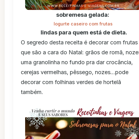
sobremesa gelada:
Iogurte caseiro com frutas
lindas para quem está de dieta.
O segredo desta receita é decorar com frutas
que são a cara do Natal: grãos de romã, noze
uma granolinha no fundo pra dar crocância,
cerejas vermelhas, pêssego, nozes...pode
decorar com folhinas verdes de hortelã
também.