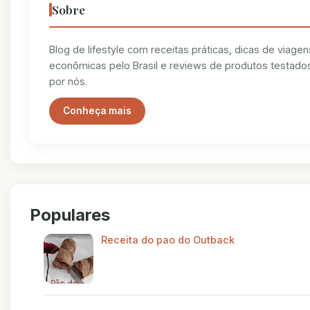
Sobre
Blog de lifestyle com receitas práticas, dicas de viagen
econômicas pelo Brasil e reviews de produtos testado
por nós.
Conheça mais
Populares
Receita do pao do Outback