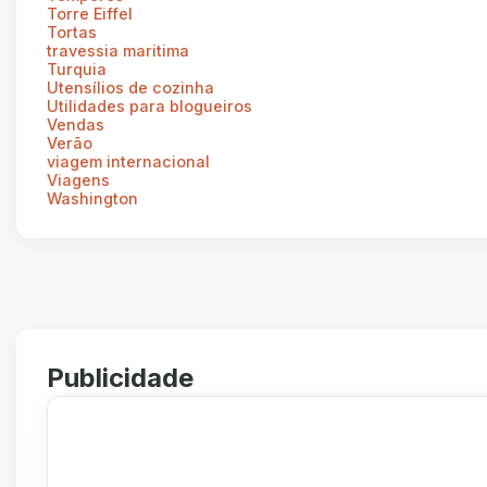
Torre Eiffel
Tortas
travessia maritima
Turquia
Utensílios de cozinha
Utilidades para blogueiros
Vendas
Verão
viagem internacional
Viagens
Washington
Publicidade