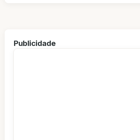
Publicidade