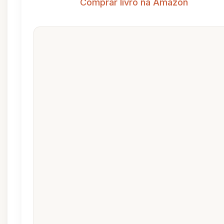
Comprar livro na Amazon