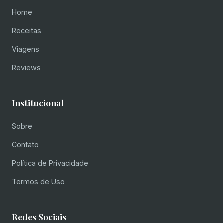
Home
Receitas
Viagens
Reviews
Institucional
Sobre
Contato
Política de Privacidade
Termos de Uso
Redes Sociais