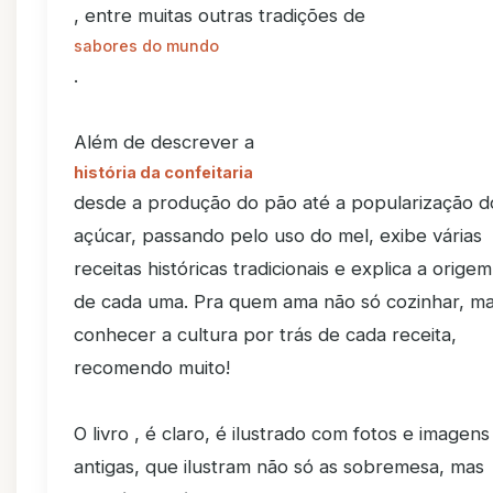
, entre muitas outras tradições de
sabores do mundo
.
Além de descrever a
história da confeitaria
desde a produção do pão até a popularização d
açúcar, passando pelo uso do mel, exibe várias
receitas históricas tradicionais e explica a origem
de cada uma. Pra quem ama não só cozinhar, m
conhecer a cultura por trás de cada receita,
recomendo muito!
O livro , é claro, é ilustrado com fotos e imagens
antigas, que ilustram não só as sobremesa, mas