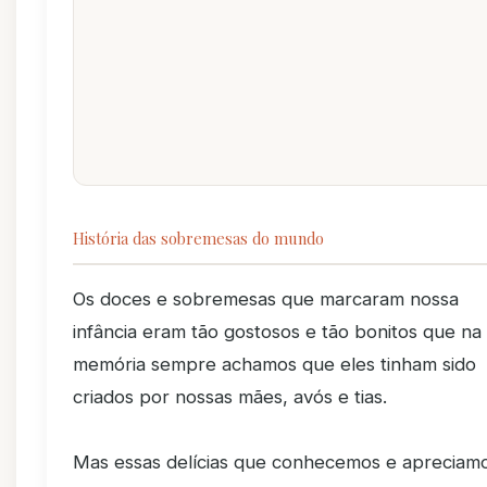
História das sobremesas do mundo
Os doces e sobremesas que marcaram nossa
infância eram tão gostosos e tão bonitos que na
memória sempre achamos que eles tinham sido
criados por nossas mães, avós e tias.
Mas essas delícias que conhecemos e apreciam