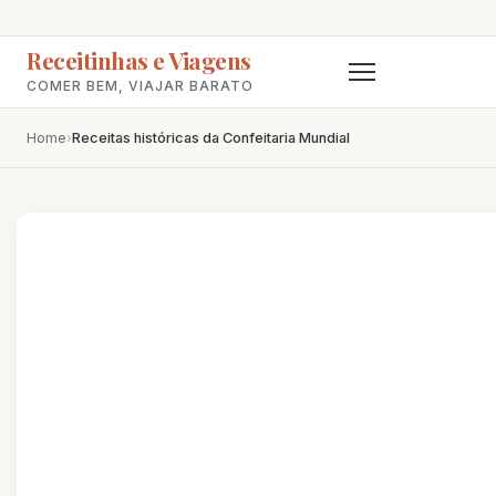
Receitinhas e Viagens
COMER BEM, VIAJAR BARATO
Home
›
Receitas históricas da Confeitaria Mundial