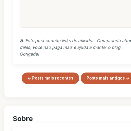
⚠️ Este post contém links de afiliados. Comprando atra
deles, você não paga mais e ajuda a manter o blog.
Obrigada!
← Posts mais recentes
Posts mais antigos →
Sobre