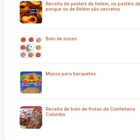
Receita de pasteis de belem, ou pastéis de
porque os de Belém são secretos
Bolo de nozes
Massa para barquetes
Receita de bolo de frutas da Confeitaria
Colombo