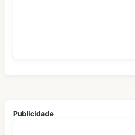
Publicidade