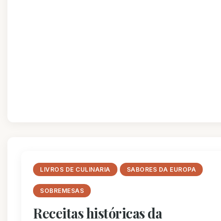
LIVROS DE CULINARIA
SABORES DA EUROPA
SOBREMESAS
Receitas históricas da