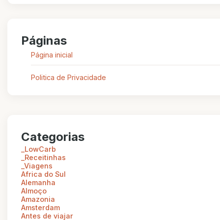
Páginas
Página inicial
Politica de Privacidade
Categorias
_LowCarb
_Receitinhas
_Viagens
Africa do Sul
Alemanha
Almoço
Amazonia
Amsterdam
Antes de viajar