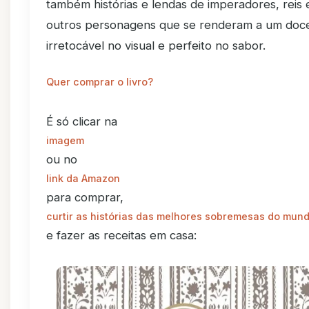
também histórias e lendas de imperadores, reis 
outros personagens que se renderam a um doc
irretocável no visual e perfeito no sabor.
Quer comprar o livro?
É só clicar na
imagem
ou no
link da Amazon
para comprar,
curtir as histórias das melhores sobremesas do mun
e fazer as receitas em casa: