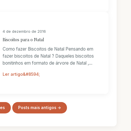
4 de dezembro de 2016
Biscoitos para o Natal
Como fazer Biscoitos de Natal Pensando em
fazer biscoitos de Natal ? Daqueles biscoitos
bonitinhos em formato de árvore de Natal ,
bonequi...
Ler artigo
tes
Posts mais antigos →