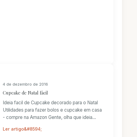
4 de dezembro de 2016
Cupcake de Natal fácil
Ideia facil de Cupcake decorado para o Natal
Utilidades para fazer bolos e cupcake em casa
- compre na Amazon Gente, olha que ideia
fácil...
Ler artigo