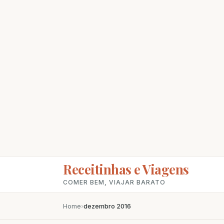
Receitinhas e Viagens
COMER BEM, VIAJAR BARATO
Home
›
dezembro 2016