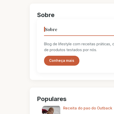
Sobre
Sobre
Blog de lifestyle com receitas práticas,
de produtos testados por nós.
Conheça mais
Populares
Receita do pao do Outback