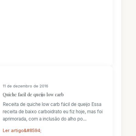
11 de dezembro de 2016
Quiche facil de queijo low carb
Receita de quiche low carb fácil de queijo Essa
receita de baixo carboidrato eu fiz hoje, mas foi
aprimorada, com a inclusão do alho po...
Ler artigo