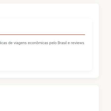
 dicas de viagens econômicas pelo Brasil e reviews