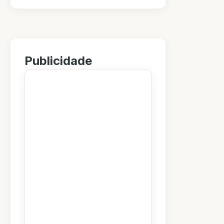
Publicidade