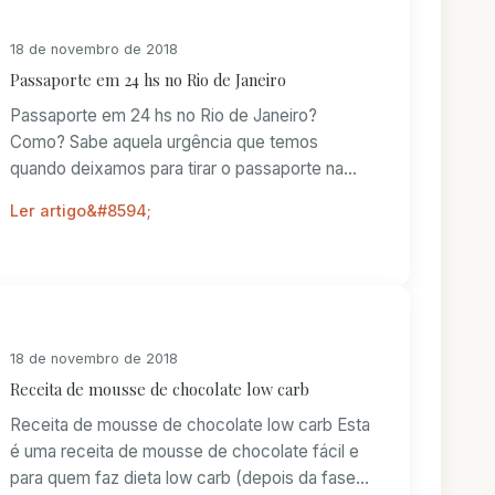
18 de novembro de 2018
Passaporte em 24 hs no Rio de Janeiro
Passaporte em 24 hs no Rio de Janeiro?
Como? Sabe aquela urgência que temos
quando deixamos para tirar o passaporte na
última hora? Então...
Ler artigo
18 de novembro de 2018
Receita de mousse de chocolate low carb
Receita de mousse de chocolate low carb Esta
é uma receita de mousse de chocolate fácil e
para quem faz dieta low carb (depois da fase