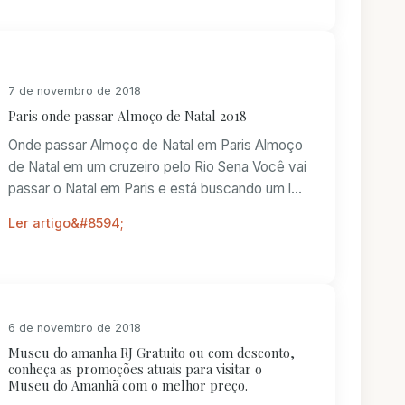
7 de novembro de 2018
Paris onde passar Almoço de Natal 2018
Onde passar Almoço de Natal em Paris Almoço
de Natal em um cruzeiro pelo Rio Sena Você vai
passar o Natal em Paris e está buscando um l...
Ler artigo
6 de novembro de 2018
Museu do amanha RJ Gratuito ou com desconto,
conheça as promoções atuais para visitar o
Museu do Amanhã com o melhor preço.