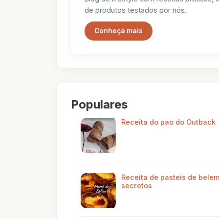
de produtos testados por nós.
Conheça mais
Populares
Receita do pao do Outback
Receita de pasteis de belem
secretos