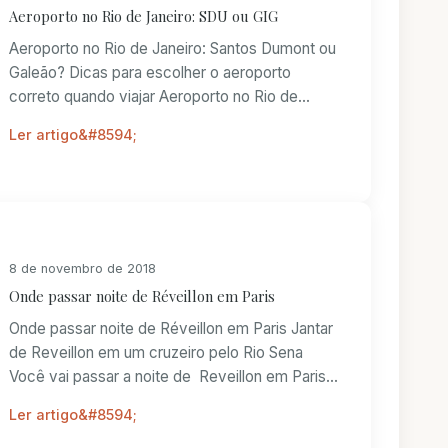
Aeroporto no Rio de Janeiro: SDU ou GIG
Aeroporto no Rio de Janeiro: Santos Dumont ou
Galeão? Dicas para escolher o aeroporto
correto quando viajar Aeroporto no Rio de
Jane...
Ler artigo
8 de novembro de 2018
Onde passar noite de Réveillon em Paris
Onde passar noite de Réveillon em Paris Jantar
de Reveillon em um cruzeiro pelo Rio Sena
Você vai passar a noite de Reveillon em Paris
...
Ler artigo