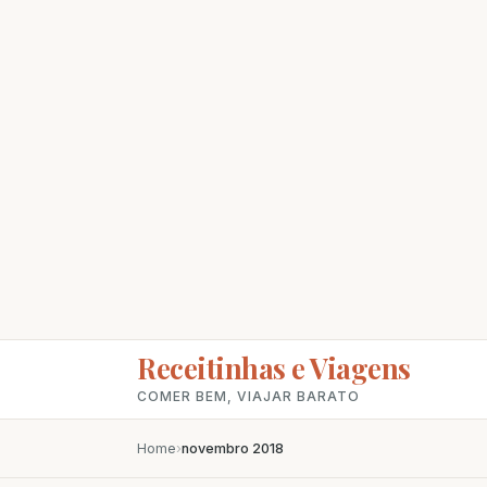
Receitinhas e Viagens
COMER BEM, VIAJAR BARATO
Home
›
novembro 2018