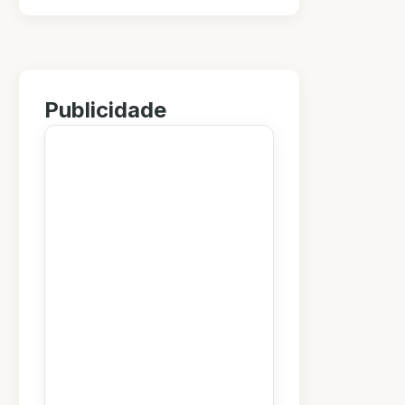
Publicidade