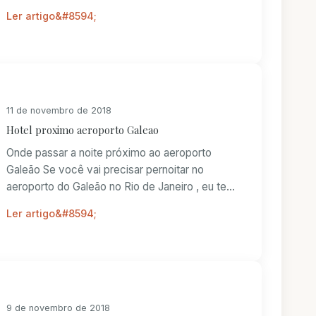
de...
Ler artigo
11 de novembro de 2018
Hotel proximo aeroporto Galeao
Onde passar a noite próximo ao aeroporto
Galeão Se você vai precisar pernoitar no
aeroporto do Galeão no Rio de Janeiro , eu te
dou aqui a...
Ler artigo
9 de novembro de 2018