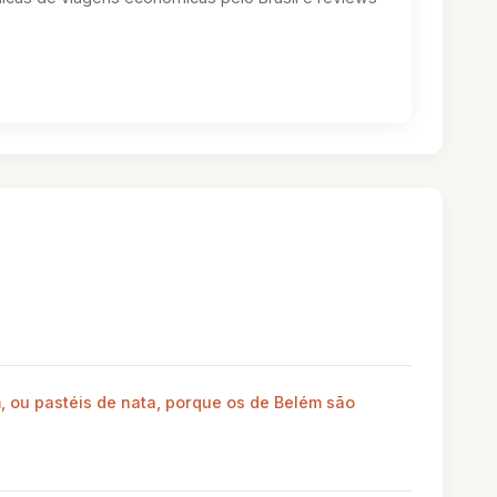
, ou pastéis de nata, porque os de Belém são