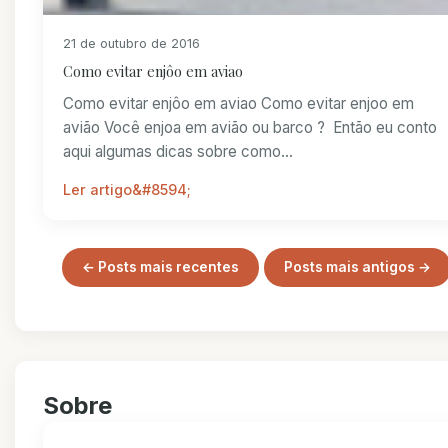
21 de outubro de 2016
Como evitar enjôo em aviao
Como evitar enjôo em aviao Como evitar enjoo em
avião Você enjoa em avião ou barco ? Então eu conto
aqui algumas dicas sobre como...
Ler artigo
← Posts mais recentes
Posts mais antigos →
Sobre