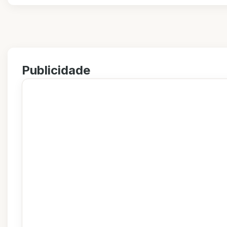
Publicidade