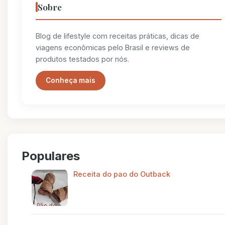
Sobre
Blog de lifestyle com receitas práticas, dicas de
viagens econômicas pelo Brasil e reviews de
produtos testados por nós.
Conheça mais
Populares
Receita do pao do Outback