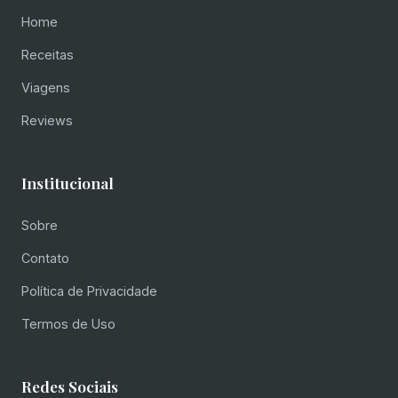
Home
Receitas
Viagens
Reviews
Institucional
Sobre
Contato
Política de Privacidade
Termos de Uso
Redes Sociais