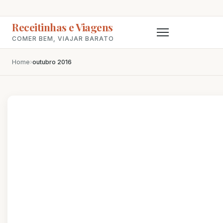
Receitinhas e Viagens
COMER BEM, VIAJAR BARATO
Home
›
outubro 2016