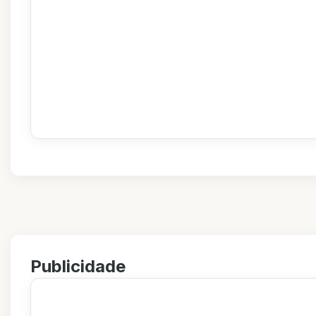
Publicidade