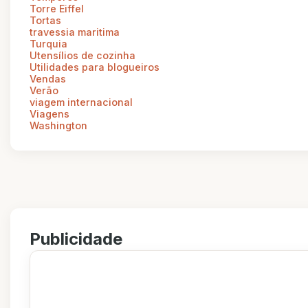
Torre Eiffel
Tortas
travessia maritima
Turquia
Utensílios de cozinha
Utilidades para blogueiros
Vendas
Verão
viagem internacional
Viagens
Washington
Publicidade