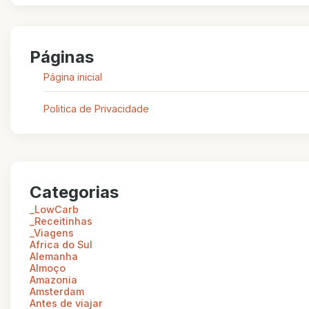
Páginas
Página inicial
Politica de Privacidade
Categorias
_LowCarb
_Receitinhas
_Viagens
Africa do Sul
Alemanha
Almoço
Amazonia
Amsterdam
Antes de viajar