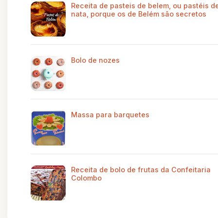
Receita de pasteis de belem, ou pastéis d
nata, porque os de Belém são secretos
Bolo de nozes
Massa para barquetes
Receita de bolo de frutas da Confeitaria
Colombo