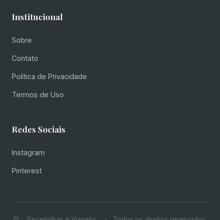
Institucional
Sobre
Contato
Política de Privacidade
Termos de Uso
Redes Sociais
Instagram
Pinterest
© ... Receitinhas e Viagens ... -
. Todos os direitos reservados.