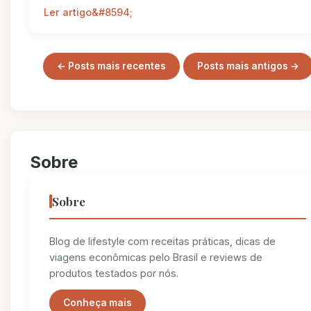
Ler artigo
← Posts mais recentes
Posts mais antigos →
Sobre
Sobre
Blog de lifestyle com receitas práticas, dicas de
viagens econômicas pelo Brasil e reviews de
produtos testados por nós.
Conheça mais