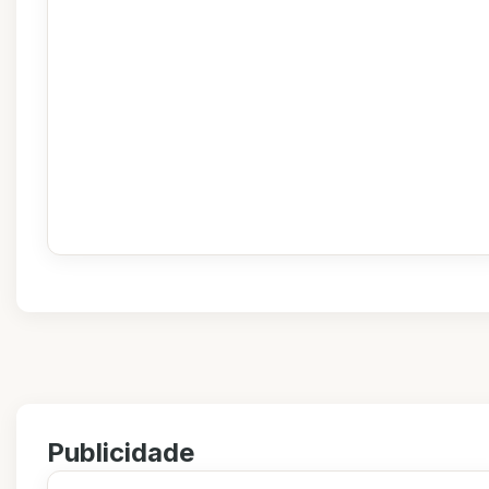
Publicidade