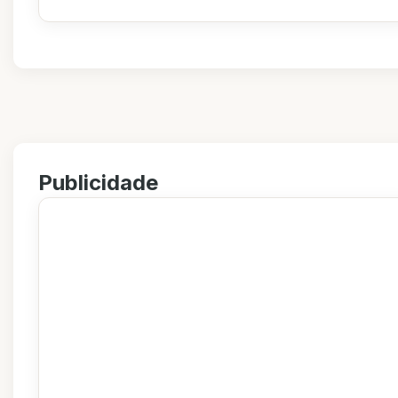
Publicidade