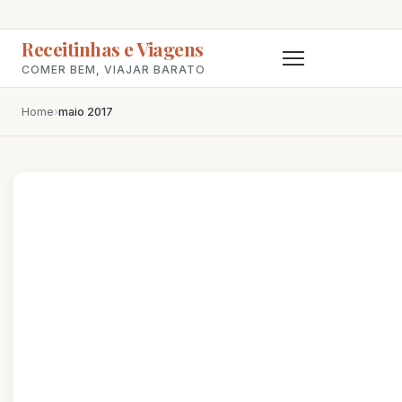
Receitinhas e Viagens
COMER BEM, VIAJAR BARATO
Home
›
maio 2017