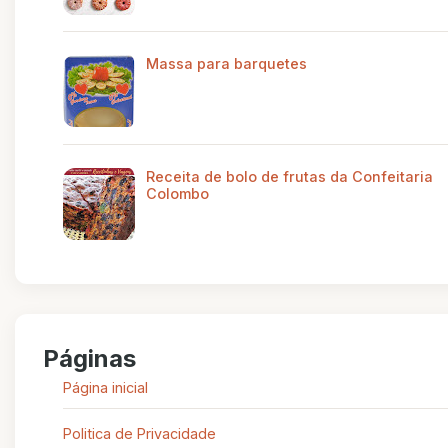
Massa para barquetes
Receita de bolo de frutas da Confeitaria
Colombo
Páginas
Página inicial
Politica de Privacidade