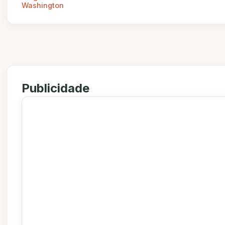
Washington
Publicidade