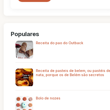
Populares
Receita do pao do Outback
Receita de pasteis de belem, ou pastéis d
nata, porque os de Belém são secretos
Bolo de nozes