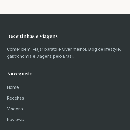
Receitinhas e Viagens
Comer bem, viajar barato e viver melhor. Blog de lifestyle,
gastronomia e viagens pelo Brasil.
Navegação
Home
Receitas
Viagens
Reviews