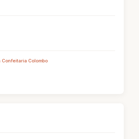
a Confeitaria Colombo