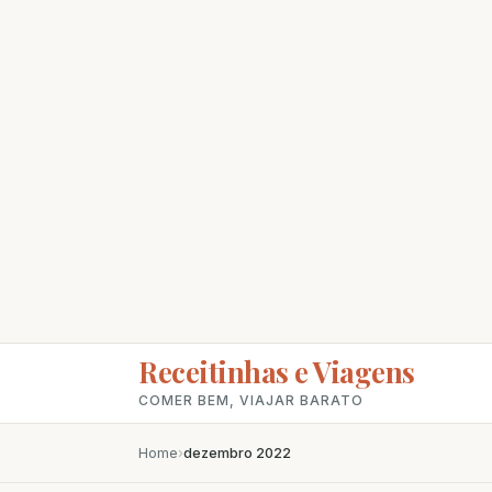
Receitinhas e Viagens
COMER BEM, VIAJAR BARATO
Home
›
dezembro 2022