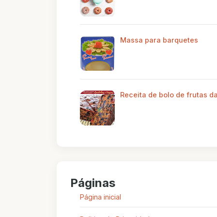
Massa para barquetes
Receita de bolo de frutas d
Páginas
Página inicial