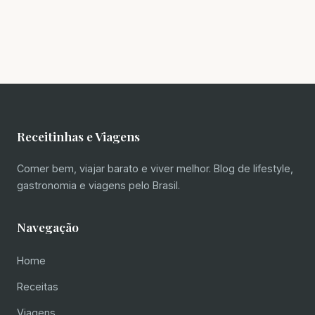
Receitinhas e Viagens
Comer bem, viajar barato e viver melhor. Blog de lifestyle,
gastronomia e viagens pelo Brasil.
Navegação
Home
Receitas
Viagens