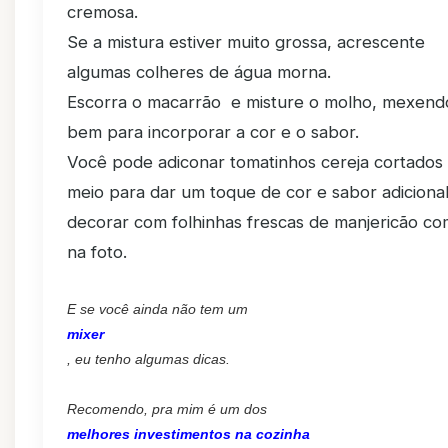
cremosa.
Se a mistura estiver muito grossa, acrescente
algumas colheres de água morna.
Escorra o macarrão e misture o molho, mexend
bem para incorporar a cor e o sabor.
Você pode adiconar tomatinhos cereja cortados
meio para dar um toque de cor e sabor adicional
decorar com folhinhas frescas de manjericão c
na foto.
E se você ainda não tem um
mixer
, eu tenho algumas dicas.
Recomendo, pra mim é um dos
melhores investimentos na cozinha