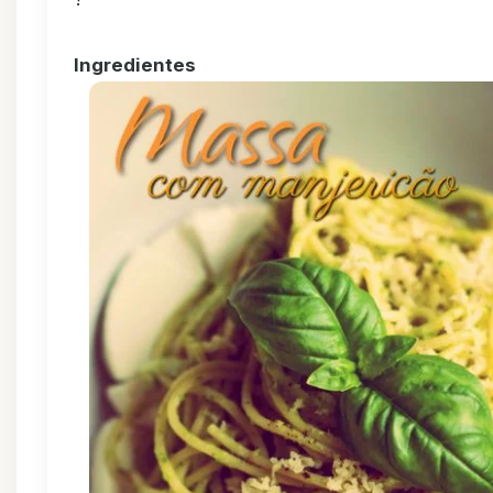
Ingredientes