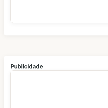
Publicidade