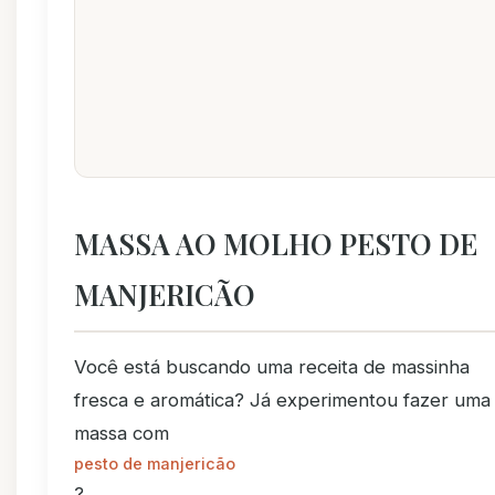
MASSA AO MOLHO PESTO DE
MANJERICÃO
Você está buscando uma receita de massinha
fresca e aromática? Já experimentou fazer uma
massa com
pesto de manjericão
?