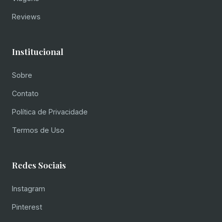
Reviews
Institucional
Sobre
Contato
Política de Privacidade
Termos de Uso
Redes Sociais
Instagram
Pinterest