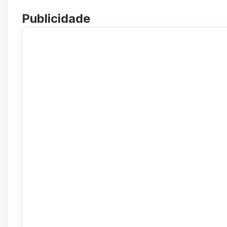
Publicidade