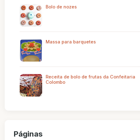
Bolo de nozes
Massa para barquetes
Receita de bolo de frutas da Confeitaria
Colombo
Páginas