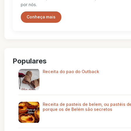
por nós.
Conheça mais
Populares
Receita do pao do Outback
Receita de pasteis de belem, ou pastéis de
porque os de Belém são secretos