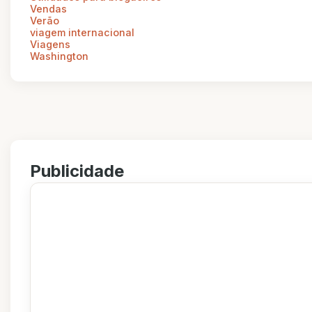
Vendas
Verão
viagem internacional
Viagens
Washington
Publicidade