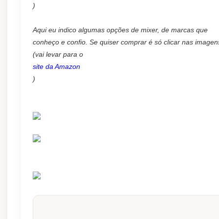
)
Aqui eu indico algumas opções de mixer, de marcas que
conheço e confio.
Se quiser comprar é só clicar nas imagen
(vai levar para o
site da Amazon
)