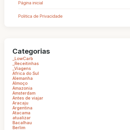
Página inicial
Politica de Privacidade
Categorias
_LowCarb
_Receitinhas
_Viagens
Africa do Sul
Alemanha
Almoço
Amazonia
Amsterdam
Antes de viajar
Aracaju
Argentina
Atacama
atualizar
Bacalhau
Berlim