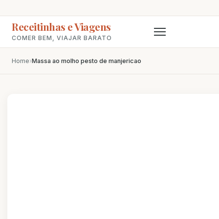
Receitinhas e Viagens
COMER BEM, VIAJAR BARATO
Home
›
Massa ao molho pesto de manjericao