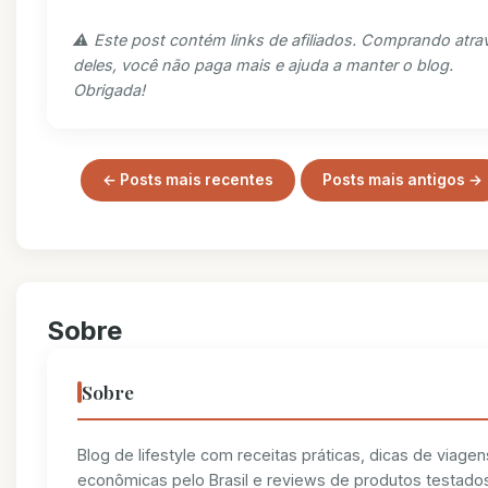
⚠️ Este post contém links de afiliados. Comprando atra
deles, você não paga mais e ajuda a manter o blog.
Obrigada!
← Posts mais recentes
Posts mais antigos →
Sobre
Sobre
Blog de lifestyle com receitas práticas, dicas de viagen
econômicas pelo Brasil e reviews de produtos testado