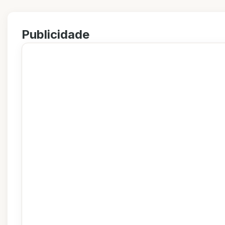
Publicidade