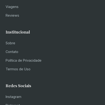
Viagens
Reviews
Institucional
Sobre
Contato
Política de Privacidade
Termos de Uso
Redes Sociais
Instagram