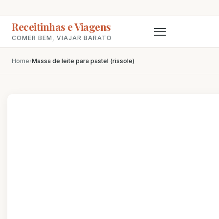
Receitinhas e Viagens
COMER BEM, VIAJAR BARATO
Home
›
Massa de leite para pastel (rissole)