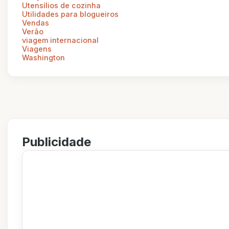
Utensílios de cozinha
Utilidades para blogueiros
Vendas
Verão
viagem internacional
Viagens
Washington
Publicidade