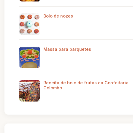
Bolo de nozes
Massa para barquetes
Receita de bolo de frutas da Confeitaria
Colombo