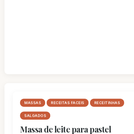
MASSAS
RECEITAS FACEIS
RECEITINHAS
SALGADOS
Massa de leite para pastel