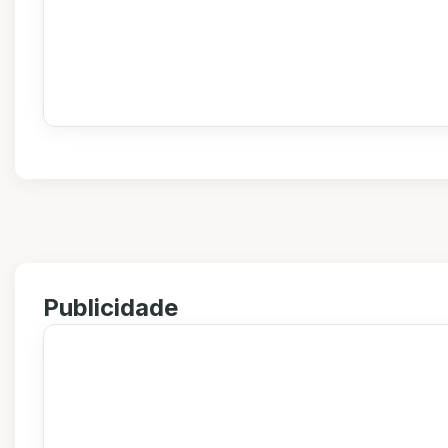
Publicidade