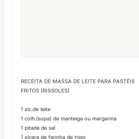
RECEITA DE MASSA DE LEITE PARA PASTÉIS
FRITOS (RISSOLES)
1 xíc.de leite
1 colh.(sopa) de manteiga ou margarina
1 pitada de sal
1 xícara de farinha de trigo