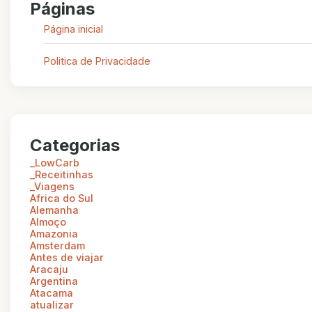
Páginas
Página inicial
Politica de Privacidade
Categorias
_LowCarb
_Receitinhas
_Viagens
Africa do Sul
Alemanha
Almoço
Amazonia
Amsterdam
Antes de viajar
Aracaju
Argentina
Atacama
atualizar