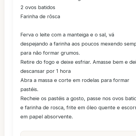
2 ovos batidos
Farinha de rôsca
Ferva o leite com a manteiga e o sal, vá
despejando a farinha aos poucos mexendo sem
para não formar grumos.
Retire do fogo e deixe esfriar. Amasse bem e de
descansar por 1 hora
Abra a massa e corte em rodelas para formar
pastéis.
Recheie os pastéis a gosto, passe nos ovos bati
e farinha de rosca, frite em óleo quente e escor
em papel absorvente.