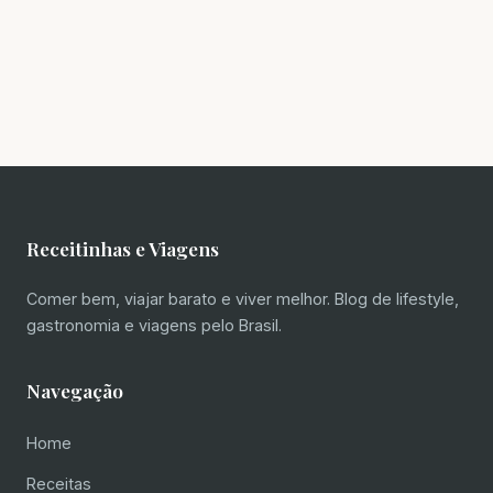
Receitinhas e Viagens
Comer bem, viajar barato e viver melhor. Blog de lifestyle,
gastronomia e viagens pelo Brasil.
Navegação
Home
Receitas