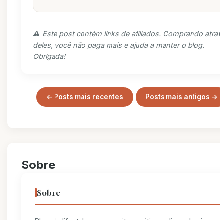
⚠️ Este post contém links de afiliados. Comprando atra
deles, você não paga mais e ajuda a manter o blog.
Obrigada!
← Posts mais recentes
Posts mais antigos →
Sobre
Sobre