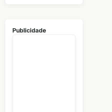
Publicidade