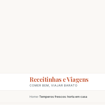
Receitinhas e Viagens
COMER BEM, VIAJAR BARATO
Home
›
Temperos frescos: horta em casa