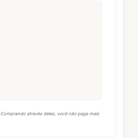
s. Comprando através deles, você não paga mais