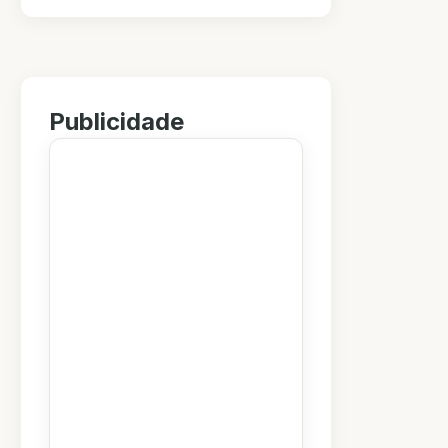
Publicidade