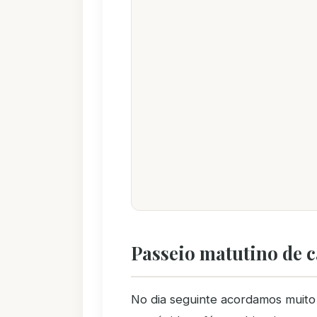
Passeio matutino de 
No dia seguinte acordamos muito