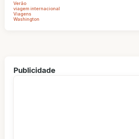
Verão
viagem internacional
Viagens
Washington
Publicidade