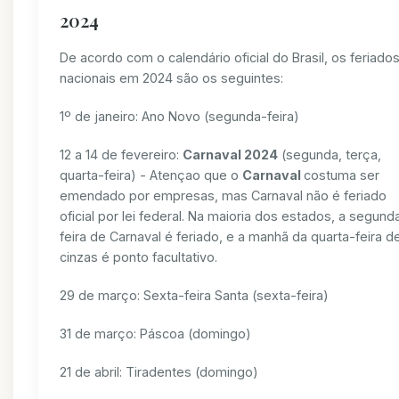
2024
De acordo com o calendário oficial do Brasil, os feriado
nacionais em 2024 são os seguintes:
1º de janeiro: Ano Novo (segunda-feira)
12 a 14 de fevereiro:
Carnaval 2024
(segunda, terça,
quarta-feira) - Atençao que o
Carnaval
costuma ser
emendado por empresas, mas Carnaval não é feriado
oficial por lei federal. Na maioria dos estados, a segund
feira de Carnaval é feriado, e a manhã da quarta-feira d
cinzas é ponto facultativo.
29 de março: Sexta-feira Santa (sexta-feira)
31 de março: Páscoa (domingo)
21 de abril: Tiradentes (domingo)