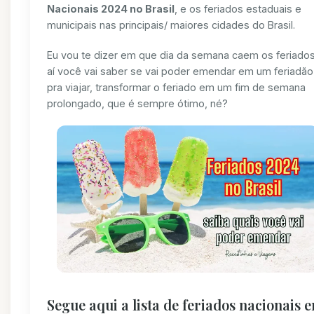
Nacionais 2024 no Brasil
, e os feriados estaduais e
municipais nas principais/ maiores cidades do Brasil.
Eu vou te dizer em que dia da semana caem os feriados
aí você vai saber se vai poder emendar em um feriadão
pra viajar, transformar o feriado em um fim de semana
prolongado, que é sempre ótimo, né?
Segue aqui a lista de feriados nacionais 