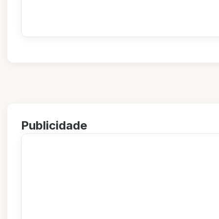
Publicidade