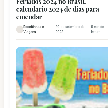
Feriados 2024 no Brasil,
calendario 2024 de dias para
emendar
Receitinhas e
20 de setembro de
5 min de
Viagens
2023
leitura