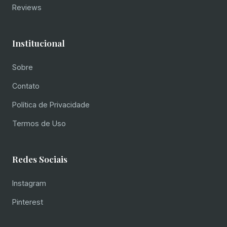
Reviews
Institucional
Sobre
Contato
Política de Privacidade
Termos de Uso
Redes Sociais
Instagram
Pinterest