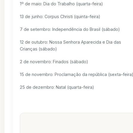
1º de maio: Dia do Trabalho (quarta-feira)
13 de junho: Corpus Christi (quinta-feira)
7 de setembro: Independência do Brasil (sábado)
12 de outubro: Nossa Senhora Aparecida e Dia das
Crianças (sábado)
2 de novembro: Finados (sábado)
15 de novembro: Proclamação da república (sexta-feira
25 de dezembro: Natal (quarta-feira)