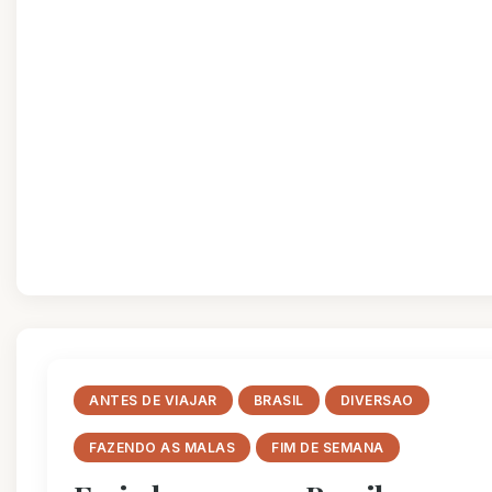
ANTES DE VIAJAR
BRASIL
DIVERSAO
FAZENDO AS MALAS
FIM DE SEMANA