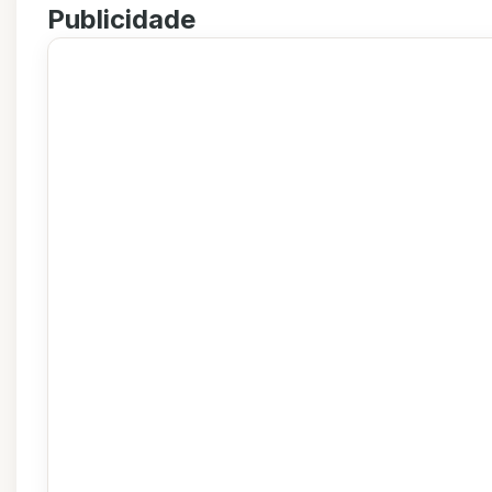
Publicidade