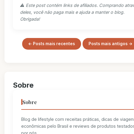
⚠️ Este post contém links de afiliados. Comprando atra
deles, você não paga mais e ajuda a manter o blog.
Obrigada!
← Posts mais recentes
Posts mais antigos →
Sobre
Sobre
Blog de lifestyle com receitas práticas, dicas de viagen
econômicas pelo Brasil e reviews de produtos testado
por nós.