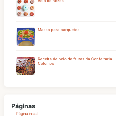
Bolo de nozes
Massa para barquetes
Receita de bolo de frutas da Confeitaria
Colombo
Páginas
Página inicial