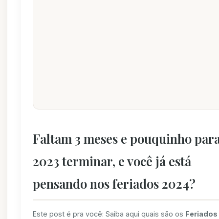
Faltam 3 meses e pouquinho par
2023 terminar, e você já está
pensando nos feriados 2024?
Este post é pra você: Saiba aqui quais são os
Feriados