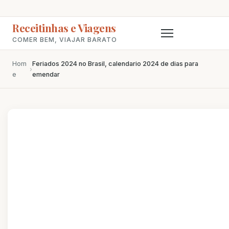
Receitinhas e Viagens
COMER BEM, VIAJAR BARATO
Hom
Feriados 2024 no Brasil, calendario 2024 de dias para
›
e
emendar