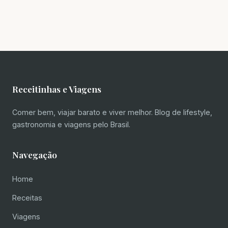
Receitinhas e Viagens
Comer bem, viajar barato e viver melhor. Blog de lifestyle,
gastronomia e viagens pelo Brasil.
Navegação
Home
Receitas
Viagens