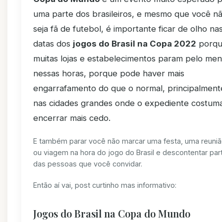
uma parte dos brasileiros, e mesmo que você n
seja fã de futebol, é importante ficar de olho na
datas dos
jogos do Brasil na Copa 2022
porq
muitas lojas e estabelecimentos param pelo me
nessas horas, porque pode haver mais
engarrafamento do que o normal, principalment
nas cidades grandes onde o expediente costum
encerrar mais cedo.
E também parar você não marcar uma festa, uma reuni
ou viagem na hora do jogo do Brasil e descontentar par
das pessoas que você convidar.
Então aí vai, post curtinho mas informativo:
Jogos do Brasil na Copa do Mundo