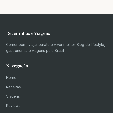
Receitinhas e Viagens
Comer bem, viajar barato e viver melhor. Blog de lifestyle,
gastronomia e viagens pelo Brasil.
Navegação
Home
Receitas
Viagens
Reviews