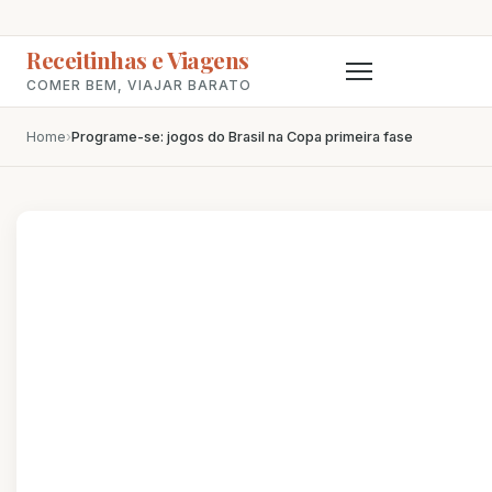
Receitinhas e Viagens
COMER BEM, VIAJAR BARATO
Home
›
Programe-se: jogos do Brasil na Copa primeira fase