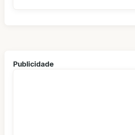
Publicidade