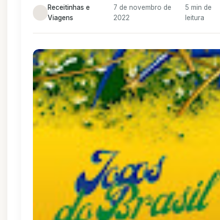
Receitinhas e
7 de novembro de
5 min de
Viagens
2022
leitura