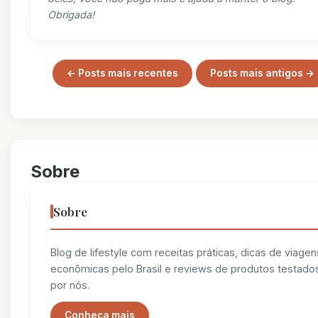
Obrigada!
← Posts mais recentes
Posts mais antigos →
Sobre
Sobre
Blog de lifestyle com receitas práticas, dicas de viagen
econômicas pelo Brasil e reviews de produtos testado
por nós.
Conheça mais