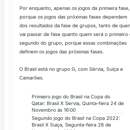
Por enquanto, apenas os jogos da primeira fase,
porque os jogos das próximas fases dependem
dos resultados da fase de grupos, tanto de que
vai passar de fase quanto quem será o primeiro 
segundo do grupo, porque essas combinações
definem os jogos das próximas fases.
O Brasil está no grupo G, com Sérvia, Suíça e
Camarões.
Primeiro jogo do Brasil na Copa do
Qatar: Brasil X Servia, Quinta-feira 24 de
Novembro às 16:00
Segundo jogo do Brasil na Copa 2022:
Brasil X Suiça, Segunta-feira 28 de