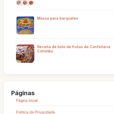
Massa para barquetes
Receita de bolo de frutas da Confeitaria
Colombo
Páginas
Página inicial
Politica de Privacidade