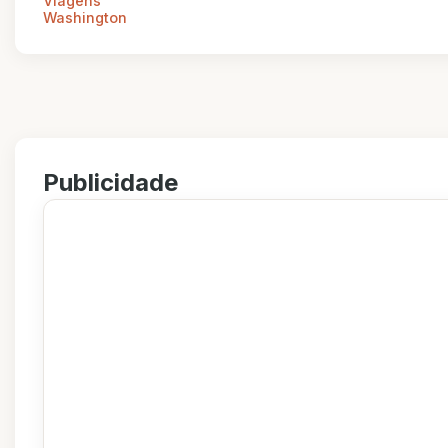
Viagens
Washington
Publicidade