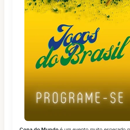
Copa do Mundo
é um evento muito esperado 