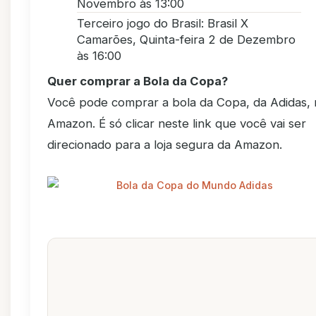
Novembro às 13:00
Terceiro jogo do Brasil: Brasil X
Camarões, Quinta-feira 2 de Dezembro
às 16:00
Quer comprar a
Bola da Copa
?
Você pode comprar a bola da Copa, da Adidas, 
Amazon. É só clicar neste link que você vai ser
direcionado para a loja segura da Amazon.