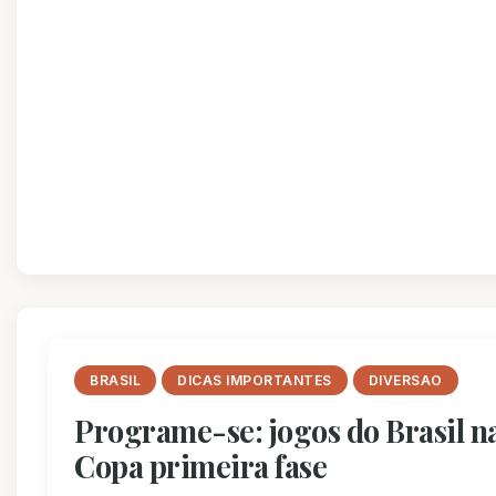
BRASIL
DICAS IMPORTANTES
DIVERSAO
Programe-se: jogos do Brasil n
Copa primeira fase