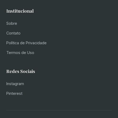
Institucional
Sobre
Contato
Política de Privacidade
Termos de Uso
Redes Sociais
Instagram
Pinterest