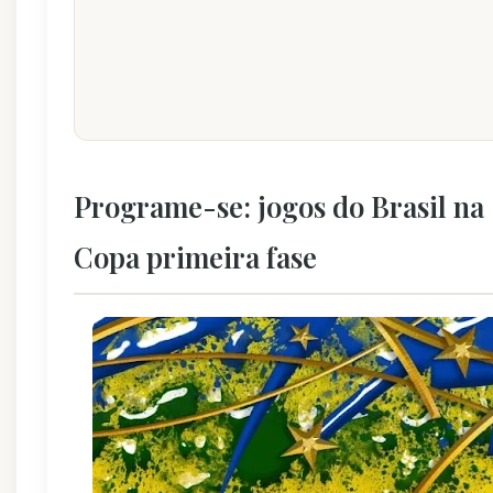
Programe-se: jogos do Brasil na
Copa primeira fase