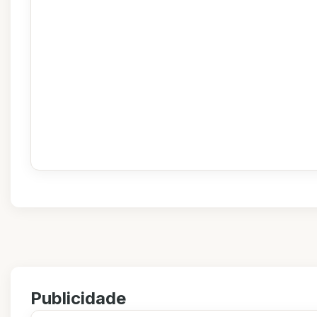
Publicidade