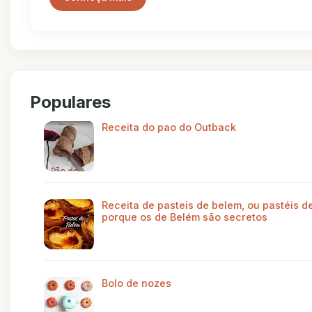
Populares
Receita do pao do Outback
Receita de pasteis de belem, ou pastéis de
porque os de Belém são secretos
Bolo de nozes