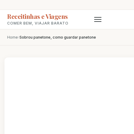
Receitinhas e Viagens
COMER BEM, VIAJAR BARATO
Home
›
Sobrou panetone, como guardar panetone