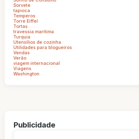
Sorvete
tapioca
Temperos
Torre Eiffel
Tortas
travessia maritima
Turquia
Utensílios de cozinha
Utilidades para blogueiros
Vendas
Verão
viagem internacional
Viagens
Washington
Publicidade