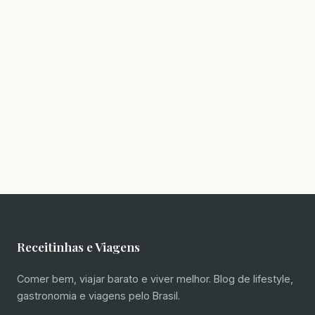
Receitinhas e Viagens
Comer bem, viajar barato e viver melhor. Blog de lifestyle,
gastronomia e viagens pelo Brasil.