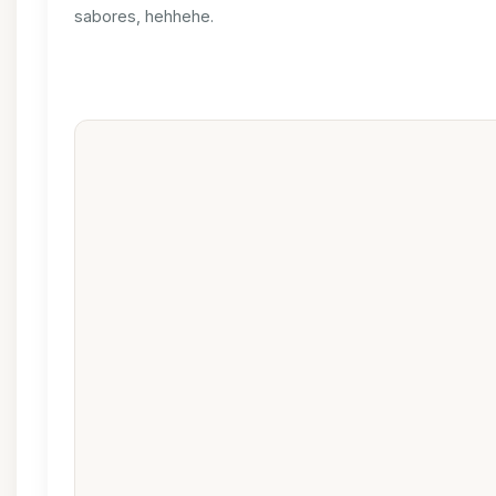
sabores, hehhehe.