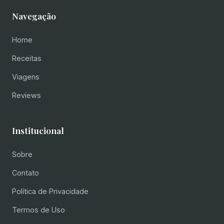
Navegação
Home
Receitas
Viagens
Reviews
Institucional
Sobre
Contato
Política de Privacidade
Termos de Uso