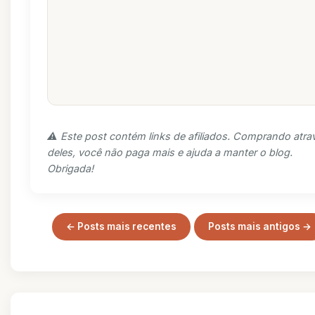
⚠️ Este post contém links de afiliados. Comprando atra
deles, você não paga mais e ajuda a manter o blog.
Obrigada!
← Posts mais recentes
Posts mais antigos →