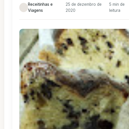
Receitinhas e
25 de dezembro de
5 min de
Viagens
2020
leitura