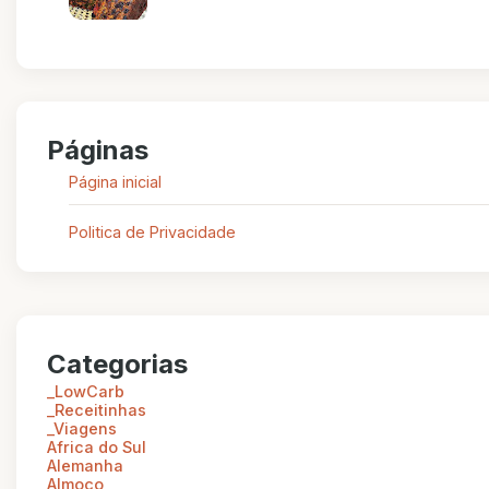
Páginas
Página inicial
Politica de Privacidade
Categorias
_LowCarb
_Receitinhas
_Viagens
Africa do Sul
Alemanha
Almoço