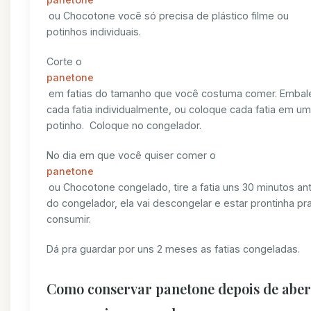
ou Chocotone você só precisa de plástico filme ou
potinhos individuais.
Corte o
panetone
em fatias do tamanho que você costuma comer. Embal
cada fatia individualmente, ou coloque cada fatia em um
potinho. Coloque no congelador.
No dia em que você quiser comer o
panetone
ou Chocotone congelado, tire a fatia uns 30 minutos an
do congelador, ela vai descongelar e estar prontinha pr
consumir.
Dá pra guardar por uns 2 meses as fatias congeladas.
Como conservar panetone depois de aber