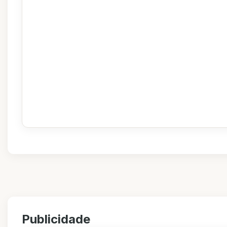
Publicidade