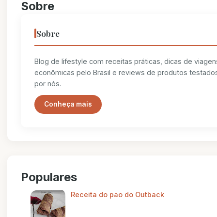
Sobre
Sobre
Blog de lifestyle com receitas práticas, dicas de viagen
econômicas pelo Brasil e reviews de produtos testado
por nós.
Conheça mais
Populares
Receita do pao do Outback