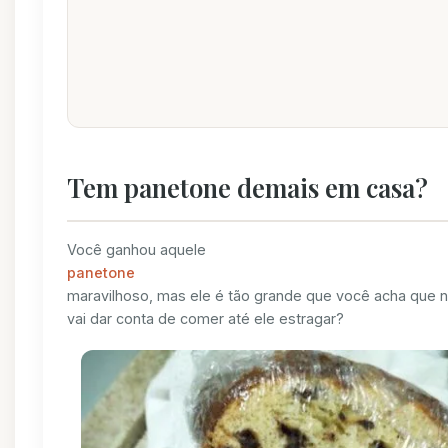
Tem panetone demais em casa?
Você ganhou aquele
panetone
maravilhoso, mas ele é tão grande que você acha que 
vai dar conta de comer até ele estragar?