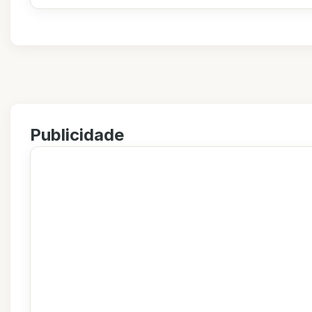
Publicidade