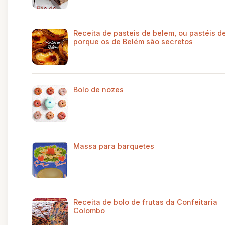
Receita de pasteis de belem, ou pastéis de
porque os de Belém são secretos
Bolo de nozes
Massa para barquetes
Receita de bolo de frutas da Confeitaria
Colombo