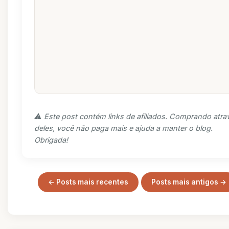
⚠️ Este post contém links de afiliados. Comprando atra
deles, você não paga mais e ajuda a manter o blog.
Obrigada!
← Posts mais recentes
Posts mais antigos →