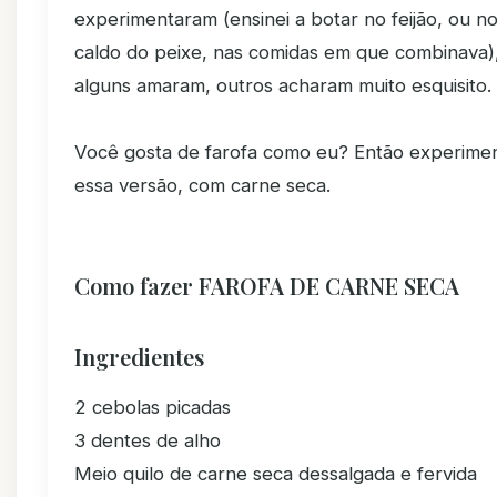
experimentaram (ensinei a botar no feijão, ou n
caldo do peixe, nas comidas em que combinava)
alguns amaram, outros acharam muito esquisito.
Você gosta de farofa como eu? Então experime
essa versão, com carne seca.
Como fazer FAROFA DE CARNE SECA
Ingredientes
2 cebolas picadas
3 dentes de alho
Meio quilo de carne seca dessalgada e fervida