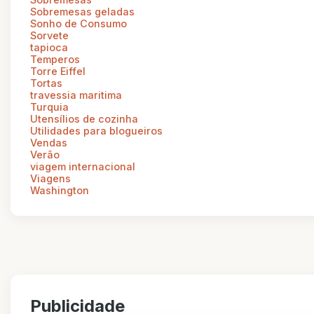
Sobremesas geladas
Sonho de Consumo
Sorvete
tapioca
Temperos
Torre Eiffel
Tortas
travessia maritima
Turquia
Utensílios de cozinha
Utilidades para blogueiros
Vendas
Verão
viagem internacional
Viagens
Washington
Publicidade