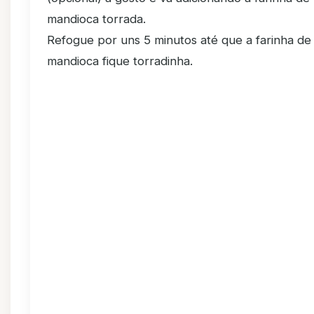
mandioca torrada.
Refogue por uns 5 minutos até que a farinha de
mandioca fique torradinha.