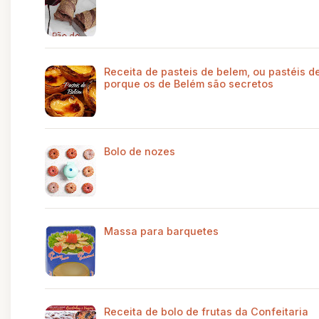
Receita de pasteis de belem, ou pastéis de
porque os de Belém são secretos
Bolo de nozes
Massa para barquetes
Receita de bolo de frutas da Confeitaria