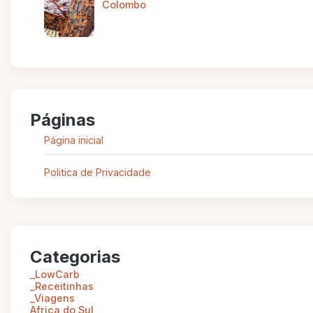
Colombo
Páginas
Página inicial
Politica de Privacidade
Categorias
_LowCarb
_Receitinhas
_Viagens
Africa do Sul