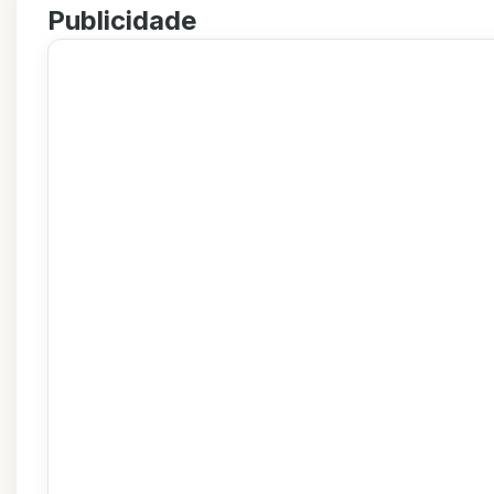
Publicidade