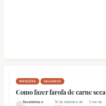
REFEIÇÕES
SALGADOS
Como fazer farofa de carne seca
Receitinhas e
10 de setembro de
5 min de