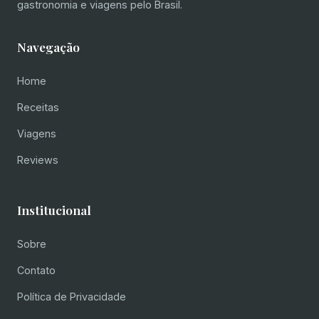
gastronomia e viagens pelo Brasil.
Navegação
Home
Receitas
Viagens
Reviews
Institucional
Sobre
Contato
Política de Privacidade