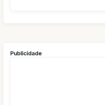
Publicidade