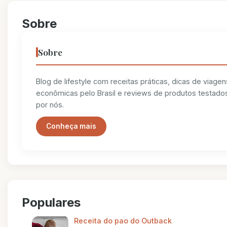
Sobre
Sobre
Blog de lifestyle com receitas práticas, dicas de viagen
econômicas pelo Brasil e reviews de produtos testado
por nós.
Conheça mais
Populares
Receita do pao do Outback