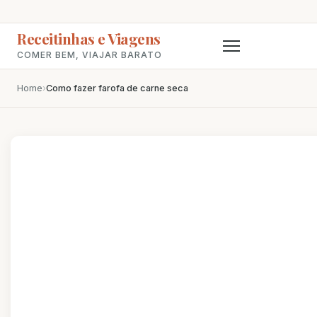
Receitinhas e Viagens
COMER BEM, VIAJAR BARATO
Home
›
Como fazer farofa de carne seca