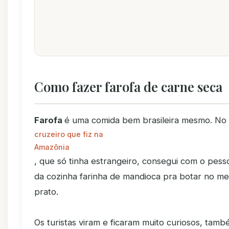
Como fazer farofa de carne seca
Farofa
é uma comida bem brasileira mesmo. No
cruzeiro que fiz na
Amazônia
, que só tinha estrangeiro, consegui com o pess
da cozinha farinha de mandioca pra botar no m
prato.
Os turistas viram e ficaram muito curiosos, tam