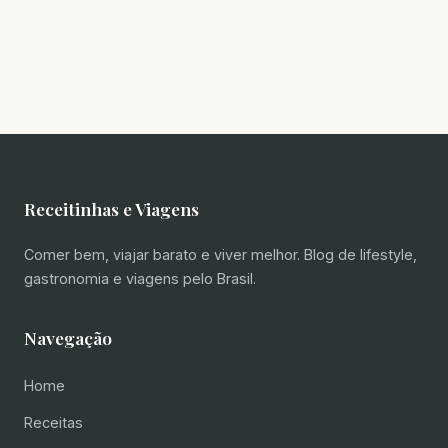
Receitinhas e Viagens
Comer bem, viajar barato e viver melhor. Blog de lifestyle,
gastronomia e viagens pelo Brasil.
Navegação
Home
Receitas