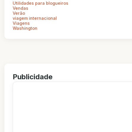
Utilidades para blogueiros
Vendas
Verão
viagem internacional
Viagens
Washington
Publicidade