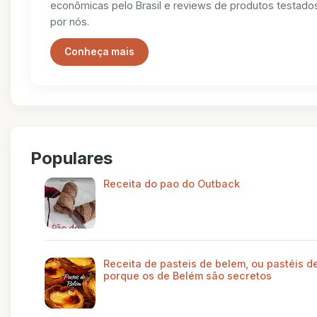
econômicas pelo Brasil e reviews de produtos testado
por nós.
Conheça mais
Populares
Receita do pao do Outback
Receita de pasteis de belem, ou pastéis de
porque os de Belém são secretos