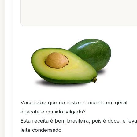
Você sabia que no resto do mundo em geral
abacate é comido salgado?
Esta receita é bem brasileira, pois é doce, e leva
leite condensado.