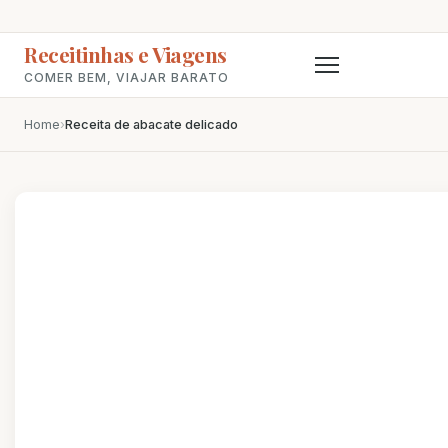
Receitinhas e Viagens
COMER BEM, VIAJAR BARATO
Home
›
Receita de abacate delicado