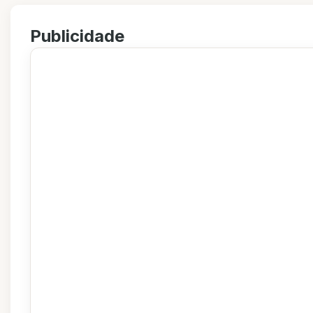
Publicidade