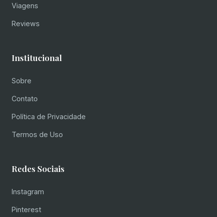
Viagens
Reviews
Institucional
Sobre
Contato
Política de Privacidade
Termos de Uso
Redes Sociais
Instagram
Pinterest