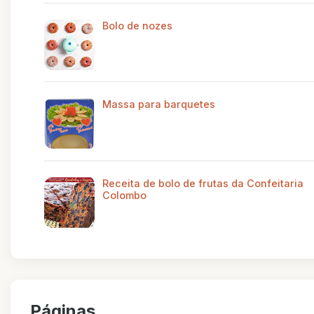
Bolo de nozes
Massa para barquetes
Receita de bolo de frutas da Confeitaria
Colombo
Páginas