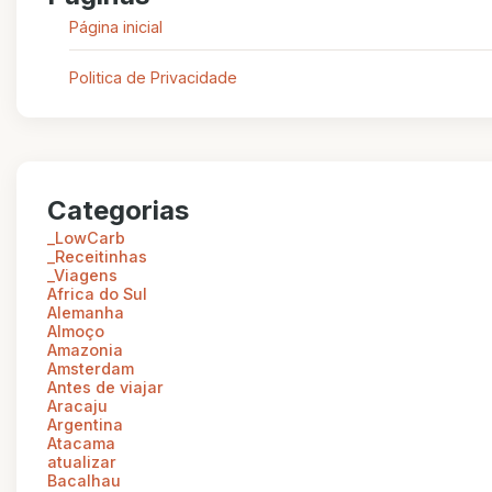
Página inicial
Politica de Privacidade
Categorias
_LowCarb
_Receitinhas
_Viagens
Africa do Sul
Alemanha
Almoço
Amazonia
Amsterdam
Antes de viajar
Aracaju
Argentina
Atacama
atualizar
Bacalhau