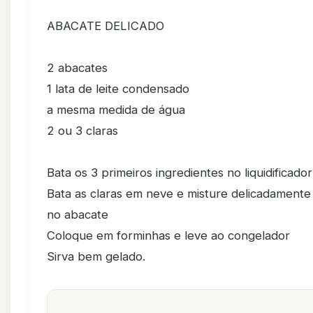
ABACATE DELICADO
2 abacates
1 lata de leite condensado
a mesma medida de água
2 ou 3 claras
Bata os 3 primeiros ingredientes no liquidificador
Bata as claras em neve e misture delicadamente
no abacate
Coloque em forminhas e leve ao congelador
Sirva bem gelado.