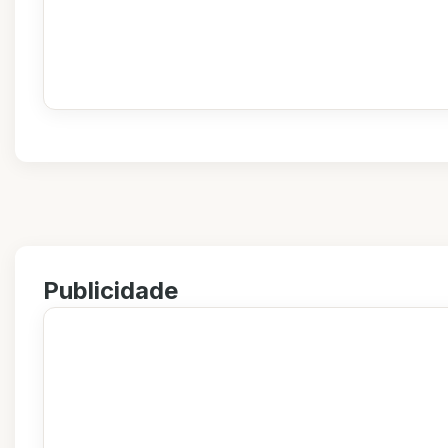
Publicidade