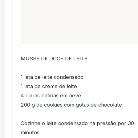
MUSSE DE DOCE DE LEITE
1 lata de leite condensado
1 lata de creme de leite
4 claras batidas em neve
200 g de cookies com gotas de chocolate
Cozinhe o leite condensado na pressão por 30
minutos.