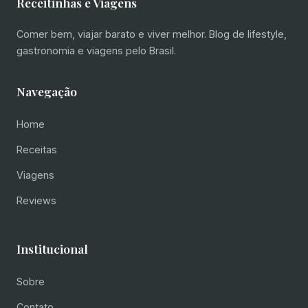
Receitinhas e Viagens
Comer bem, viajar barato e viver melhor. Blog de lifestyle,
gastronomia e viagens pelo Brasil.
Navegação
Home
Receitas
Viagens
Reviews
Institucional
Sobre
Contato