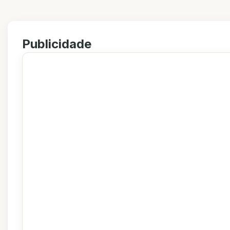
Publicidade