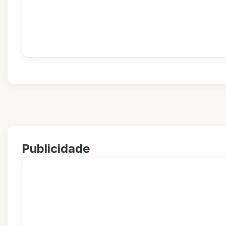
Publicidade