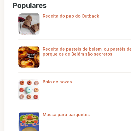
Populares
Receita do pao do Outback
Receita de pasteis de belem, ou pastéis de
porque os de Belém são secretos
Bolo de nozes
Massa para barquetes