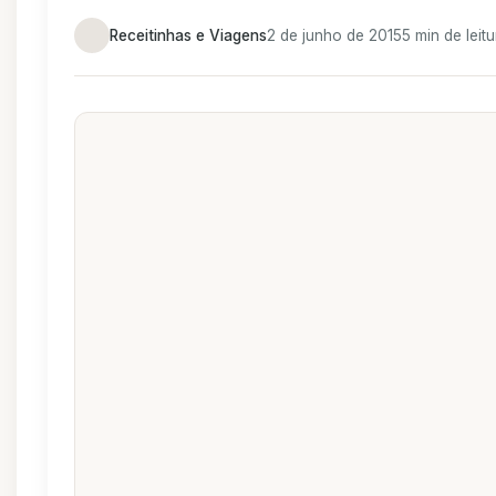
Receitinhas e Viagens
2 de junho de 2015
5 min de leitu