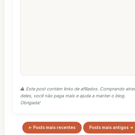
⚠️ Este post contém links de afiliados. Comprando atra
deles, você não paga mais e ajuda a manter o blog.
Obrigada!
← Posts mais recentes
Posts mais antigos →