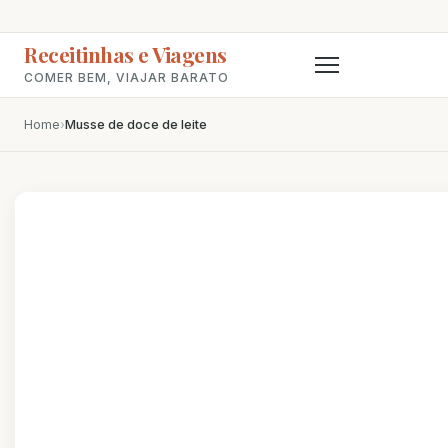
Receitinhas e Viagens
COMER BEM, VIAJAR BARATO
Home
›
Musse de doce de leite