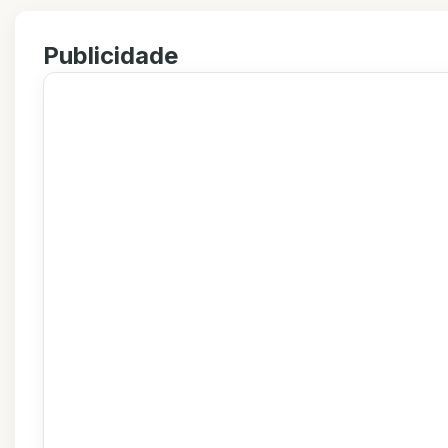
Publicidade