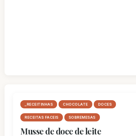
_RECEITINHAS
CHOCOLATE
DOCES
RECEITAS FACEIS
SOBREMESAS
Musse de doce de leite