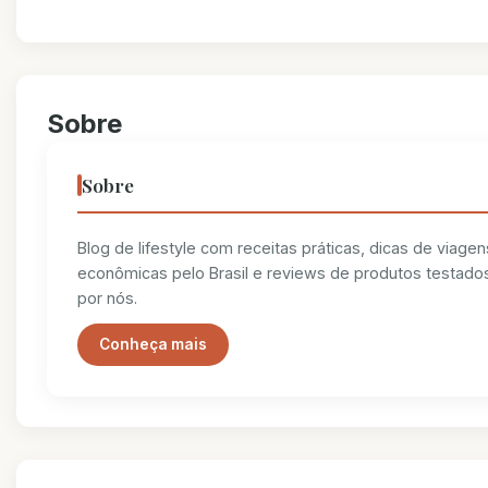
Sobre
Sobre
Blog de lifestyle com receitas práticas, dicas de viagen
econômicas pelo Brasil e reviews de produtos testado
por nós.
Conheça mais