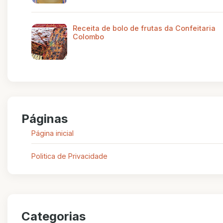
Receita de bolo de frutas da Confeitaria
Colombo
Páginas
Página inicial
Politica de Privacidade
Categorias