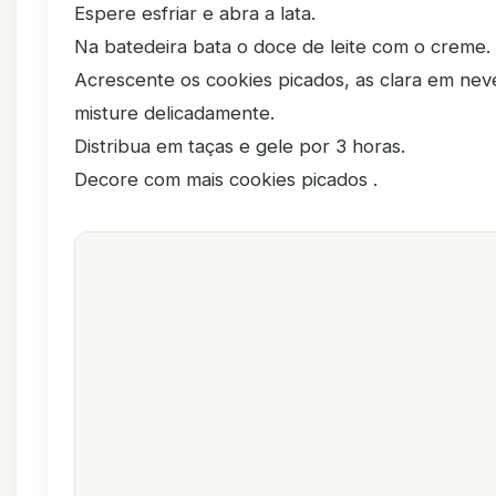
Espere esfriar e abra a lata.
Na batedeira bata o doce de leite com o creme.
Acrescente os cookies picados, as clara em nev
misture delicadamente.
Distribua em taças e gele por 3 horas.
Decore com mais cookies picados .