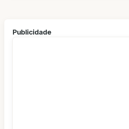
Publicidade