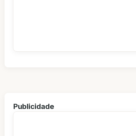
Publicidade