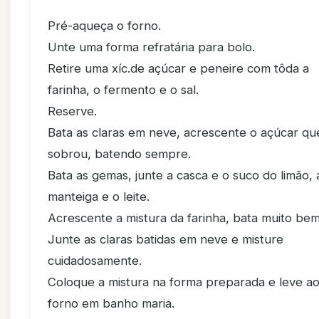
Pré-aqueça o forno.
Unte uma forma refratária para bolo.
Retire uma xíc.de açúcar e peneire com tôda a
farinha, o fermento e o sal.
Reserve.
Bata as claras em neve, acrescente o açúcar qu
sobrou, batendo sempre.
Bata as gemas, junte a casca e o suco do limão, 
manteiga e o leite.
Acrescente a mistura da farinha, bata muito bem
Junte as claras batidas em neve e misture
cuidadosamente.
Coloque a mistura na forma preparada e leve a
forno em banho maria.