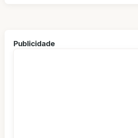
Publicidade