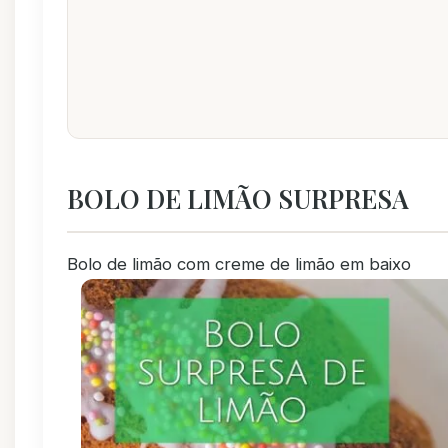
BOLO DE LIMÃO SURPRESA
Bolo de limão com creme de limão em baixo