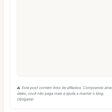
⚠️ Este post contém links de afiliados. Comprando atra
deles, você não paga mais e ajuda a manter o blog.
Obrigada!