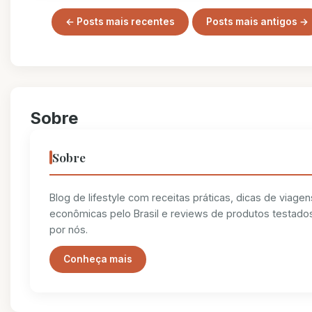
← Posts mais recentes
Posts mais antigos →
Sobre
Sobre
Blog de lifestyle com receitas práticas, dicas de viagen
econômicas pelo Brasil e reviews de produtos testado
por nós.
Conheça mais