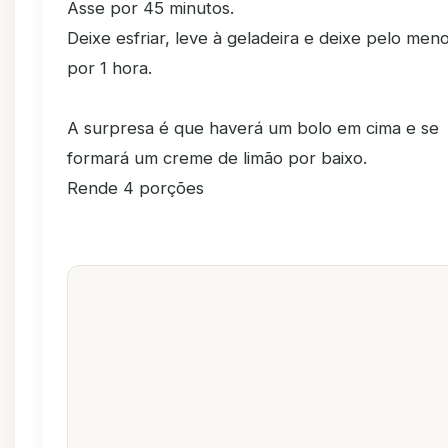
Asse por 45 minutos.
Deixe esfriar, leve à geladeira e deixe pelo men
por 1 hora.
A surpresa é que haverá um bolo em cima e se
formará um creme de limão por baixo.
Rende 4 porções