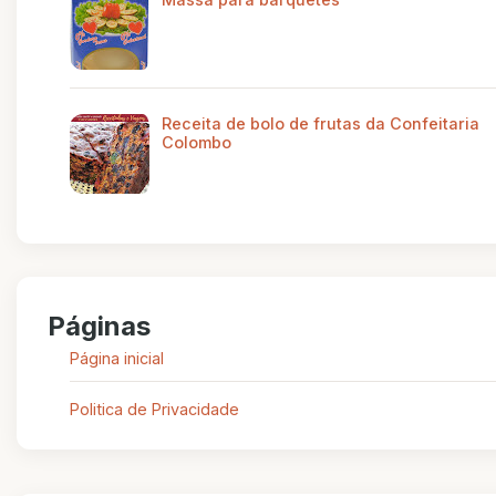
Receita de bolo de frutas da Confeitaria
Colombo
Páginas
Página inicial
Politica de Privacidade