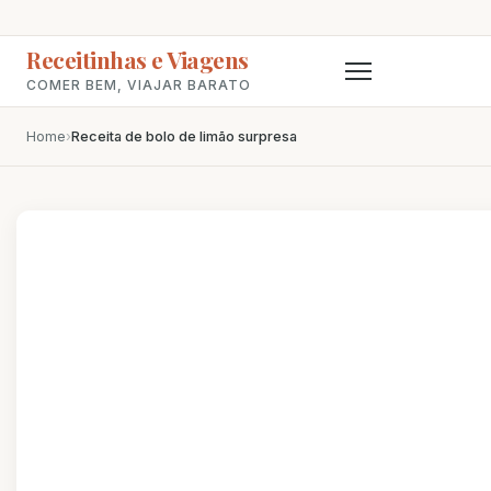
Receitinhas e Viagens
COMER BEM, VIAJAR BARATO
Home
›
Receita de bolo de limão surpresa