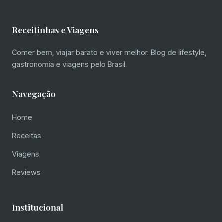
Receitinhas e Viagens
Comer bem, viajar barato e viver melhor. Blog de lifestyle,
gastronomia e viagens pelo Brasil.
Navegação
Home
Receitas
Viagens
Reviews
Institucional