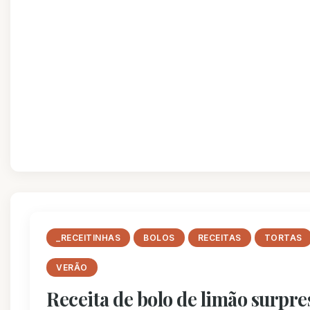
_RECEITINHAS
BOLOS
RECEITAS
TORTAS
VERÃO
Receita de bolo de limão surpre