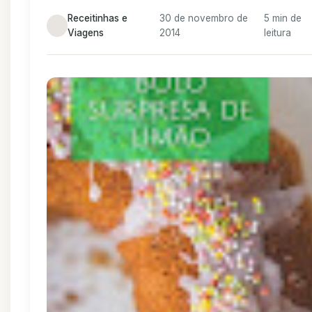
Receitinhas e
30 de novembro de
5 min de
Viagens
2014
leitura