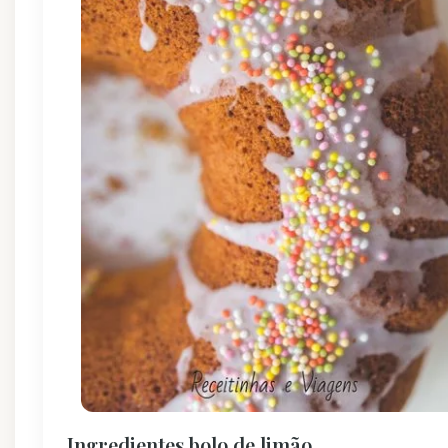
Ingredientes bolo de limão