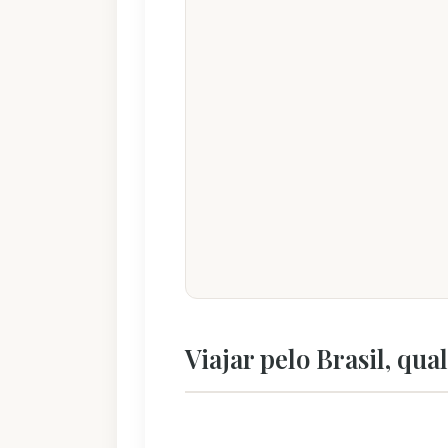
Viajar pelo Brasil, qu