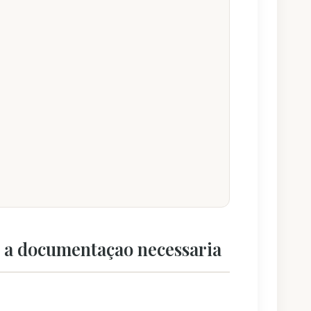
al a documentaçao necessaria