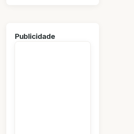
Publicidade