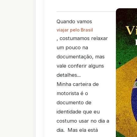
Quando vamos
viajar pelo Brasil
, costumamos relaxar
um pouco na
documentação, mas
vale conferir alguns
detalhes...
Minha carteira de
motorista é o
documento de
identidade que eu
costumo usar no dia a
dia. Mas ela está