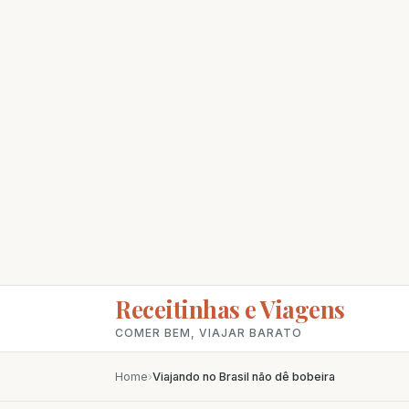
Receitinhas e Viagens
COMER BEM, VIAJAR BARATO
Home
›
Viajando no Brasil não dê bobeira