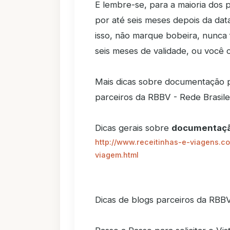
E lembre-se, para a maioria dos 
por até seis meses depois da dat
isso, não marque bobeira, nunc
seis meses de validade, ou você 
Mais dicas sobre documentação p
parceiros da RBBV - Rede Brasile
Dicas gerais sobre
documentação
http://www.receitinhas-e-viagens.c
viagem.html
Dicas de blogs parceiros da RBBV