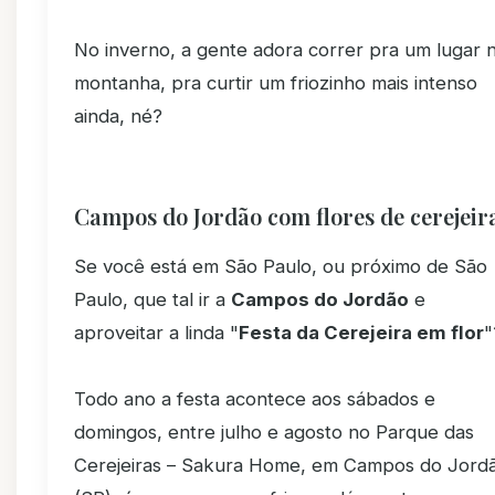
No inverno, a gente adora correr pra um lugar 
montanha, pra curtir um friozinho mais intenso
ainda, né?
Campos do Jordão com flores de cerejeir
Se você está em São Paulo, ou próximo de São
Paulo, que tal ir a
Campos do Jordão
e
aproveitar a linda "
Festa da Cerejeira em flor
"
Todo ano a festa acontece aos sábados e
domingos, entre julho e agosto no Parque das
Cerejeiras – Sakura Home, em Campos do Jord