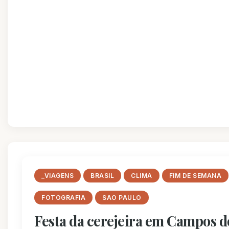
_VIAGENS
BRASIL
CLIMA
FIM DE SEMANA
FOTOGRAFIA
SAO PAULO
Festa da cerejeira em Campos d