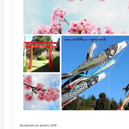
Atualizado em janeiro 2019