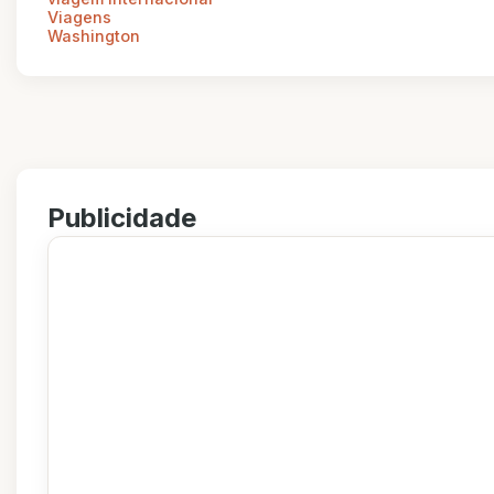
Viagens
Washington
Publicidade