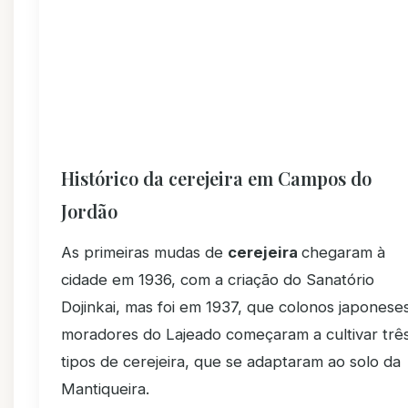
Histórico da cerejeira em Campos do
Jordão
As primeiras mudas de
cerejeira
chegaram à
cidade em 1936, com a criação do Sanatório
Dojinkai, mas foi em 1937, que colonos japonese
moradores do Lajeado começaram a cultivar trê
tipos de cerejeira, que se adaptaram ao solo da
Mantiqueira.