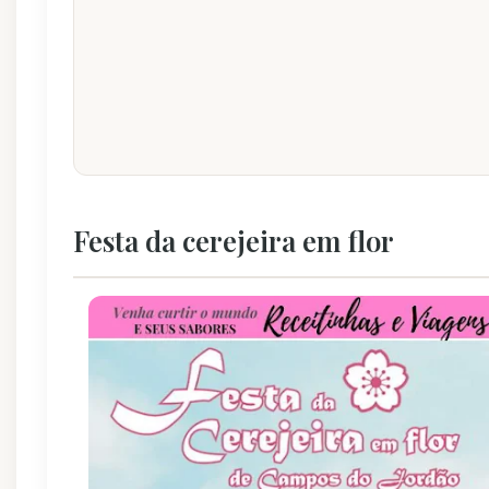
Festa da cerejeira em flor