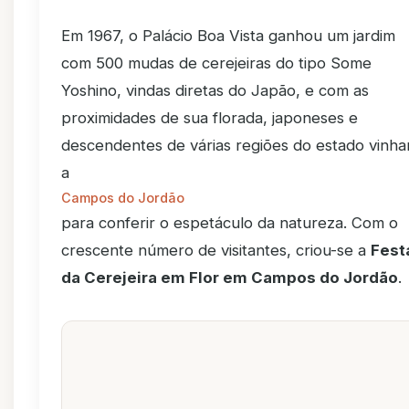
Em 1967, o Palácio Boa Vista ganhou um jardim
com 500 mudas de cerejeiras do tipo Some
Yoshino, vindas diretas do Japão, e com as
proximidades de sua florada, japoneses e
descendentes de várias regiões do estado vinh
a
Campos do Jordão
para conferir o espetáculo da natureza. Com o
crescente número de visitantes, criou-se a
Fest
da Cerejeira em Flor em Campos do Jordão
.