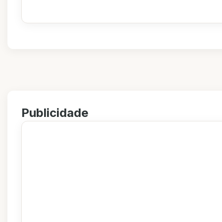
Publicidade