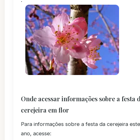
.
Onde acessar informações sobre a festa 
cerejeira em flor
Para informações sobre a festa da cerejeira est
ano, acesse: