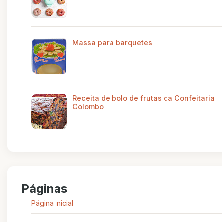
Massa para barquetes
Receita de bolo de frutas da Confeitaria
Colombo
Páginas
Página inicial