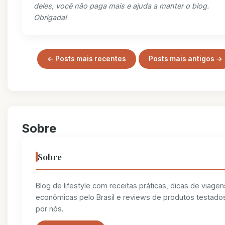
deles, você não paga mais e ajuda a manter o blog.
Obrigada!
← Posts mais recentes
Posts mais antigos →
Sobre
Sobre
Blog de lifestyle com receitas práticas, dicas de viagen
econômicas pelo Brasil e reviews de produtos testado
por nós.