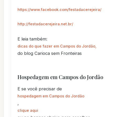
https://www.facebook.com/festadacerejeira/
http://festadacerejeira.net.br/
E leia também:
dicas do que fazer em Campos do Jordão,
do blog Carioca sem Fronteiras
Hospedagem em Campos do Jordão
E se você precisar de
hospedagem em Campos do Jordão
,
clique aqui