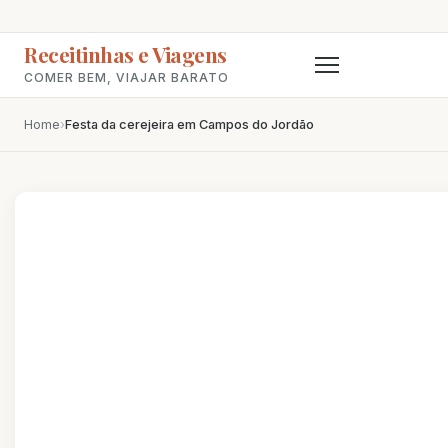
Receitinhas e Viagens
COMER BEM, VIAJAR BARATO
Home
›
Festa da cerejeira em Campos do Jordão