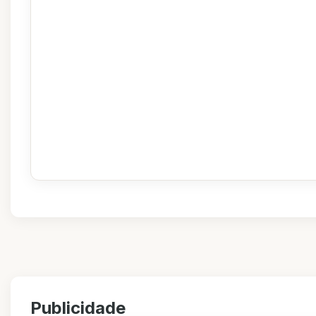
Publicidade