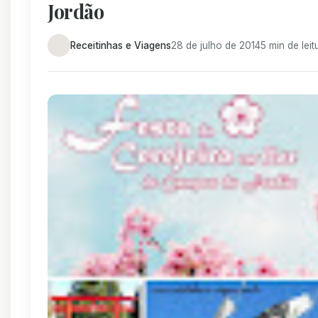
Jordão
Receitinhas e Viagens
28 de julho de 2014
5 min de leit