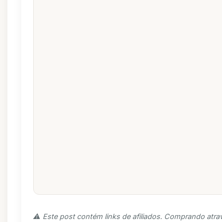
⚠️ Este post contém links de afiliados. Comprando atra