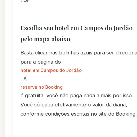
Escolha seu hotel em Campos do Jordão
pelo mapa abaixo
Basta clicar nas bolinhas azuis para ser direcion
para a página do
hotel em Campos do Jordão
. A
reserva no Booking
é gratuita, você não paga nada a mais por isso.
Você só paga efetivamente o valor da diária,
conforme condições escritas no site do Booking.