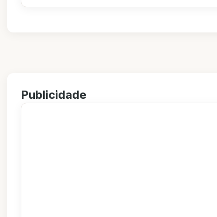
Publicidade