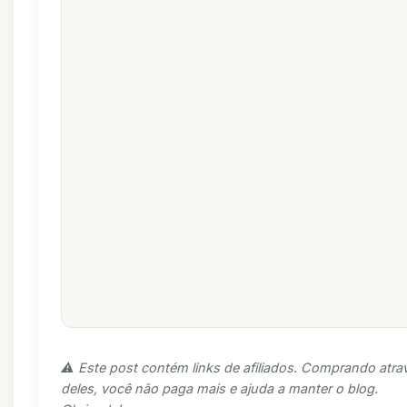
⚠️ Este post contém links de afiliados. Comprando atra
deles, você não paga mais e ajuda a manter o blog.