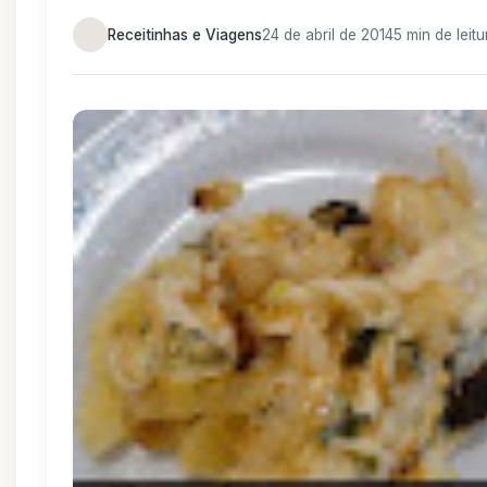
Receitinhas e Viagens
24 de abril de 2014
5 min de leitu