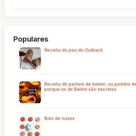
Populares
Receita do pao do Outback
Receita de pasteis de belem, ou pastéis de
porque os de Belém são secretos
Bolo de nozes