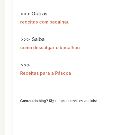
>>> Outras
receitas com bacalhau
>>> Saiba
como dessalgar o bacalhau
>>>
Receitas para a Páscoa
Siga-nos nas redes sociais:
Gostou do blog?