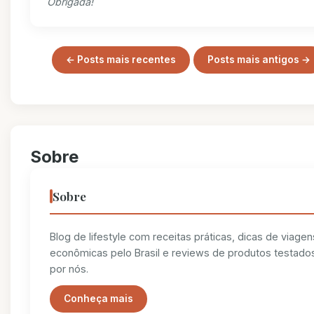
Obrigada!
← Posts mais recentes
Posts mais antigos →
Sobre
Sobre
Blog de lifestyle com receitas práticas, dicas de viagen
econômicas pelo Brasil e reviews de produtos testado
por nós.
Conheça mais