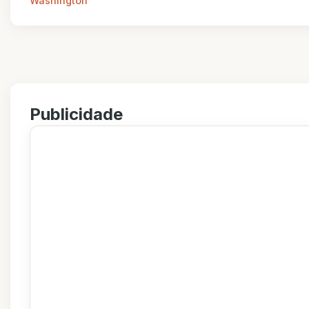
Washington
Publicidade