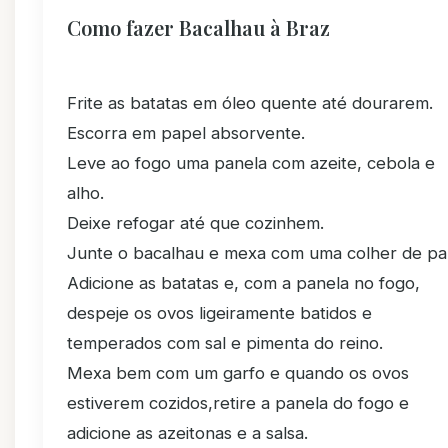
Como fazer Bacalhau à Braz
Frite as batatas em óleo quente até dourarem.
Escorra em papel absorvente.
Leve ao fogo uma panela com azeite, cebola e
alho.
Deixe refogar até que cozinhem.
Junte o bacalhau e mexa com uma colher de pa
Adicione as batatas e, com a panela no fogo,
despeje os ovos ligeiramente batidos e
temperados com sal e pimenta do reino.
Mexa bem com um garfo e quando os ovos
estiverem cozidos,retire a panela do fogo e
adicione as azeitonas e a salsa.