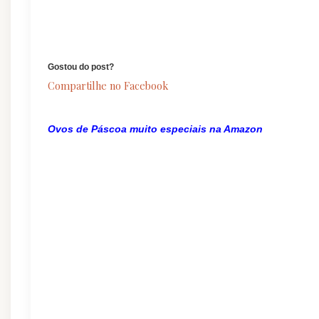
Gostou do post?
Compartilhe no Facebook
Ovos de Páscoa muito especiais na Amazon