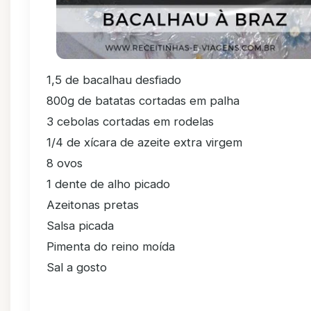
1,5 de bacalhau desfiado
800g de batatas cortadas em palha
3 cebolas cortadas em rodelas
1/4 de xícara de azeite extra virgem
8 ovos
1 dente de alho picado
Azeitonas pretas
Salsa picada
Pimenta do reino moída
Sal a gosto