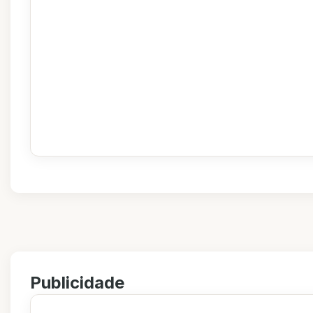
Publicidade