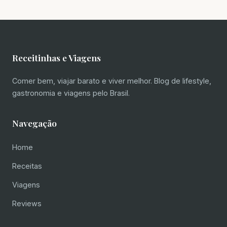
Receitinhas e Viagens
Comer bem, viajar barato e viver melhor. Blog de lifestyle,
gastronomia e viagens pelo Brasil.
Navegação
Home
Receitas
Viagens
Reviews