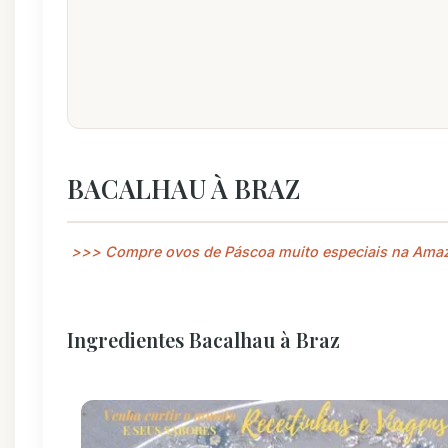
BACALHAU À BRAZ
>>> Compre ovos de Páscoa muito especiais na Ama
Ingredientes Bacalhau à Braz