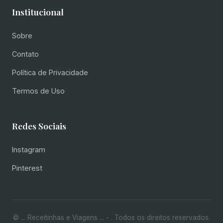
Institucional
Sobre
Contato
Política de Privacidade
Termos de Uso
Redes Sociais
Instagram
Pinterest
© ... Receitinhas e Viagens ... -
. Todos os direitos reservados.