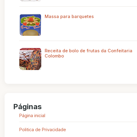
Massa para barquetes
Receita de bolo de frutas da Confeitaria
Colombo
Páginas
Página inicial
Politica de Privacidade