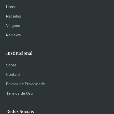
Home
Receitas
Viagens
Reviews
Institucional
Sobre
Contato
Política de Privacidade
Termos de Uso
Redes Sociais