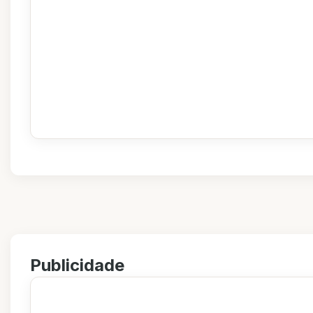
Publicidade