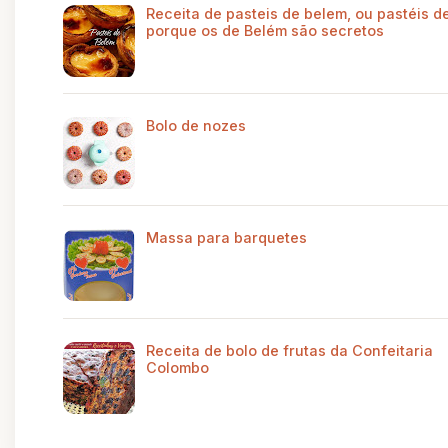
Receita de pasteis de belem, ou pastéis de
porque os de Belém são secretos
Bolo de nozes
Massa para barquetes
Receita de bolo de frutas da Confeitaria
Colombo