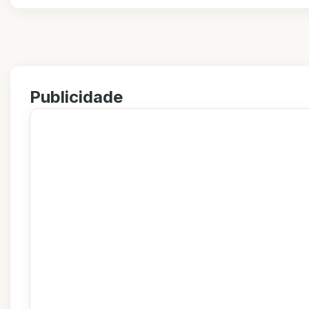
Publicidade