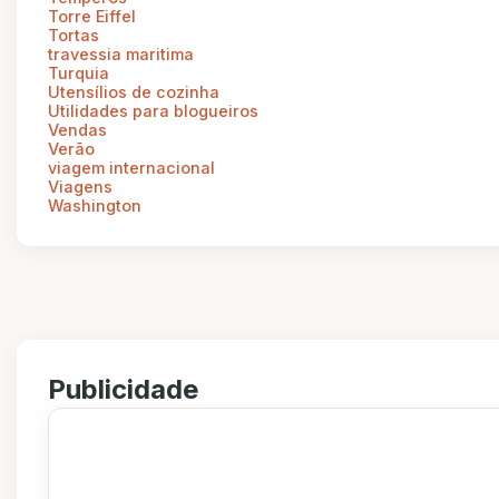
Torre Eiffel
Tortas
travessia maritima
Turquia
Utensílios de cozinha
Utilidades para blogueiros
Vendas
Verão
viagem internacional
Viagens
Washington
Publicidade