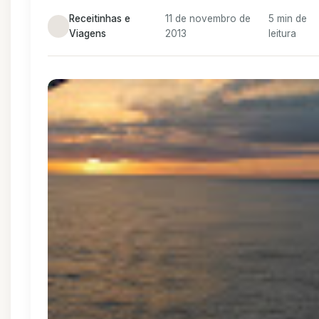
Receitinhas e
11 de novembro de
5 min de
Viagens
2013
leitura