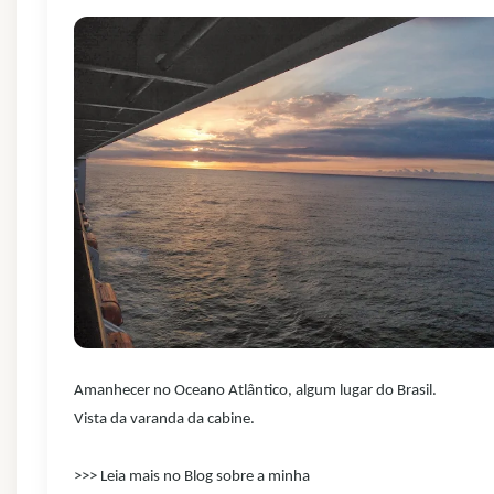
Amanhecer no Oceano Atlântico, algum lugar do Brasil.
Vista da varanda da cabine.
>>> Leia mais no Blog sobre a minha