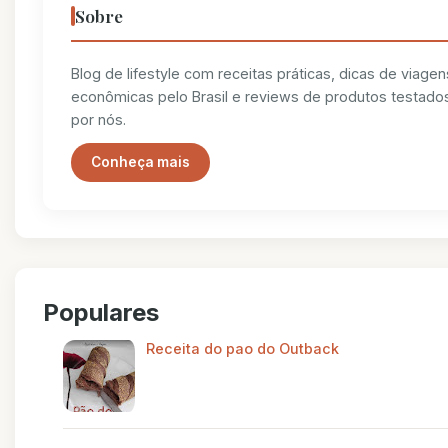
Sobre
Blog de lifestyle com receitas práticas, dicas de viagen
econômicas pelo Brasil e reviews de produtos testado
por nós.
Conheça mais
Populares
Receita do pao do Outback