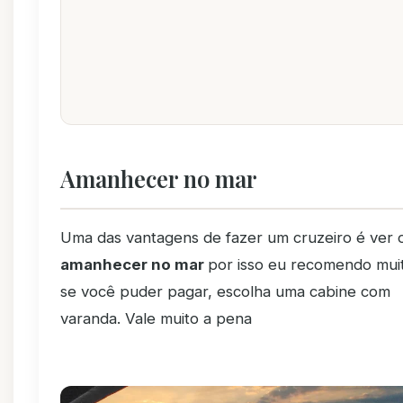
Amanhecer no mar
Uma das vantagens de fazer um cruzeiro é ver 
amanhecer no mar
por isso eu recomendo mui
se você puder pagar, escolha uma cabine com
varanda. Vale muito a pena