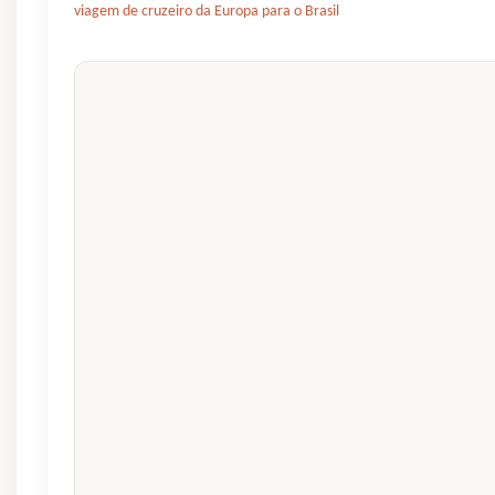
viagem de cruzeiro da Europa para o Brasil