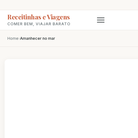
Receitinhas e Viagens
COMER BEM, VIAJAR BARATO
Home
›
Amanhecer no mar