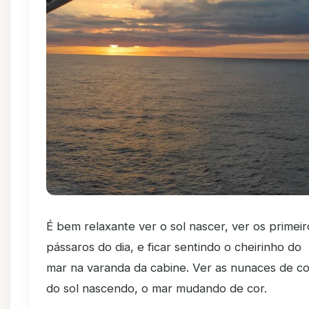
É bem relaxante ver o sol nascer, ver os primeir
pássaros do dia, e ficar sentindo o cheirinho do
mar na varanda da cabine. Ver as nunaces de co
do sol nascendo, o mar mudando de cor.