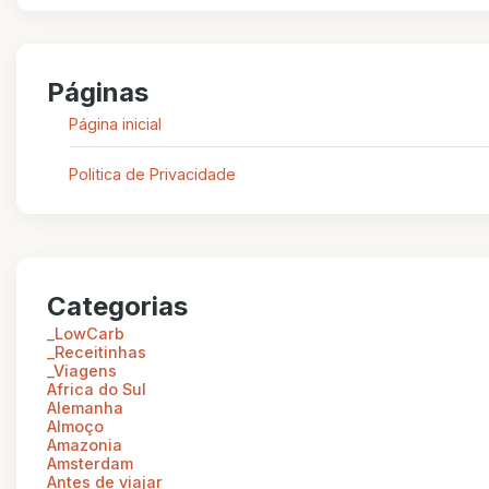
Páginas
Página inicial
Politica de Privacidade
Categorias
_LowCarb
_Receitinhas
_Viagens
Africa do Sul
Alemanha
Almoço
Amazonia
Amsterdam
Antes de viajar