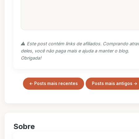
⚠️ Este post contém links de afiliados. Comprando atra
deles, você não paga mais e ajuda a manter o blog.
Obrigada!
← Posts mais recentes
Posts mais antigos →
Sobre