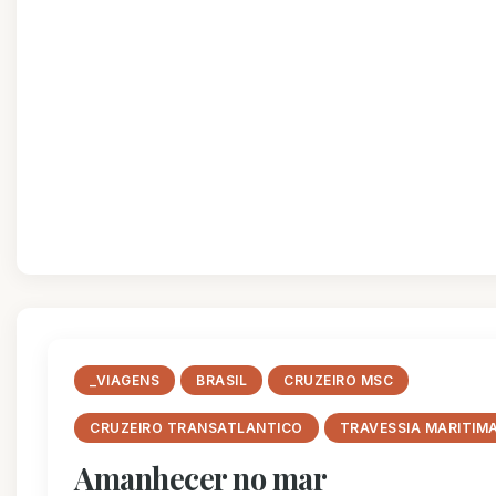
_VIAGENS
BRASIL
CRUZEIRO MSC
CRUZEIRO TRANSATLANTICO
TRAVESSIA MARITIM
Amanhecer no mar