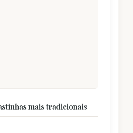
astinhas mais tradicionais