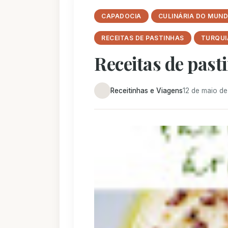
CAPADOCIA
CULINÁRIA DO MUN
RECEITAS DE PASTINHAS
TURQUI
Receitas de past
Receitinhas e Viagens
12 de maio de