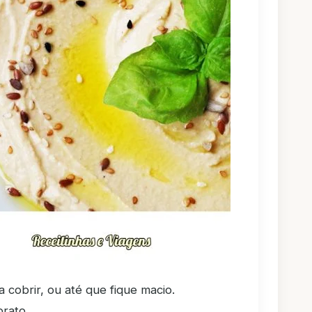
 cobrir, ou até que fique macio.
prato.