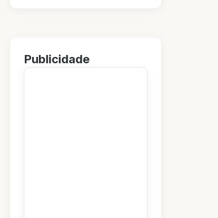
Publicidade