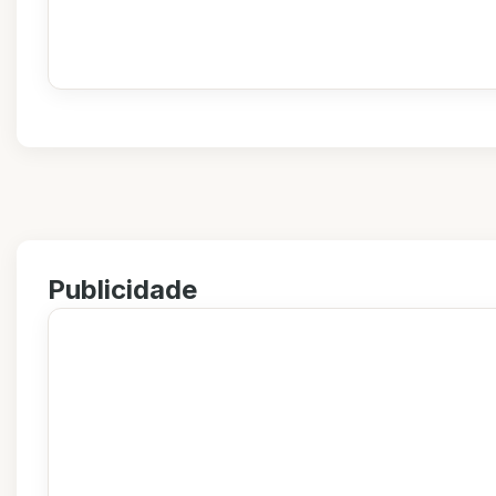
Publicidade