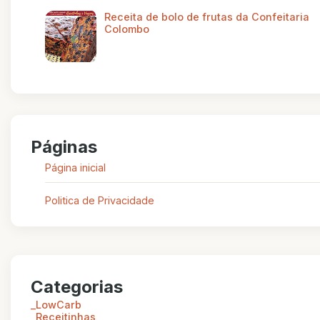
Receita de bolo de frutas da Confeitaria
Colombo
Páginas
Página inicial
Politica de Privacidade
Categorias
_LowCarb
_Receitinhas