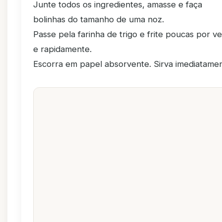
Junte todos os ingredientes, amasse e faça
bolinhas do tamanho de uma noz.
Passe pela farinha de trigo e frite poucas por v
e rapidamente.
Escorra em papel absorvente. Sirva imediatame