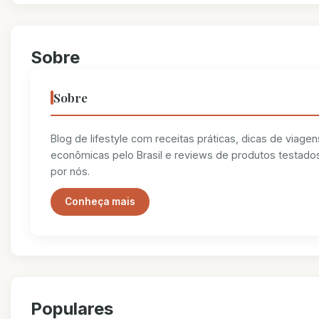
Sobre
Sobre
Blog de lifestyle com receitas práticas, dicas de viagen
econômicas pelo Brasil e reviews de produtos testado
por nós.
Conheça mais
Populares