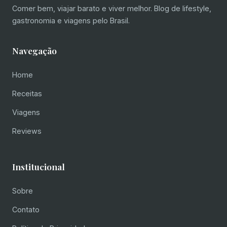
Comer bem, viajar barato e viver melhor. Blog de lifestyle,
gastronomia e viagens pelo Brasil.
Navegação
Home
Receitas
Viagens
Reviews
Institucional
Sobre
Contato