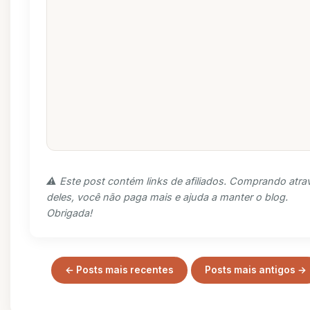
⚠️ Este post contém links de afiliados. Comprando atra
deles, você não paga mais e ajuda a manter o blog.
Obrigada!
← Posts mais recentes
Posts mais antigos →