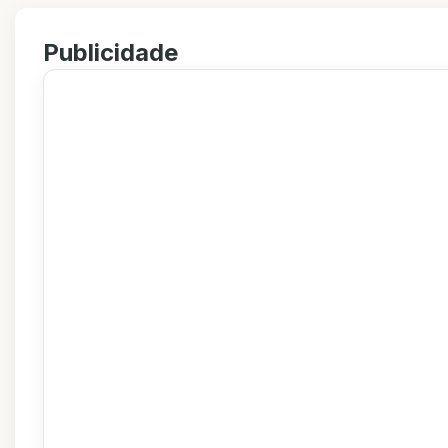
Publicidade