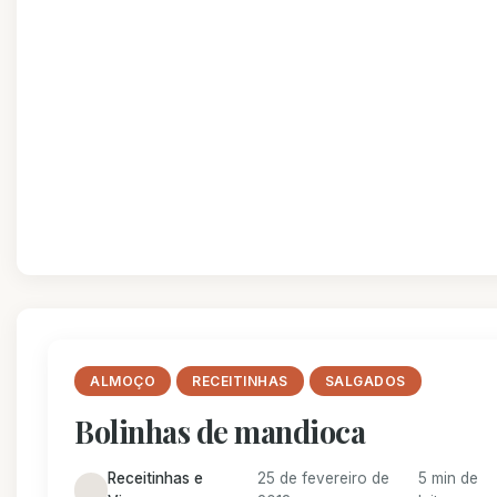
ALMOÇO
RECEITINHAS
SALGADOS
Bolinhas de mandioca
Receitinhas e
25 de fevereiro de
5 min de