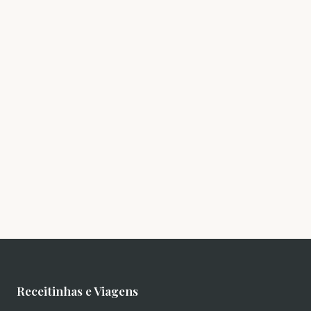
Receitinhas e Viagens