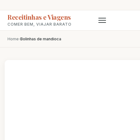
Receitinhas e Viagens
COMER BEM, VIAJAR BARATO
Home
›
Bolinhas de mandioca