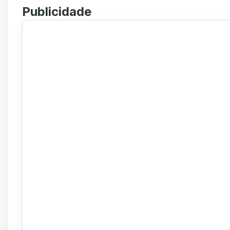
Publicidade