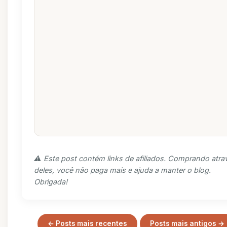
⚠️ Este post contém links de afiliados. Comprando atra
deles, você não paga mais e ajuda a manter o blog.
Obrigada!
← Posts mais recentes
Posts mais antigos →