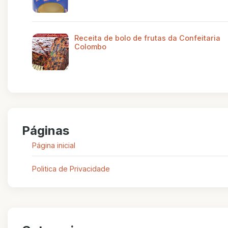
Receita de bolo de frutas da Confeitaria
Colombo
Páginas
Página inicial
Politica de Privacidade