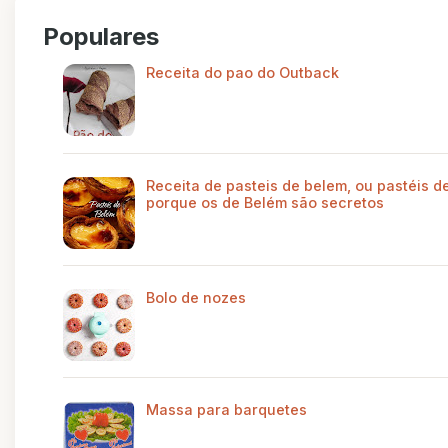
Populares
Receita do pao do Outback
Receita de pasteis de belem, ou pastéis de
porque os de Belém são secretos
Bolo de nozes
Massa para barquetes