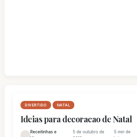
DIVERTIDO
NATAL
Ideias para decoracao de Natal
Receitinhas e
5 de outubro de
5 min de