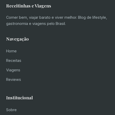
Receitinhas e Viagens
Comer bem, viajar barato e viver melhor. Blog de lifestyle,
gastronomia e viagens pelo Brasil.
Navegação
Home
Receitas
Viagens
Reviews
Institucional
Sobre