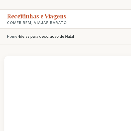
Receitinhas e Viagens
COMER BEM, VIAJAR BARATO
Home
›
Ideias para decoracao de Natal