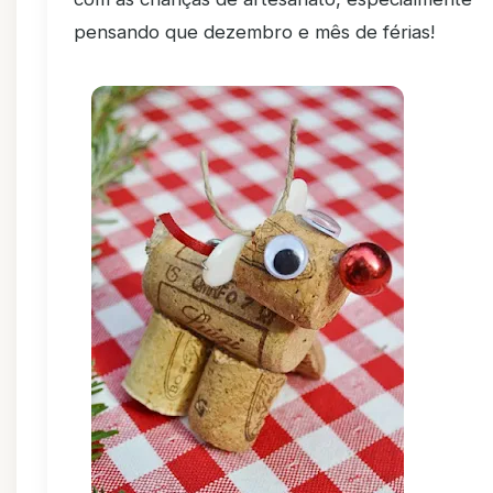
pensando que dezembro e mês de férias!