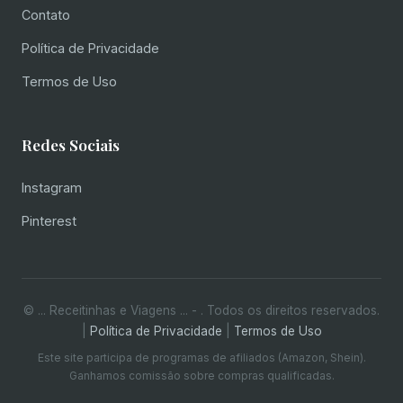
Contato
Política de Privacidade
Termos de Uso
Redes Sociais
Instagram
Pinterest
© ... Receitinhas e Viagens ... -
. Todos os direitos reservados.
|
Política de Privacidade
|
Termos de Uso
Este site participa de programas de afiliados (Amazon, Shein).
Ganhamos comissão sobre compras qualificadas.