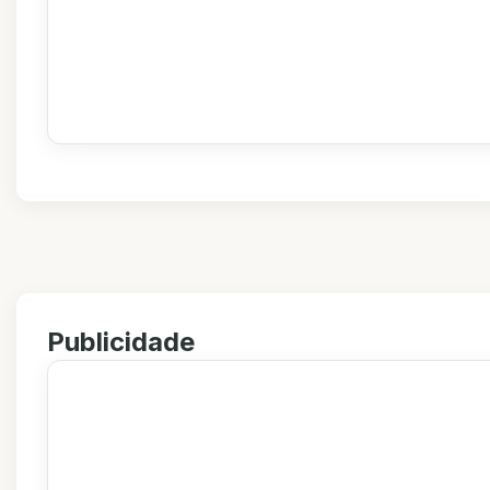
Publicidade