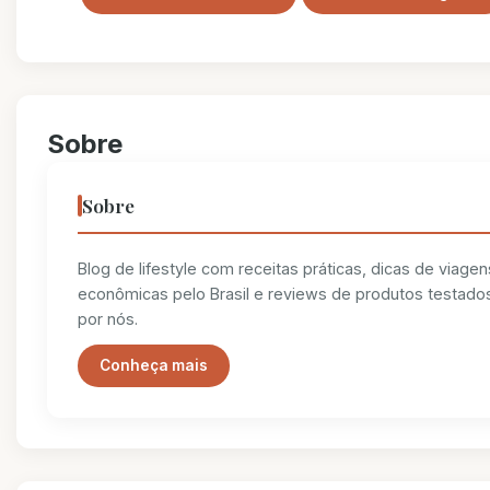
Sobre
Sobre
Blog de lifestyle com receitas práticas, dicas de viagen
econômicas pelo Brasil e reviews de produtos testado
por nós.
Conheça mais