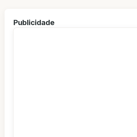
Publicidade