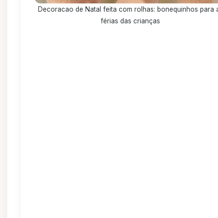
Decoracao de Natal feita com rolhas: bonequinhos para 
férias das crianças