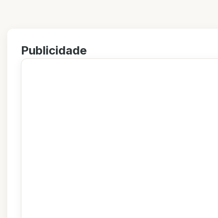
Publicidade