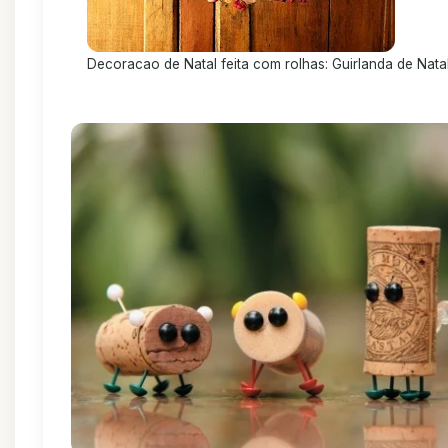
Decoracao de Natal feita com rolhas: Guirlanda de Nata