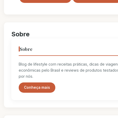
Sobre
Sobre
Blog de lifestyle com receitas práticas, dicas de viagen
econômicas pelo Brasil e reviews de produtos testado
por nós.
Conheça mais