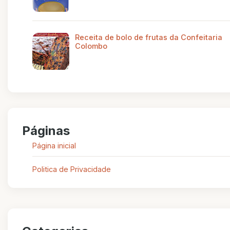
Receita de bolo de frutas da Confeitaria
Colombo
Páginas
Página inicial
Politica de Privacidade