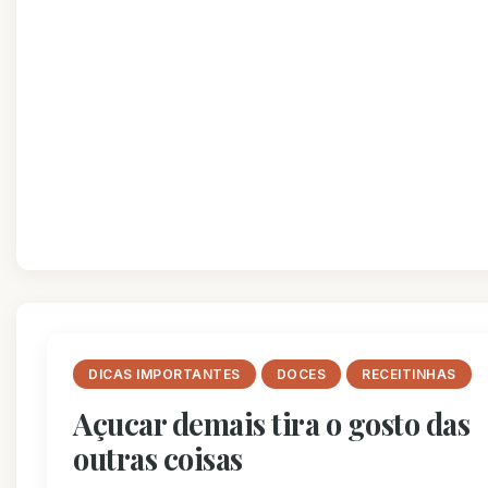
DICAS IMPORTANTES
DOCES
RECEITINHAS
Açucar demais tira o gosto das
outras coisas