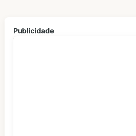
Publicidade