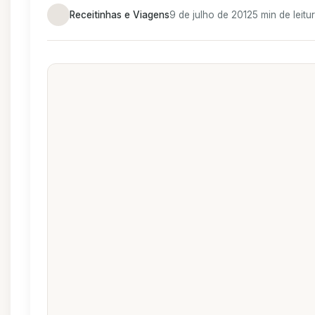
Receitinhas e Viagens
9 de julho de 2012
5 min de leitu