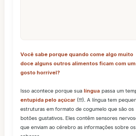
Você sabe porque quando come algo muito
doce alguns outros alimentos ficam com um
gosto horrível?
Isso acontece porque sua
língua
passa um tem
entupida pelo açúcar
(!!!). A língua tem peque
estruturas em formato de cogumelo que são os
botões gustativos. Eles contêm sensores nervos
que enviam ao cérebro as informações sobre os