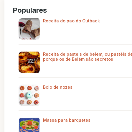
Populares
Receita do pao do Outback
Receita de pasteis de belem, ou pastéis de
porque os de Belém são secretos
Bolo de nozes
Massa para barquetes