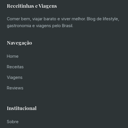
Receitinhas e Viagens
Comer bem, viajar barato e viver melhor. Blog de lifestyle,
gastronomia e viagens pelo Brasil.
Navegação
Home
Receitas
Viagens
Reviews
Institucional
Sobre