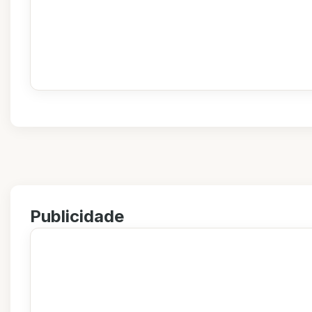
Publicidade