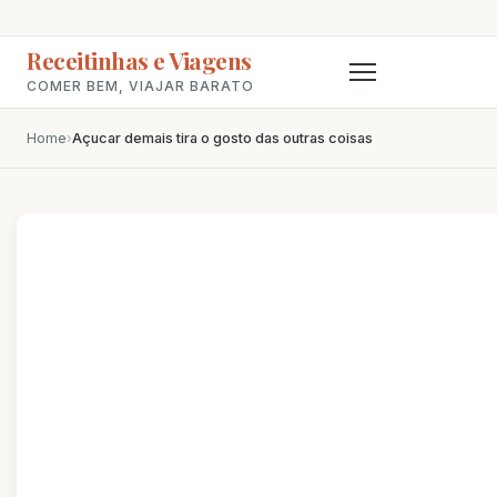
Receitinhas e Viagens
COMER BEM, VIAJAR BARATO
Home
›
Açucar demais tira o gosto das outras coisas