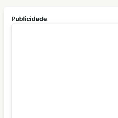
Publicidade