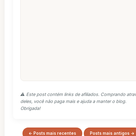
⚠️ Este post contém links de afiliados. Comprando atra
deles, você não paga mais e ajuda a manter o blog.
Obrigada!
← Posts mais recentes
Posts mais antigos →