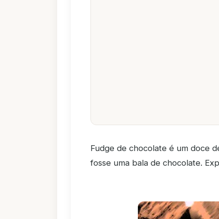
Fudge de chocolate é um doce de
fosse uma bala de chocolate. Exp