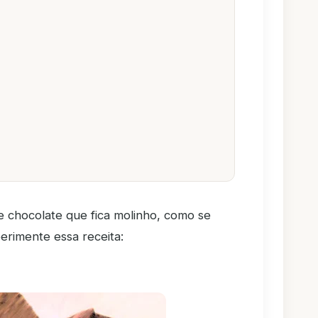
 chocolate que fica molinho, como se
erimente essa receita: