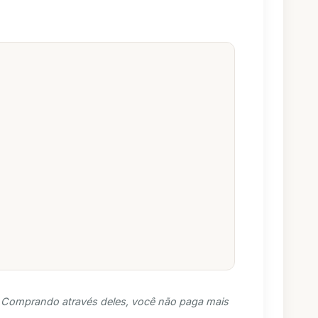
s. Comprando através deles, você não paga mais