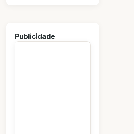
Publicidade