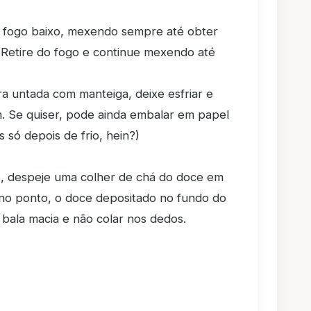
ao fogo baixo, mexendo sempre até obter
Retire do fogo e continue mexendo até
a untada com manteiga, deixe esfriar e
. Se quiser, pode ainda embalar em papel
 só depois de frio, hein?)
le, despeje uma colher de chá do doce em
 no ponto, o doce depositado no fundo do
 bala macia e não colar nos dedos.