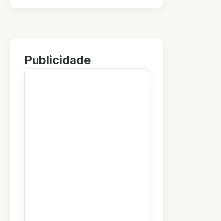
Publicidade