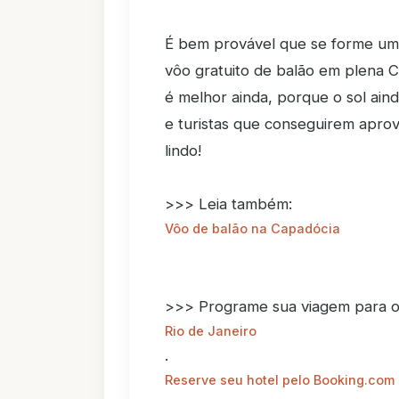
É bem provável que se forme uma 
vôo gratuito de balão em plena 
é melhor ainda, porque o sol ain
e turistas que conseguirem aprov
lindo!
>>> Leia também:
Vôo de balão na Capadócia
>>> Programe sua viagem para 
Rio de Janeiro
.
Reserve seu hotel pelo Booking.com