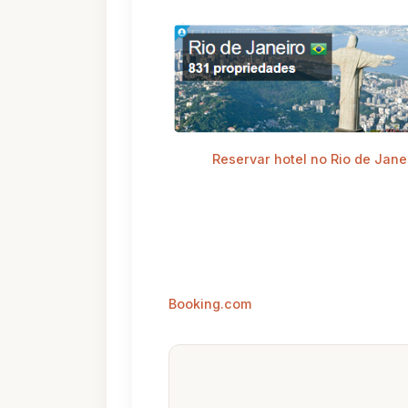
Reservar hotel no Rio de Jane
Booking.com