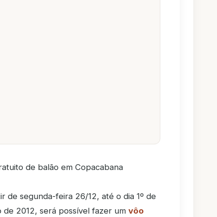
ratuito de balão em Copacabana
ir de segunda-feira 26/12, até o dia 1º de
o de 2012, será possível fazer um
vôo