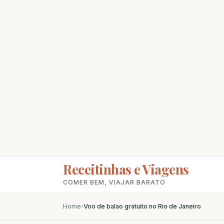
Receitinhas e Viagens
COMER BEM, VIAJAR BARATO
Home
›
Voo de balao gratuito no Rio de Janeiro