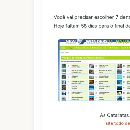
Você vai precisar escolher 7 dent
Hoje faltam 58 dias para o final 
As Cataratas
site todo d