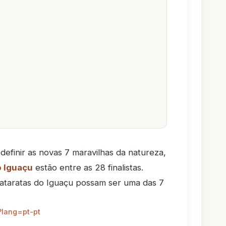
definir as novas 7 maravilhas da natureza,
o Iguaçu
estão entre as 28 finalistas.
ataratas do Iguaçu possam ser uma das 7
?lang=pt-pt