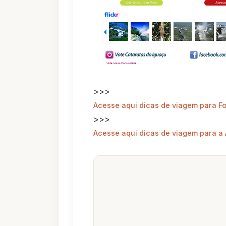
>>>
Acesse aqui dicas de viagem para F
>>>
Acesse aqui dicas de viagem para a