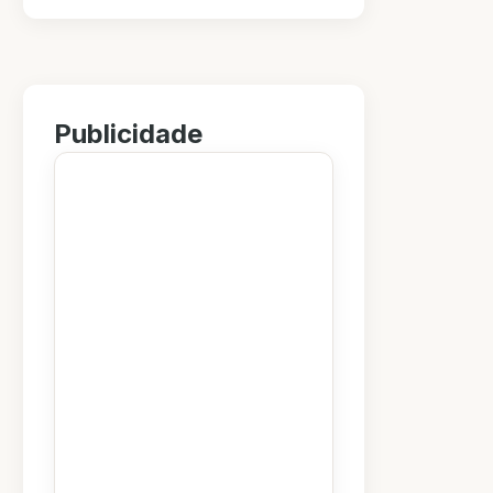
Publicidade