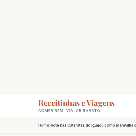
Receitinhas e Viagens
COMER BEM, VIAJAR BARATO
Home
›
Vote nas Cataratas do Iguacu como maravilha 