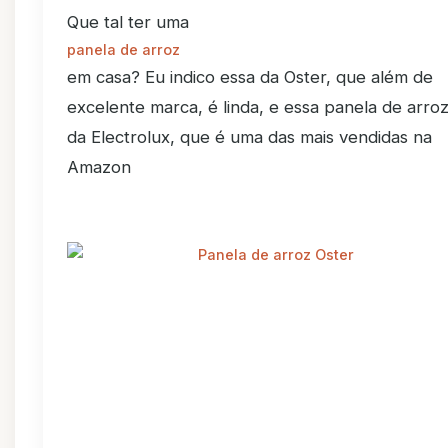
Que tal ter uma
panela de arroz
em casa? Eu indico essa da Oster, que além de
excelente marca, é linda, e essa panela de arro
da Electrolux, que é uma das mais vendidas na
Amazon