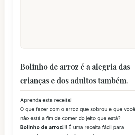
Bolinho de arroz é a alegria das
crianças e dos adultos também.
Aprenda esta receita!
O que fazer com o arroz que sobrou e que voc
não está a fim de comer do jeito que está?
Bolinho de arroz
!!!! É uma receita fácil para