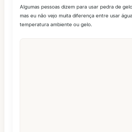
Algumas pessoas dizem para usar pedra de gelo
mas eu não vejo muita diferença entre usar água
temperatura ambiente ou gelo.