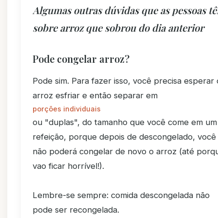
Algumas outras dúvidas que as pessoas t
sobre arroz que sobrou do dia anterior
Pode congelar arroz?
Pode sim. Para fazer isso, você precisa esperar 
arroz esfriar e então separar em
porções individuais
ou "duplas", do tamanho que você come em um
refeição, porque depois de descongelado, você
não poderá congelar de novo o arroz (até porq
vao ficar horrível!).
Lembre-se sempre: comida descongelada não
pode ser recongelada.