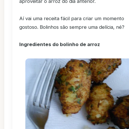
aproveitar o arroz do dia anterior.
Aí vai uma receita fácil para criar um momento
gostoso. Bolinhos são sempre uma delícia, né?
Ingredientes do bolinho de arroz