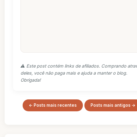
⚠️ Este post contém links de afiliados. Comprando atra
deles, você não paga mais e ajuda a manter o blog.
Obrigada!
← Posts mais recentes
Posts mais antigos →