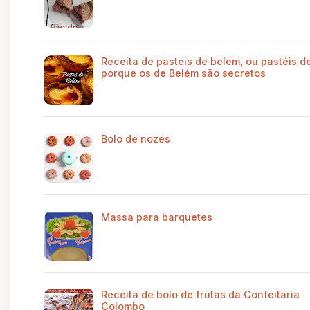
Receita de pasteis de belem, ou pastéis de
porque os de Belém são secretos
Bolo de nozes
Massa para barquetes
Receita de bolo de frutas da Confeitaria
Colombo