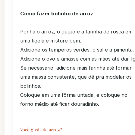
Como fazer bolinho de arroz
Ponha o arroz, o queijo e a farinha de rosca em
uma tigela e misture bem.
Adicione os temperos verdes, o sal e a pimenta.
Adicione o ovo e amasse com as mãos até dar lig
Se necessário, adicione mais farinha até formar
uma massa consistente, que dê pra modelar os
bolinhos.
Coloque em uma fôrma untada, e coloque no
forno médio até ficar douradinho.
Você gosta de arroz?