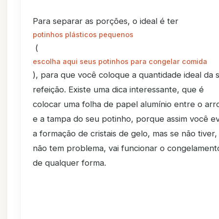
Para separar as porções, o ideal é ter
potinhos plásticos pequenos
(
escolha aqui seus potinhos para congelar comida
), para que você coloque a quantidade ideal da 
refeição. Existe uma dica interessante, que é
colocar uma folha de papel alumínio entre o arr
e a tampa do seu potinho, porque assim você ev
a formação de cristais de gelo, mas se não tiver,
não tem problema, vai funcionar o congelament
de qualquer forma.