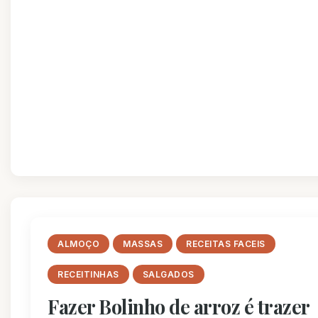
ALMOÇO
MASSAS
RECEITAS FACEIS
RECEITINHAS
SALGADOS
Fazer Bolinho de arroz é trazer