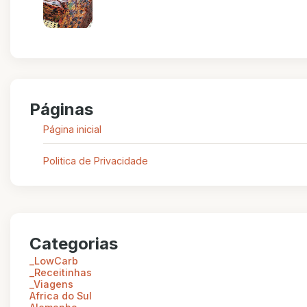
Páginas
Página inicial
Politica de Privacidade
Categorias
_LowCarb
_Receitinhas
_Viagens
Africa do Sul