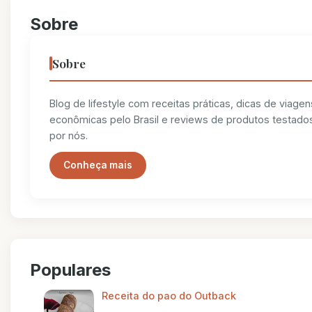
Sobre
Sobre
Blog de lifestyle com receitas práticas, dicas de viagen
econômicas pelo Brasil e reviews de produtos testado
por nós.
Conheça mais
Populares
Receita do pao do Outback