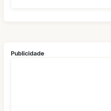
Publicidade