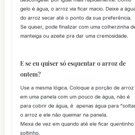
gelo é água, o arroz via ficar macio. Deixe a águ
do arroz secar até o ponto da sua preferência.
Se quiser, pode finalizar com uma colherzinha d
manteiga ou azeite pra dar uma cremosidade.
E se eu quiser só esquentar o arroz de
ontem?
Use a mesma lógica. Coloque a porção de arroz
em uma panela com um pouco de água, não é
para cobrir de água, é apenas água para "solta
o arroz e ele não queimar na panela.
Mexa de vez em quando até ele ficar quentinho
soltinho.