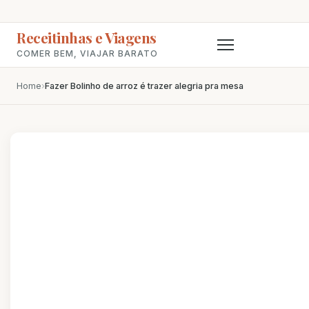
Receitinhas e Viagens
COMER BEM, VIAJAR BARATO
Home
›
Fazer Bolinho de arroz é trazer alegria pra mesa