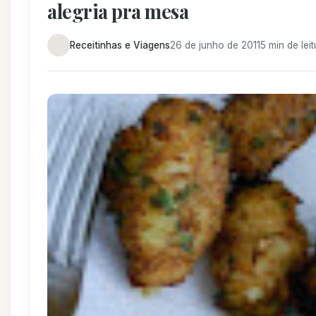
alegria pra mesa
Receitinhas e Viagens
26 de junho de 2011
5 min de leit