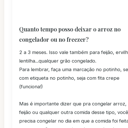
Quanto tempo posso deixar o arroz no
congelador ou no freezer?
2 a 3 meses. Isso vale também para feijão, ervilh
lentilha...qualquer grão congelado.
Para lembrar, faça uma marcação no potinho, se
com etiqueta no potinho, seja com fita crepe
(funciona!)
Mas é importante dizer que pra congelar arroz,
feijão ou qualquer outra comida desse tipo, voc
precisa congelar no dia em que a comida foi feit