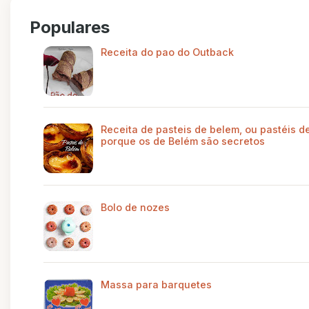
Populares
Receita do pao do Outback
Receita de pasteis de belem, ou pastéis de
porque os de Belém são secretos
Bolo de nozes
Massa para barquetes