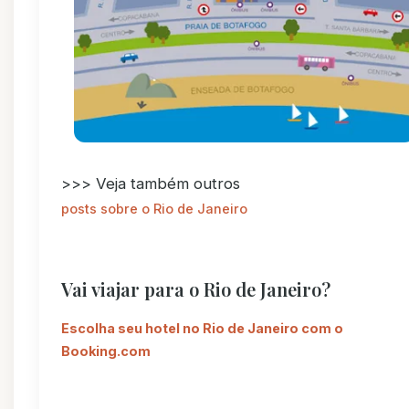
>>> Veja também outros
posts sobre o Rio de Janeiro
Vai viajar para o Rio de Janeiro?
Escolha seu hotel no Rio de Janeiro com o
Booking.com