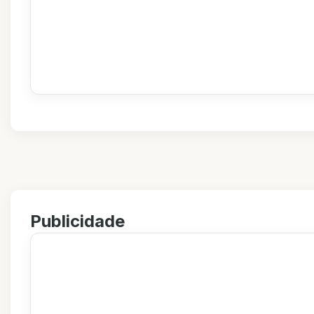
Publicidade