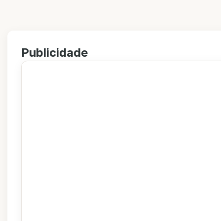
Publicidade