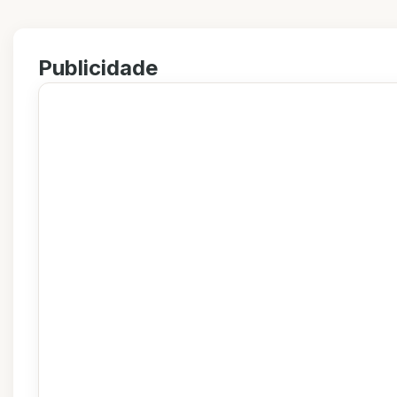
Publicidade