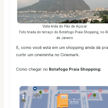
Vista linda do Pão de Açúcar
Foto tirada do terraço do Botafogo Praia Shopping, no R
de Janeiro
E, como você está em um shopping ainda dá pr
curtir um cineminha no Cinemark.
Como chegar no
Botafogo Praia Shopping: