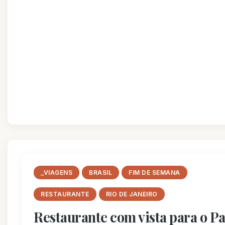
_VIAGENS
BRASIL
FIM DE SEMANA
RESTAURANTE
RIO DE JANEIRO
Restaurante com vista para o P