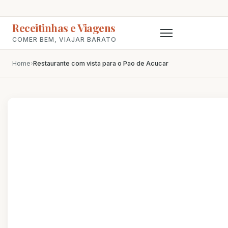
Receitinhas e Viagens
COMER BEM, VIAJAR BARATO
Home
›
Restaurante com vista para o Pao de Acucar