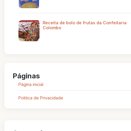
Receita de bolo de frutas da Confeitaria
Colombo
Páginas
Página inicial
Politica de Privacidade