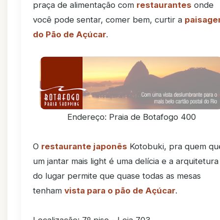
praça de alimentação com
restaurantes
onde
você pode sentar, comer bem, curtir a
paisag
do Pão de Açúcar
.
Endereço: Praia de Botafogo 400
O
restaurante japonês
Kotobuki, pra quem qu
um jantar mais light é uma delícia e a arquitetura
do lugar permite que quase todas as mesas
tenham
vista para o pão de Açúcar
.