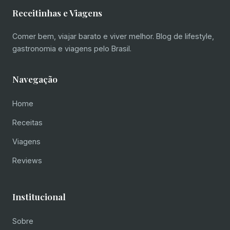
Receitinhas e Viagens
Comer bem, viajar barato e viver melhor. Blog de lifestyle,
gastronomia e viagens pelo Brasil.
Navegação
Home
Receitas
Viagens
Reviews
Institucional
Sobre