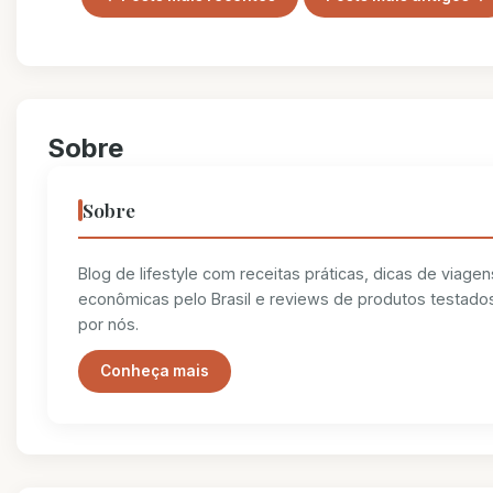
Sobre
Sobre
Blog de lifestyle com receitas práticas, dicas de viagen
econômicas pelo Brasil e reviews de produtos testado
por nós.
Conheça mais