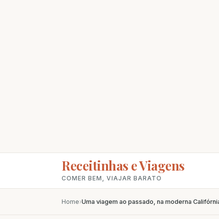
Receitinhas e Viagens
COMER BEM, VIAJAR BARATO
Home
›
Uma viagem ao passado, na moderna Califórni