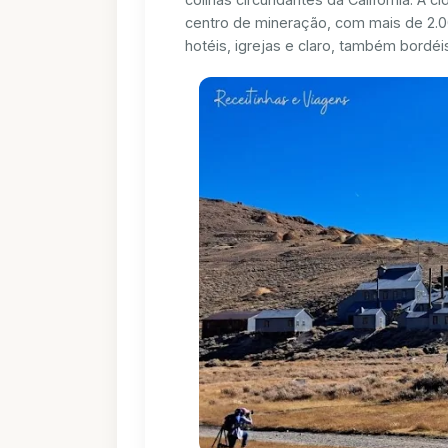
centro de mineração, com mais de 2.000
hotéis, igrejas e claro, também bordéi