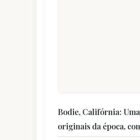
Bodie, Califórnia: Uma
originais da época, c