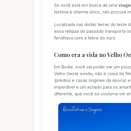
Se você está em busca de uma
viage
história e charme único, não procure 
Localizada nas áridas terras do leste 
essa relíquia do passado transporta 
fervilhava com a febre do ouro.
Como era a vida no Velho O
Em Bodie, você vai poder ver um pouco
Velho Oeste existiu, não é coisa de 
(prédios e casas originais da época) 
imperdível e um achado para os amant
diferente, que você só costuma ver em