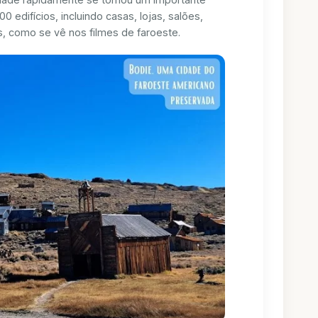
 edifícios, incluindo casas, lojas, salões,
s, como se vê nos filmes de faroeste.