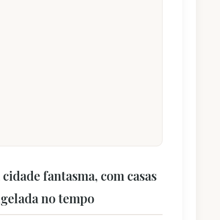
 cidade fantasma, com casas
ongelada no tempo