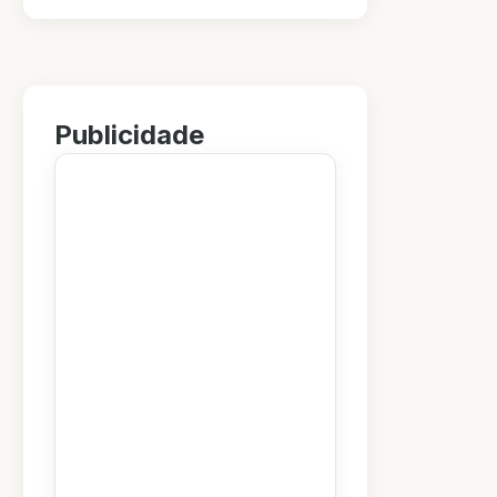
Publicidade