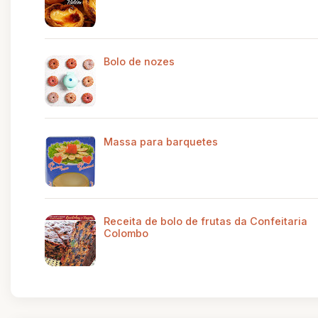
Bolo de nozes
Massa para barquetes
Receita de bolo de frutas da Confeitaria
Colombo