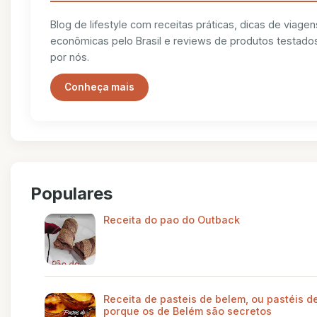
Blog de lifestyle com receitas práticas, dicas de viagen
econômicas pelo Brasil e reviews de produtos testado
por nós.
Conheça mais
Populares
Receita do pao do Outback
Receita de pasteis de belem, ou pastéis de
porque os de Belém são secretos