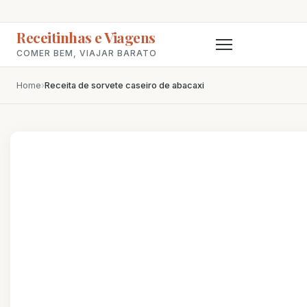
Receitinhas e Viagens
COMER BEM, VIAJAR BARATO
Home
›
Receita de sorvete caseiro de abacaxi