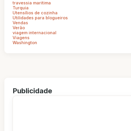
travessia maritima
Turquia
Utensílios de cozinha
Utilidades para blogueiros
Vendas
Verão
viagem internacional
Viagens
Washington
Publicidade