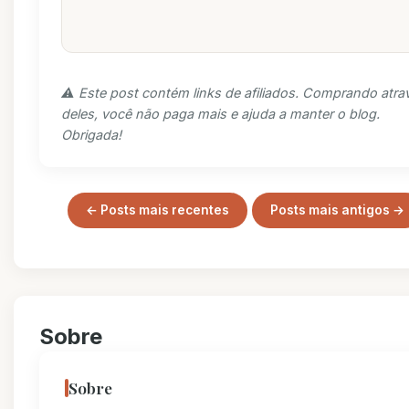
⚠️ Este post contém links de afiliados. Comprando atra
deles, você não paga mais e ajuda a manter o blog.
Obrigada!
← Posts mais recentes
Posts mais antigos →
Sobre
Sobre