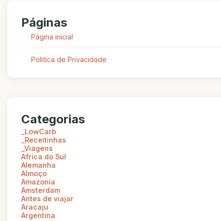
Páginas
Página inicial
Politica de Privacidade
Categorias
_LowCarb
_Receitinhas
_Viagens
Africa do Sul
Alemanha
Almoço
Amazonia
Amsterdam
Antes de viajar
Aracaju
Argentina