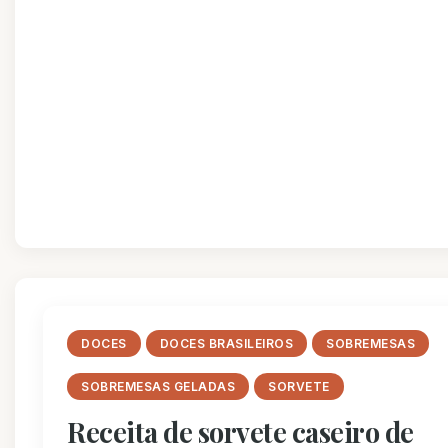
DOCES
DOCES BRASILEIROS
SOBREMESAS
SOBREMESAS GELADAS
SORVETE
Receita de sorvete caseiro de