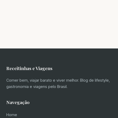
Receitinhas e Viagens
Comer bem, viajar barato e viver melhor. Blog de lifestyle,
gastronomia e viagens pelo Brasil.
Navegação
Home