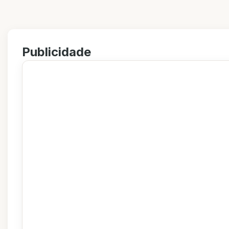
Publicidade