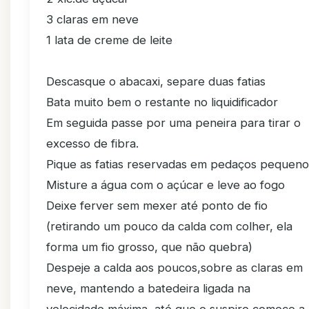
3 claras em neve
1 lata de creme de leite
Descasque o abacaxi, separe duas fatias
Bata muito bem o restante no liquidificador
Em seguida passe por uma peneira para tirar o
excesso de fibra.
Pique as fatias reservadas em pedaços pequeno
Misture a água com o açúcar e leve ao fogo
Deixe ferver sem mexer até ponto de fio
(retirando um pouco da calda com colher, ela
forma um fio grosso, que não quebra)
Despeje a calda aos poucos,sobre as claras em
neve, mantendo a batedeira ligada na