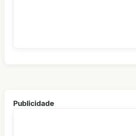
Publicidade