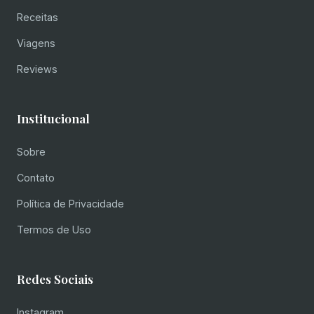
Receitas
Viagens
Reviews
Institucional
Sobre
Contato
Política de Privacidade
Termos de Uso
Redes Sociais
Instagram