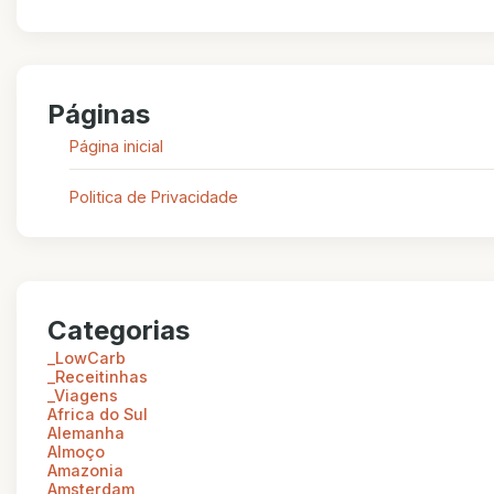
Páginas
Página inicial
Politica de Privacidade
Categorias
_LowCarb
_Receitinhas
_Viagens
Africa do Sul
Alemanha
Almoço
Amazonia
Amsterdam