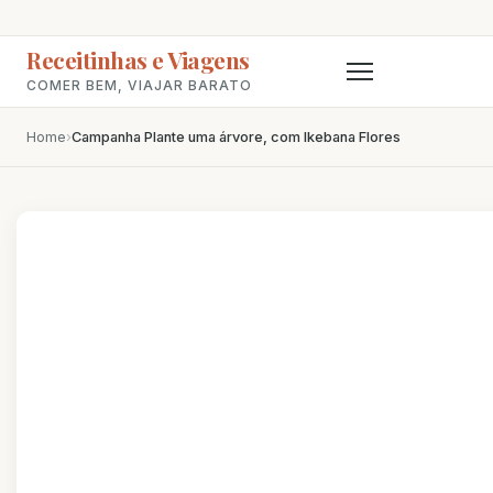
Receitinhas e Viagens
COMER BEM, VIAJAR BARATO
Home
›
Campanha Plante uma árvore, com Ikebana Flores