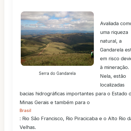
Avaliada com
uma riqueza
natural, a
Gandarela es
em risco dev
à mineração.
Serra do Gandarela
Nela, estão
localizadas
bacias hidrográficas importantes para o Estado 
Minas Gerais e também para o
Brasil
: Rio São Francisco, Rio Piracicaba e o Alto Rio d
Velhas.