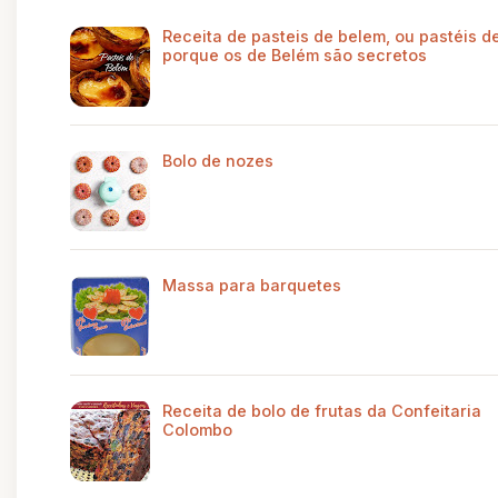
Receita de pasteis de belem, ou pastéis de
porque os de Belém são secretos
Bolo de nozes
Massa para barquetes
Receita de bolo de frutas da Confeitaria
Colombo