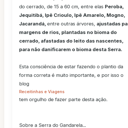
do cerrado, de 15 a 60 cm, entre elas
Peroba,
Jequitibá, Ipê Crioulo, Ipê Amarelo, Mogno,
Jacarandá,
entre outras árvores,
ajustadas pa
margens de rios, plantadas no bioma do
cerrado, afastadas do leito das nascentes,
para não danificarem o bioma desta Serra.
Esta consciência de estar fazendo o plantio da
forma correta é muito importante, e por isso o
blog
Receitinhas e Viagens
tem orgulho de fazer parte desta ação.
Sobre a Serra do Gandarela...