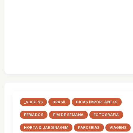
_VIAGENS
BRASIL
DICAS IMPORTANTES
FERIADOS
FIM DE SEMANA
FOTOGRAFIA
HORTA & JARDINAGEM
PARCERIAS
VIAGENS