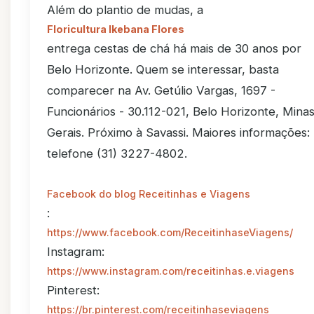
Além do plantio de mudas, a
Floricultura Ikebana Flores
entrega cestas de chá há mais de 30 anos por
Belo Horizonte. Quem se interessar, basta
comparecer na Av. Getúlio Vargas, 1697 -
Funcionários - 30.112-021, Belo Horizonte, Mina
Gerais. Próximo à Savassi. Maiores informações:
telefone (31) 3227-4802.
Facebook do blog Receitinhas e Viagens
:
https://www.facebook.com/ReceitinhaseViagens/
Instagram:
https://www.instagram.com/receitinhas.e.viagens
Pinterest:
https://br.pinterest.com/receitinhaseviagens