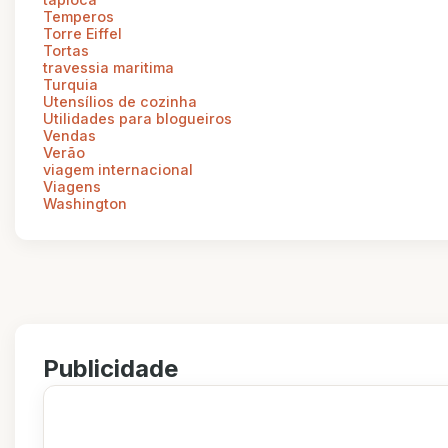
Temperos
Torre Eiffel
Tortas
travessia maritima
Turquia
Utensílios de cozinha
Utilidades para blogueiros
Vendas
Verão
viagem internacional
Viagens
Washington
Publicidade