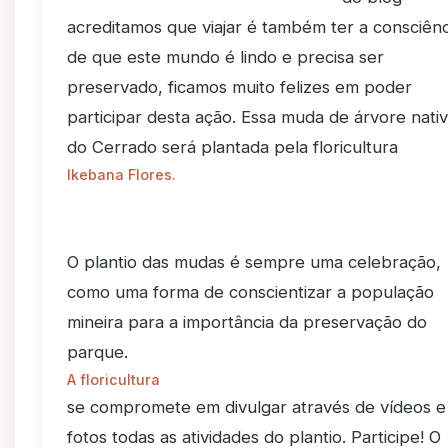
acreditamos que viajar é também ter a consciênc
de que este mundo é lindo e precisa ser
preservado, ficamos muito felizes em poder
participar desta ação. Essa muda de árvore nati
do Cerrado será plantada pela floricultura
Ikebana Flores.
O plantio das mudas é sempre uma celebração,
como uma forma de conscientizar a população
mineira para a importância da preservação do
parque.
A floricultura
se compromete em divulgar através de vídeos e
fotos todas as atividades do plantio. Participe! O