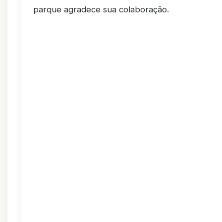
parque agradece sua colaboração.