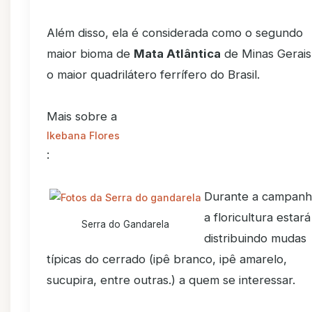
Além disso, ela é considerada como o segundo
maior bioma de
Mata Atlântica
de Minas Gerais
o maior quadrilátero ferrífero do Brasil.
Mais sobre a
Ikebana Flores
:
Durante a campanh
a floricultura estará
Serra do Gandarela
distribuindo mudas
típicas do cerrado (ipê branco, ipê amarelo,
sucupira, entre outras.) a quem se interessar.