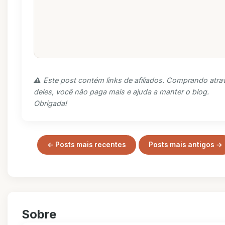
⚠️ Este post contém links de afiliados. Comprando atra
deles, você não paga mais e ajuda a manter o blog.
Obrigada!
← Posts mais recentes
Posts mais antigos →
Sobre