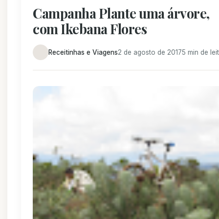
Campanha Plante uma árvore,
com Ikebana Flores
Receitinhas e Viagens
2 de agosto de 2017
5 min de lei