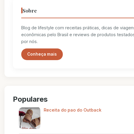
Sobre
Blog de lifestyle com receitas práticas, dicas de viagen
econômicas pelo Brasil e reviews de produtos testado
por nós.
Conheça mais
Populares
Receita do pao do Outback