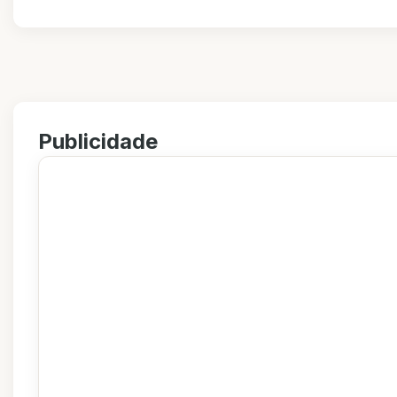
Publicidade