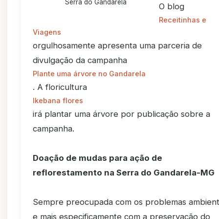
Serra do Gandarela
O blog
Receitinhas e
Viagens
orgulhosamente apresenta uma parceria de
divulgação da campanha
Plante uma árvore no Gandarela
. A floricultura
Ikebana flores
irá plantar uma árvore por publicação sobre a
campanha.
Doação de mudas para ação de
reflorestamento na Serra do Gandarela-MG
Sempre preocupada com os problemas ambient
e mais especificamente com a preservação do