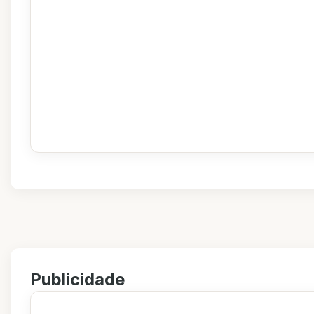
Publicidade