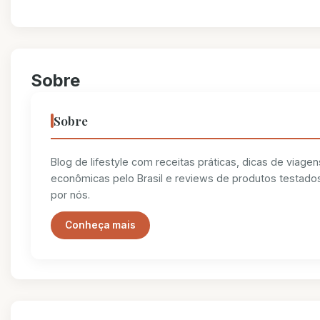
Sobre
Sobre
Blog de lifestyle com receitas práticas, dicas de viagen
econômicas pelo Brasil e reviews de produtos testado
por nós.
Conheça mais