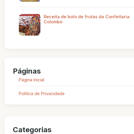
Receita de bolo de frutas da Confeitaria
Colombo
Páginas
Página inicial
Politica de Privacidade
Categorias