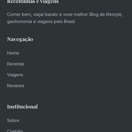
Receitinhas e Viagens
Comer bem, viajar barato e viver melhor. Blog de lifestyle,
gastronomia e viagens pelo Brasil.
Navegação
Home
Receitas
Viagens
Reviews
Institucional
Sobre
Contato