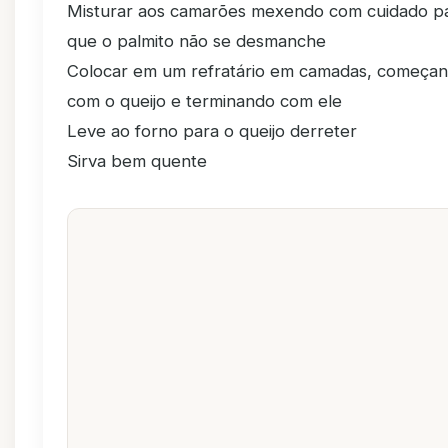
Misturar aos camarões mexendo com cuidado p
que o palmito não se desmanche
Colocar em um refratário em camadas, começa
com o queijo e terminando com ele
Leve ao forno para o queijo derreter
Sirva bem quente