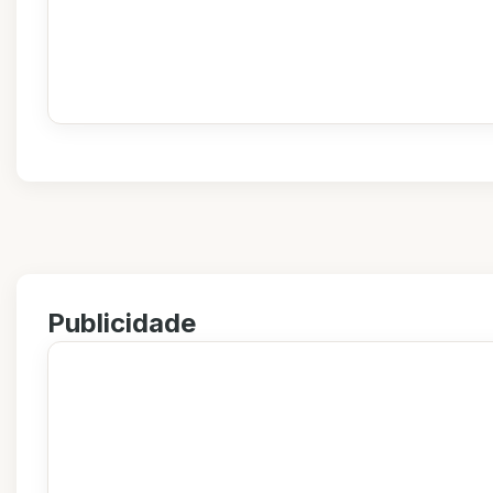
Publicidade