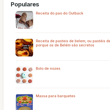
Populares
Receita do pao do Outback
Receita de pasteis de belem, ou pastéis de
porque os de Belém são secretos
Bolo de nozes
Massa para barquetes