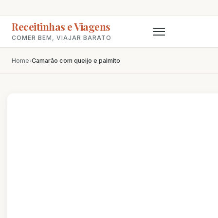
Receitinhas e Viagens
COMER BEM, VIAJAR BARATO
Home
›
Camarão com queijo e palmito