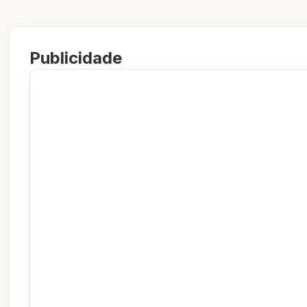
Publicidade