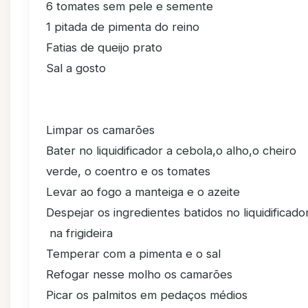
6 tomates sem pele e semente
1 pitada de pimenta do reino
Fatias de queijo prato
Sal a gosto
Limpar os camarões
Bater no liquidificador a cebola,o alho,o cheiro
verde, o coentro e os tomates
Levar ao fogo a manteiga e o azeite
Despejar os ingredientes batidos no liquidificado
na frigideira
Temperar com a pimenta e o sal
Refogar nesse molho os camarões
Picar os palmitos em pedaços médios