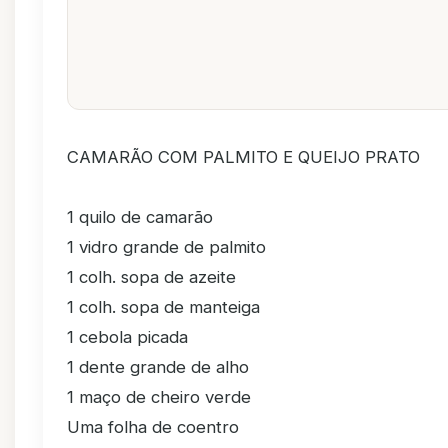
CAMARÃO COM PALMITO E QUEIJO PRATO
1 quilo de camarão
1 vidro grande de palmito
1 colh. sopa de azeite
1 colh. sopa de manteiga
1 cebola picada
1 dente grande de alho
1 maço de cheiro verde
Uma folha de coentro