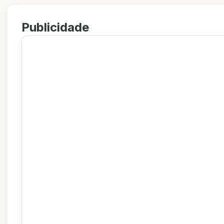
Publicidade