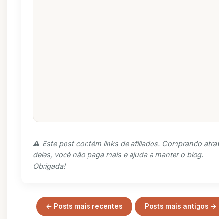
⚠️ Este post contém links de afiliados. Comprando atra
deles, você não paga mais e ajuda a manter o blog.
Obrigada!
← Posts mais recentes
Posts mais antigos →