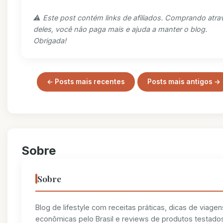
⚠️ Este post contém links de afiliados. Comprando atra
deles, você não paga mais e ajuda a manter o blog.
Obrigada!
← Posts mais recentes
Posts mais antigos →
Sobre
Sobre
Blog de lifestyle com receitas práticas, dicas de viagen
econômicas pelo Brasil e reviews de produtos testado