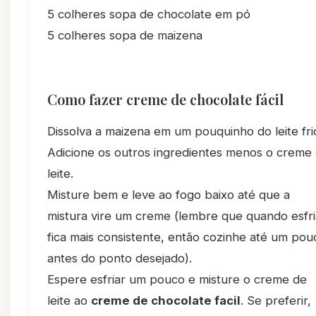
5 colheres sopa de chocolate em pó
5 colheres sopa de maizena
Como fazer creme de chocolate fácil
Dissolva a maizena em um pouquinho do leite fri
Adicione os outros ingredientes menos o creme
leite.
Misture bem e leve ao fogo baixo até que a
mistura vire um creme (lembre que quando esfri
fica mais consistente, então cozinhe até um pou
antes do ponto desejado).
Espere esfriar um pouco e misture o creme de
leite ao
creme de chocolate facil
. Se preferir,