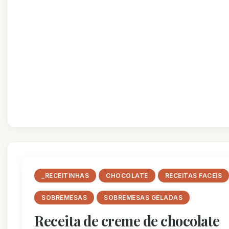
_RECEITINHAS
CHOCOLATE
RECEITAS FACEIS
SOBREMESAS
SOBREMESAS GELADAS
Receita de creme de chocolate