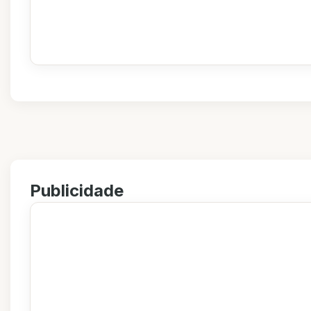
Publicidade