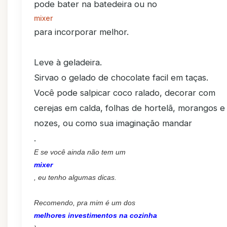
pode bater na batedeira ou no
mixer
para incorporar melhor.
Leve à geladeira.
Sirvao o gelado de chocolate facil em taças.
Você pode salpicar coco ralado, decorar com
cerejas em calda, folhas de hortelã, morangos e
nozes, ou como sua imaginação mandar
.
E se você ainda não tem um
mixer
, eu tenho algumas dicas.
Recomendo, pra mim é um dos
melhores investimentos na cozinha