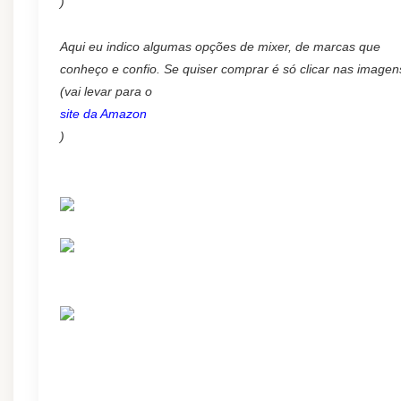
)
Aqui eu indico algumas opções de mixer, de marcas que
conheço e confio.
Se quiser comprar é só clicar nas imagen
(vai levar para o
site da Amazon
)