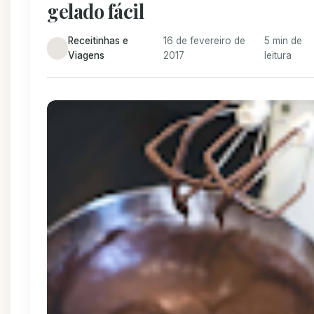
gelado fácil
Receitinhas e
16 de fevereiro de
5 min de
Viagens
2017
leitura