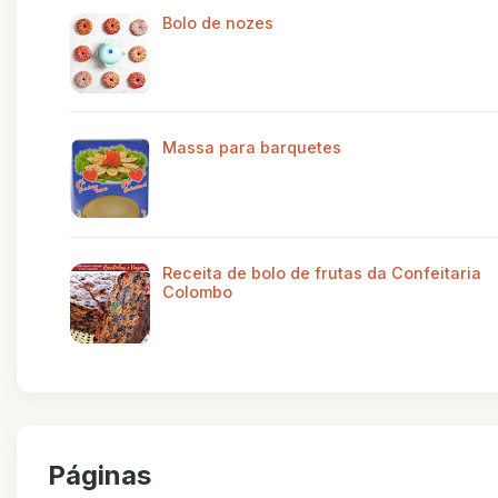
Bolo de nozes
Massa para barquetes
Receita de bolo de frutas da Confeitaria
Colombo
Páginas