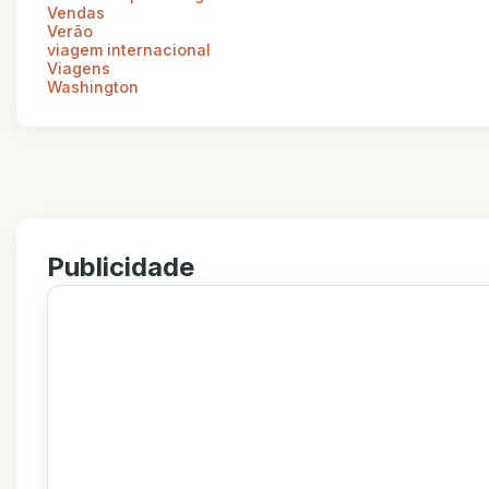
Vendas
Verão
viagem internacional
Viagens
Washington
Publicidade