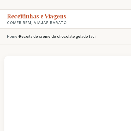
Receitinhas e Viagens
COMER BEM, VIAJAR BARATO
Home
›
Receita de creme de chocolate gelado fácil