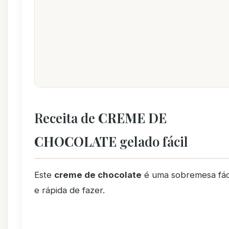
Receita de
CREME DE
CHOCOLATE
gelado fácil
Este
creme de chocolate
é uma sobremesa fác
e rápida de fazer.