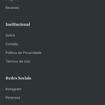
Reviews
Institucional
Sobre
Contato
Política de Privacidade
Termos de Uso
Redes Sociais
Instagram
Pinterest