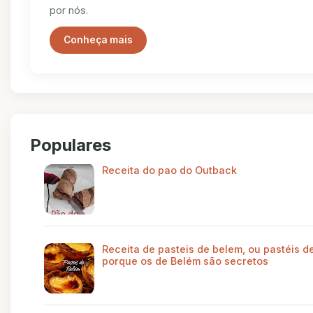
por nós.
Conheça mais
Populares
Receita do pao do Outback
Receita de pasteis de belem, ou pastéis de
porque os de Belém são secretos