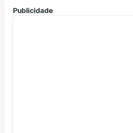
Publicidade