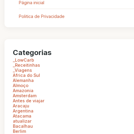
Página inicial
Politica de Privacidade
Categorias
_LowCarb
_Receitinhas
_Viagens
Africa do Sul
Alemanha
Almoço
Amazonia
Amsterdam
Antes de viajar
Aracaju
Argentina
Atacama
atualizar
Bacalhau
Berlim