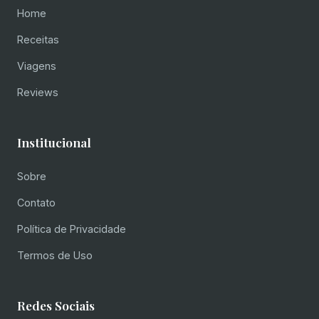
Home
Receitas
Viagens
Reviews
Institucional
Sobre
Contato
Política de Privacidade
Termos de Uso
Redes Sociais