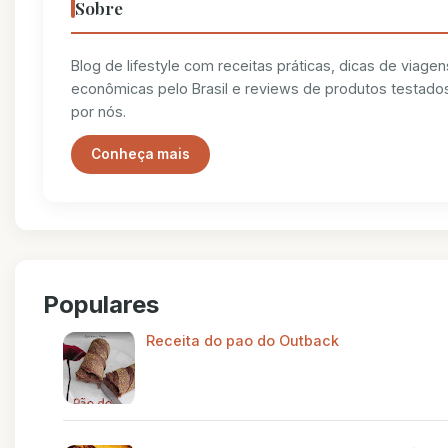
Sobre
Blog de lifestyle com receitas práticas, dicas de viagen
econômicas pelo Brasil e reviews de produtos testado
por nós.
Conheça mais
Populares
Receita do pao do Outback