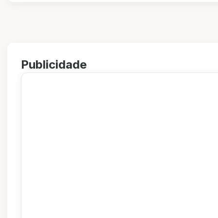
Publicidade