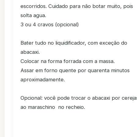
escorridos. Cuidado para não botar muito, pois
solta agua.
3 ou 4 cravos (opcional)
Bater tudo no liquidificador, com exceção do
abacaxi.
Colocar na forma forrada com a massa.
Assar em forno quente por quarenta minutos
aproximadamente.
Opcional: você pode trocar o abacaxi por cereja
ao maraschino no recheio.