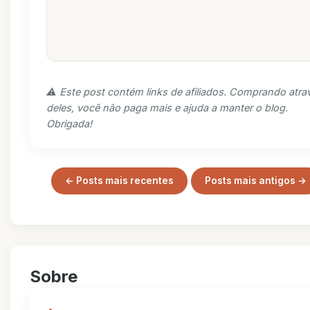
⚠️ Este post contém links de afiliados. Comprando atra
deles, você não paga mais e ajuda a manter o blog.
Obrigada!
← Posts mais recentes
Posts mais antigos →
Sobre