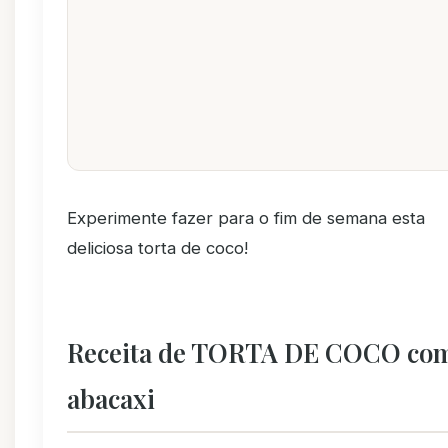
Experimente fazer para o fim de semana esta
deliciosa torta de coco!
Receita de TORTA DE COCO co
abacaxi