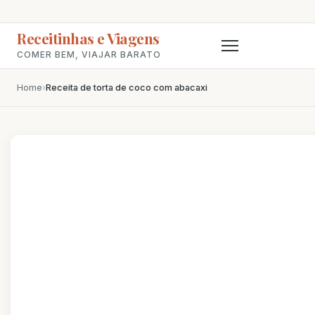
Receitinhas e Viagens
COMER BEM, VIAJAR BARATO
Home
›
Receita de torta de coco com abacaxi