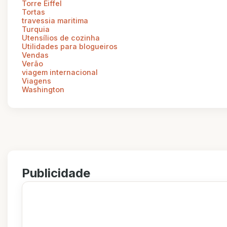
Torre Eiffel
Tortas
travessia maritima
Turquia
Utensílios de cozinha
Utilidades para blogueiros
Vendas
Verão
viagem internacional
Viagens
Washington
Publicidade