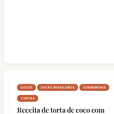
DOCES
DOCES BRASILEIROS
SOBREMESAS
TORTAS
Receita de torta de coco com