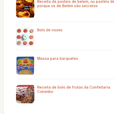
Receita de pasteis de belem, ou pastéis de
porque os de Belém são secretos
Bolo de nozes
Massa para barquetes
Receita de bolo de frutas da Confeitaria
Colombo