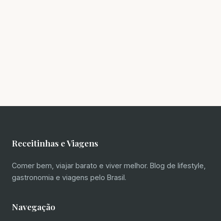
Receitinhas e Viagens
Comer bem, viajar barato e viver melhor. Blog de lifestyle,
gastronomia e viagens pelo Brasil.
Navegação