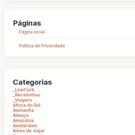
Páginas
Página inicial
Politica de Privacidade
Categorias
_LowCarb
_Receitinhas
_Viagens
Africa do Sul
Alemanha
Almoço
Amazonia
Amsterdam
Antes de viajar