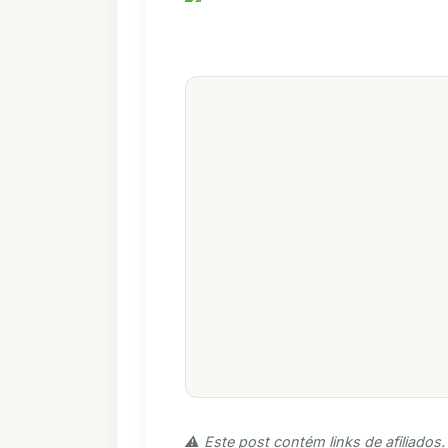
⚠️ Este post contém links de afiliado