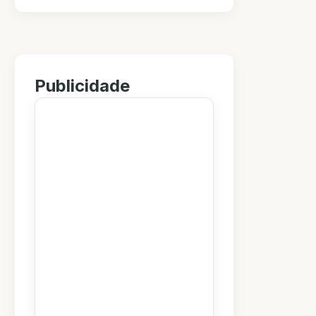
Publicidade