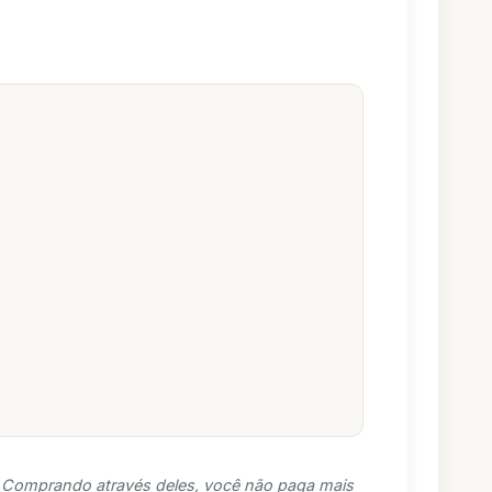
s. Comprando através deles, você não paga mais