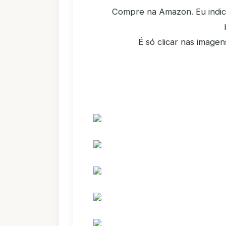
Compre na Amazon. Eu indic
É só clicar nas imagen