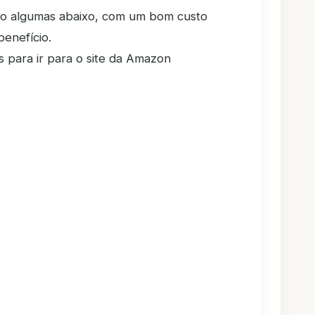
o algumas abaixo, com um bom custo
benefício.
s para ir para o site da Amazon