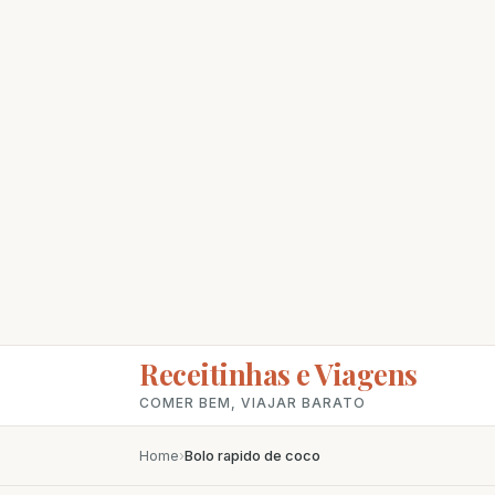
Receitinhas e Viagens
COMER BEM, VIAJAR BARATO
Home
›
Bolo rapido de coco