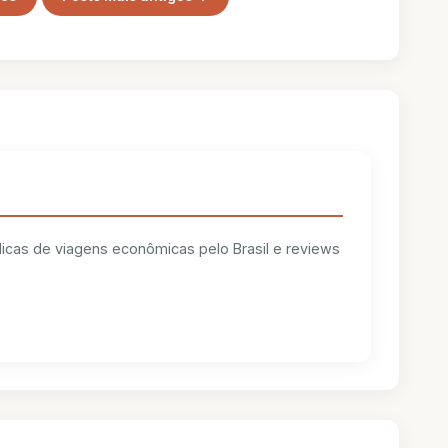
 dicas de viagens econômicas pelo Brasil e reviews