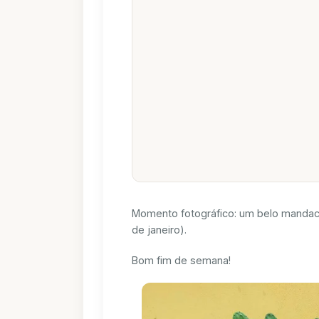
Momento fotográfico: um belo mandaca
de janeiro).
Bom fim de semana!