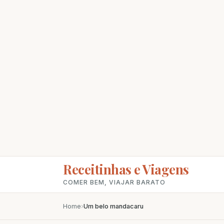
Receitinhas e Viagens
COMER BEM, VIAJAR BARATO
Home
›
Um belo mandacaru