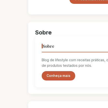
Sobre
Sobre
Blog de lifestyle com receitas práticas,
de produtos testados por nós.
Conheça mais