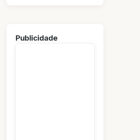
Publicidade