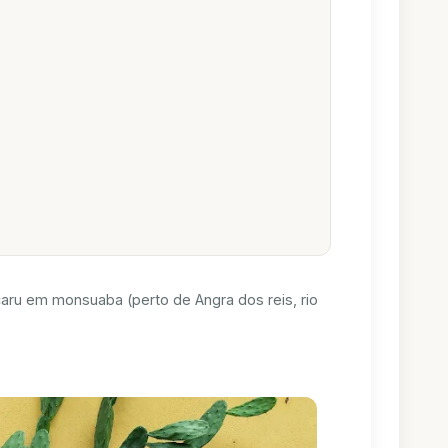
ru em monsuaba (perto de Angra dos reis, rio