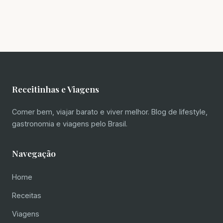
Receitinhas e Viagens
Comer bem, viajar barato e viver melhor. Blog de lifestyle,
gastronomia e viagens pelo Brasil.
Navegação
Home
Receitas
Viagens