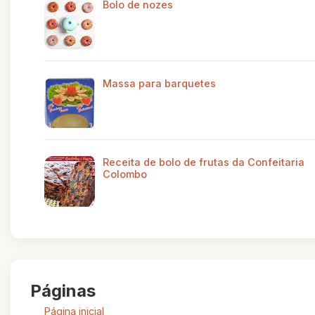
Bolo de nozes
Massa para barquetes
Receita de bolo de frutas da Confeitaria
Colombo
Páginas
Página inicial