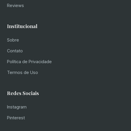
Reviews
Institucional
Sobre
Contato
Política de Privacidade
Termos de Uso
Redes Sociais
Instagram
Pinterest