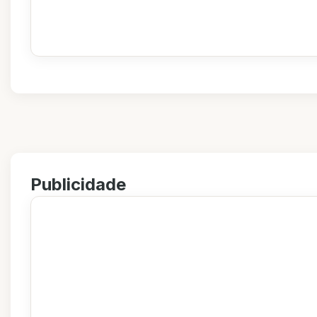
Publicidade