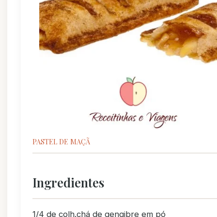
PASTEL DE MAÇÃ
Ingredientes
1/4 de colh.chá de gengibre em pó