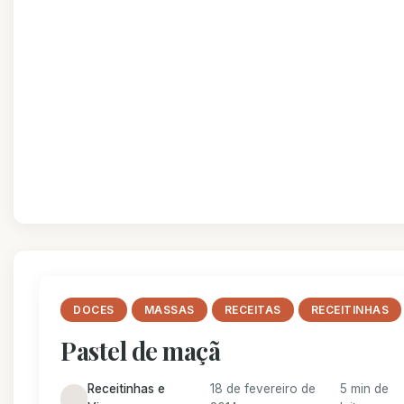
DOCES
MASSAS
RECEITAS
RECEITINHAS
Pastel de maçã
Receitinhas e
18 de fevereiro de
5 min de