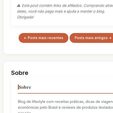
⚠️ Este post contém links de afiliados. Comprando atra
deles, você não paga mais e ajuda a manter o blog.
Obrigada!
← Posts mais recentes
Posts mais antigos →
Sobre
Sobre
Blog de lifestyle com receitas práticas, dicas de viagen
econômicas pelo Brasil e reviews de produtos testado