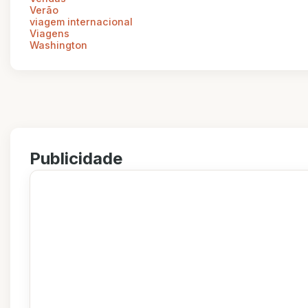
Verão
viagem internacional
Viagens
Washington
Publicidade