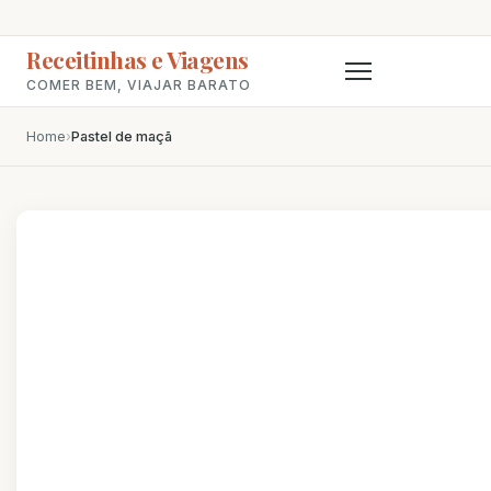
Receitinhas e Viagens
COMER BEM, VIAJAR BARATO
Home
›
Pastel de maçã