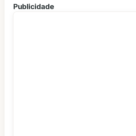
Publicidade