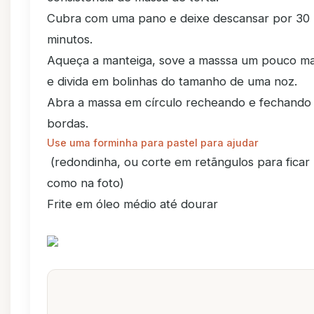
Cubra com uma pano e deixe descansar por 30
minutos.
Aqueça a manteiga, sove a masssa um pouco ma
e divida em bolinhas do tamanho de uma noz.
Abra a massa em círculo recheando e fechando
bordas.
Use uma forminha para pastel para ajudar
(redondinha, ou corte em retãngulos para ficar
como na foto)
Frite em óleo médio até dourar