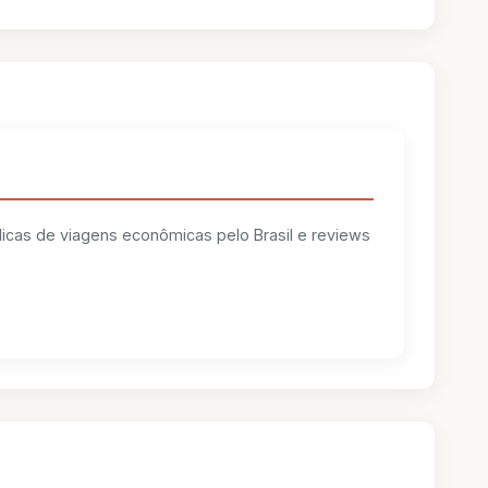
 dicas de viagens econômicas pelo Brasil e reviews