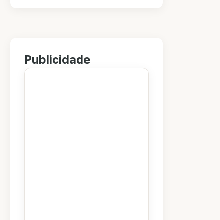
Publicidade