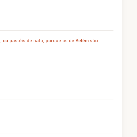
, ou pastéis de nata, porque os de Belém são