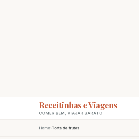
Receitinhas e Viagens
COMER BEM, VIAJAR BARATO
Home
›
Torta de frutas