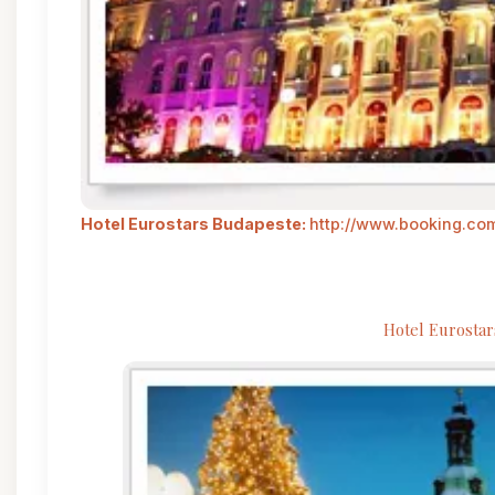
Hotel Eurostars Budapeste:
http://www.booking.com
Hotel Eurosta