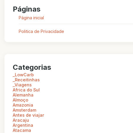
Páginas
Página inicial
Politica de Privacidade
Categorias
_LowCarb
_Receitinhas
_Viagens
Africa do Sul
Alemanha
Almoço
Amazonia
Amsterdam
Antes de viajar
Aracaju
Argentina
Atacama