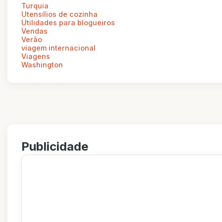
Turquia
Utensílios de cozinha
Utilidades para blogueiros
Vendas
Verão
viagem internacional
Viagens
Washington
Publicidade