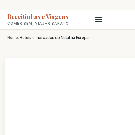
Receitinhas e Viagens
COMER BEM, VIAJAR BARATO
Home
›
Hoteis e mercados de Natal na Europa