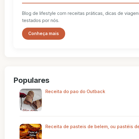
Blog de lifestyle com receitas práticas, dicas de viag
testados por nós.
Conheça mais
Populares
Receita do pao do Outback
Receita de pasteis de belem, ou pastéis d