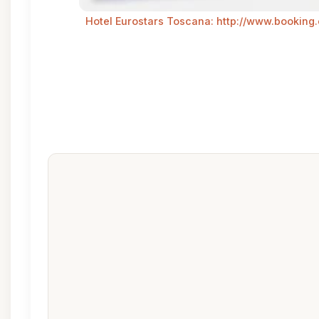
Hotel Eurostars Toscana: http://www.booking.