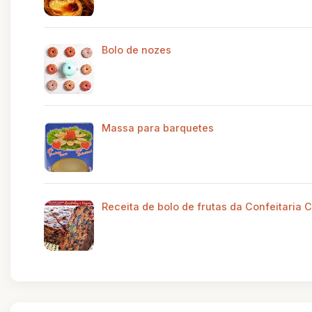
Bolo de nozes
Massa para barquetes
Receita de bolo de frutas da Confeitaria