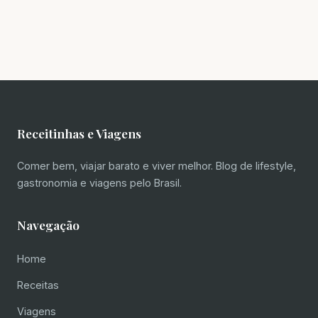
Receitinhas e Viagens
Comer bem, viajar barato e viver melhor. Blog de lifestyle,
gastronomia e viagens pelo Brasil.
Navegação
Home
Receitas
Viagens