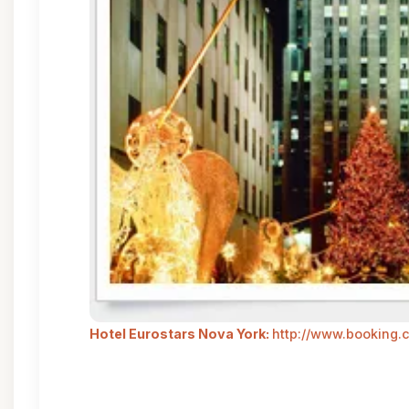
Hotel Eurostars Nova York:
http://www.booking.