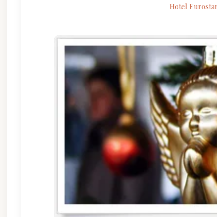
Hotel Eurosta