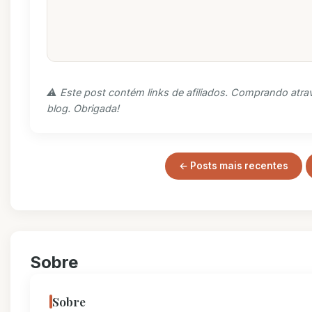
⚠️ Este post contém links de afiliados. Comprando atra
blog. Obrigada!
← Posts mais recentes
Sobre
Sobre