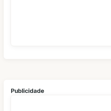
Publicidade