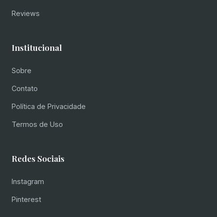
Reviews
Institucional
Sobre
Contato
Política de Privacidade
Termos de Uso
Redes Sociais
Instagram
Pinterest