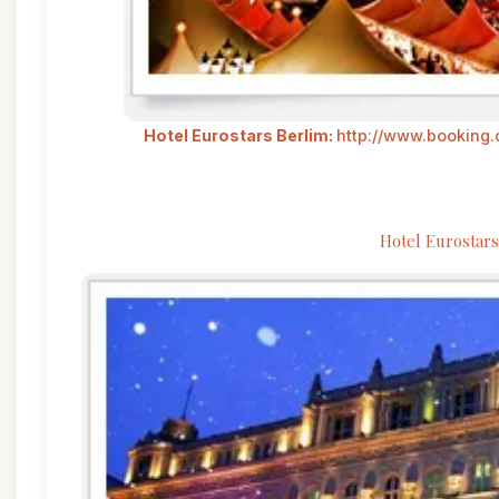
Hotel Eurostars Berlim:
http://www.booking.
Hotel Eurostar