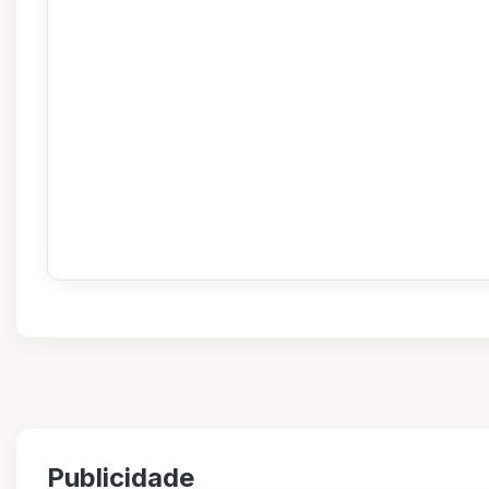
Publicidade