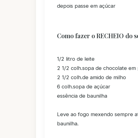
depois passe em açúcar
Como fazer o RECHEIO do s
1/2 litro de leite
2 1/2 colh.sopa de chocolate em
2 1/2 colh.de amido de milho
6 colh.sopa de açúcar
essência de baunilha
Leve ao fogo mexendo sempre at
baunilha.