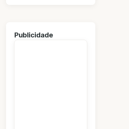
Publicidade