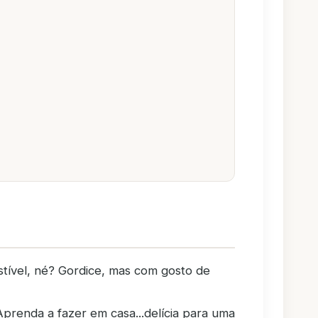
stível, né? Gordice, mas com gosto de
Aprenda a fazer em casa...delícia para uma