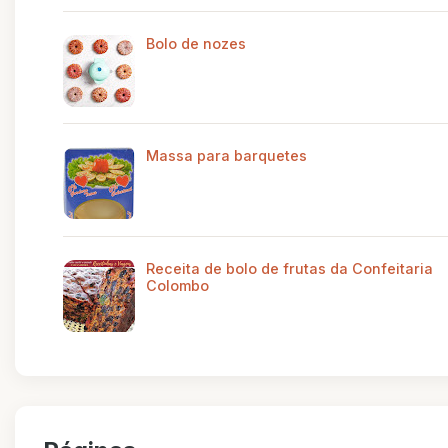
Bolo de nozes
Massa para barquetes
Receita de bolo de frutas da Confeitaria
Colombo