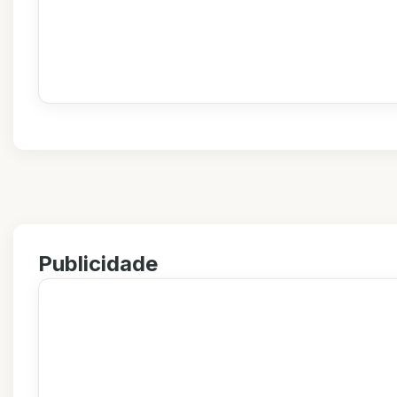
Publicidade