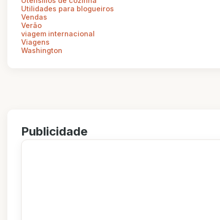
Utensílios de cozinha
Utilidades para blogueiros
Vendas
Verão
viagem internacional
Viagens
Washington
Publicidade