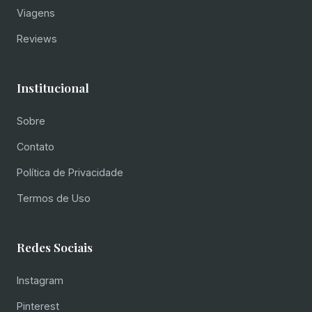
Viagens
Reviews
Institucional
Sobre
Contato
Política de Privacidade
Termos de Uso
Redes Sociais
Instagram
Pinterest