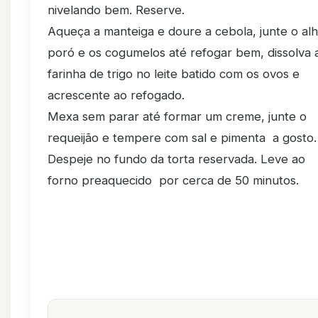
nivelando bem. Reserve.
Aqueça a manteiga e doure a cebola, junte o al
poró e os cogumelos até refogar bem, dissolva 
farinha de trigo no leite batido com os ovos e
acrescente ao refogado.
Mexa sem parar até formar um creme, junte o
requeijão e tempere com sal e pimenta a gosto.
Despeje no fundo da torta reservada. Leve ao
forno preaquecido por cerca de 50 minutos.