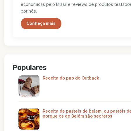
econômicas pelo Brasil e reviews de produtos testado
por nós.
Conheça mais
Populares
Receita do pao do Outback
Receita de pasteis de belem, ou pastéis de
porque os de Belém são secretos