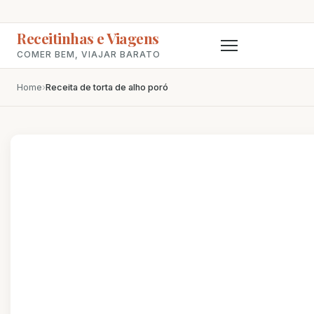
Receitinhas e Viagens
COMER BEM, VIAJAR BARATO
Home
›
Receita de torta de alho poró