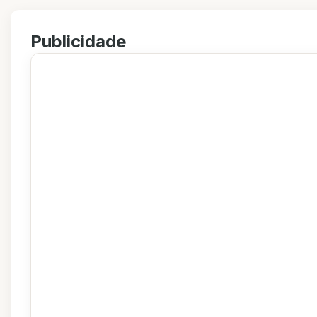
Publicidade