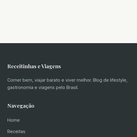
Receitinhas e Viagens
Comer bem, viajar barato e viver melhor. Blog de lifestyle,
gastronomia e viagens pelo Brasil.
Navegação
Home
Receitas