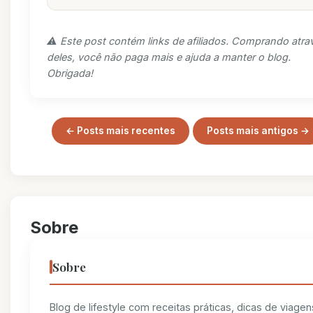
⚠️ Este post contém links de afiliados. Comprando atra
deles, você não paga mais e ajuda a manter o blog.
Obrigada!
← Posts mais recentes
Posts mais antigos →
Sobre
Sobre
Blog de lifestyle com receitas práticas, dicas de viagen