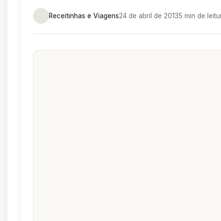
Receitinhas e Viagens
24 de abril de 2013
5 min de leitu