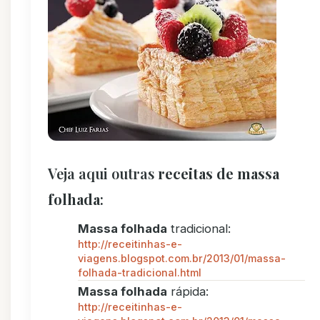
Veja aqui outras
receitas de massa
folhada
:
Massa folhada
tradicional:
http://receitinhas-e-
viagens.blogspot.com.br/2013/01/massa-
folhada-tradicional.html
Massa folhada
rápida:
http://receitinhas-e-