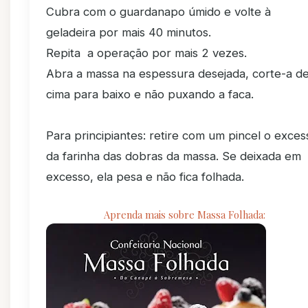
Cubra com o guardanapo úmido e volte à
geladeira por mais 40 minutos.
Repita a operação por mais 2 vezes.
Abra a massa na espessura desejada, corte-a d
cima para baixo e não puxando a faca.
Para principiantes: retire com um pincel o exces
da farinha das dobras da massa. Se deixada em
excesso, ela pesa e não fica folhada.
Aprenda mais sobre Massa Folhada: