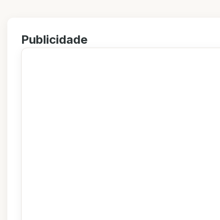
Publicidade