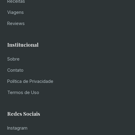
Receitas
Viagens
Reviews
Institucional
Sobre
Contato
Política de Privacidade
Termos de Uso
Redes Sociais
Instagram