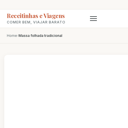
Receitinhas e Viagens
COMER BEM, VIAJAR BARATO
Home
›
Massa folhada tradicional