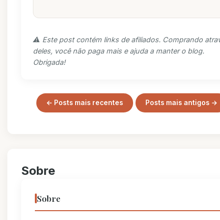
⚠️ Este post contém links de afiliados. Comprando atra
deles, você não paga mais e ajuda a manter o blog.
Obrigada!
← Posts mais recentes
Posts mais antigos →
Sobre
Sobre