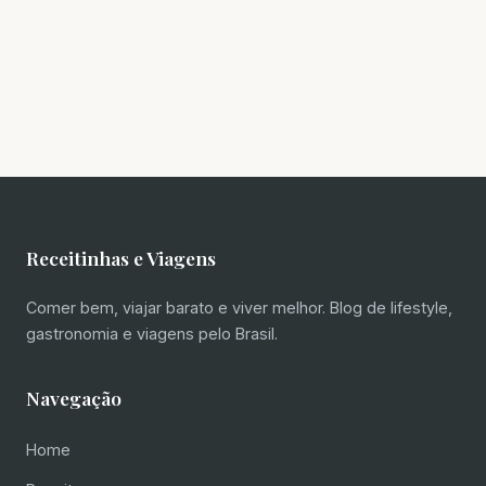
Receitinhas e Viagens
Comer bem, viajar barato e viver melhor. Blog de lifestyle,
gastronomia e viagens pelo Brasil.
Navegação
Home