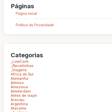
Páginas
Página inicial
Politica de Privacidade
Categorias
_LowCarb
_Receitinhas
_Viagens
Africa do Sul
Alemanha
Almoço
Amazonia
Amsterdam
Antes de viajar
Aracaju
Argentina
Atacama