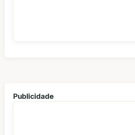
Publicidade