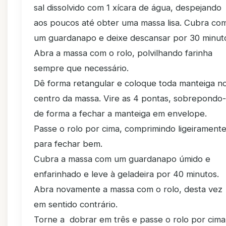
sal dissolvido com 1 xícara de água, despejando
aos poucos até obter uma massa lisa. Cubra co
um guardanapo e deixe descansar por 30 minut
Abra a massa com o rolo, polvilhando farinha
sempre que necessário.
Dê forma retangular e coloque toda manteiga n
centro da massa. Vire as 4 pontas, sobrepondo
de forma a fechar a manteiga em envelope.
Passe o rolo por cima, comprimindo ligeirament
para fechar bem.
Cubra a massa com um guardanapo úmido e
enfarinhado e leve à geladeira por 40 minutos.
Abra novamente a massa com o rolo, desta vez
em sentido contrário.
Torne a dobrar em três e passe o rolo por cima