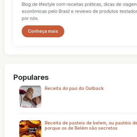
Blog de lifestyle com receitas práticas, dicas de viagen
econômicas pelo Brasil e reviews de produtos testado
por nós.
Conheça mais
Populares
Receita do pao do Outback
Receita de pasteis de belem, ou pastéis de
porque os de Belém são secretos