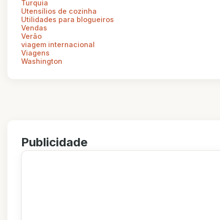
Turquia
Utensílios de cozinha
Utilidades para blogueiros
Vendas
Verão
viagem internacional
Viagens
Washington
Publicidade