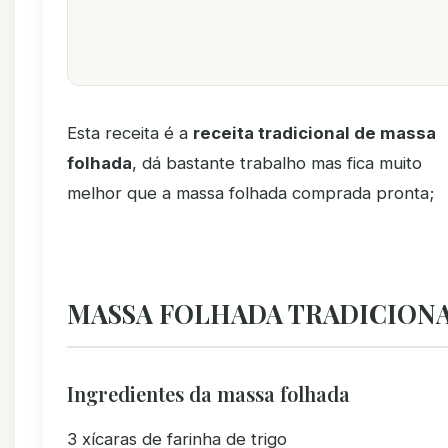
Esta receita é a
receita tradicional de massa
folhada
, dá bastante trabalho mas fica muito
melhor que a massa folhada comprada pronta;
MASSA FOLHADA TRADICION
Ingredientes da massa folhada
3 xícaras de farinha de trigo