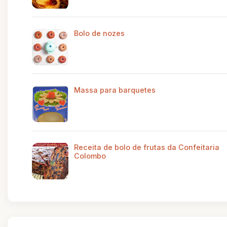
Bolo de nozes
Massa para barquetes
Receita de bolo de frutas da Confeitaria
Colombo