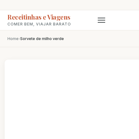
Receitinhas e Viagens
COMER BEM, VIAJAR BARATO
Home
›
Sorvete de milho verde