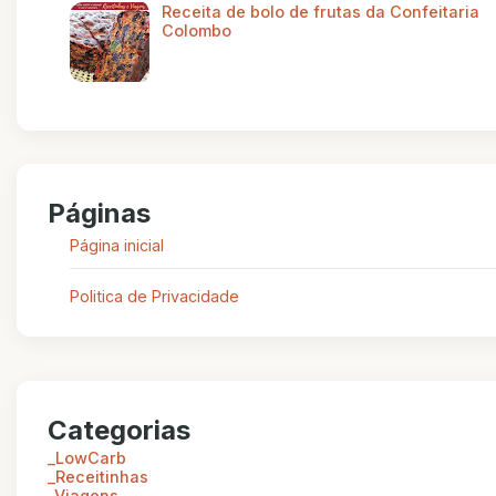
Receita de bolo de frutas da Confeitaria
Colombo
Páginas
Página inicial
Politica de Privacidade
Categorias
_LowCarb
_Receitinhas
_Viagens