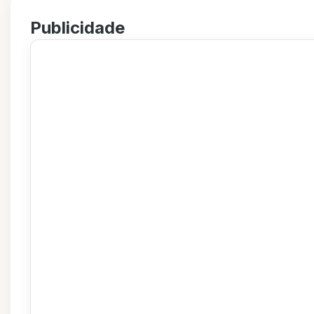
Publicidade