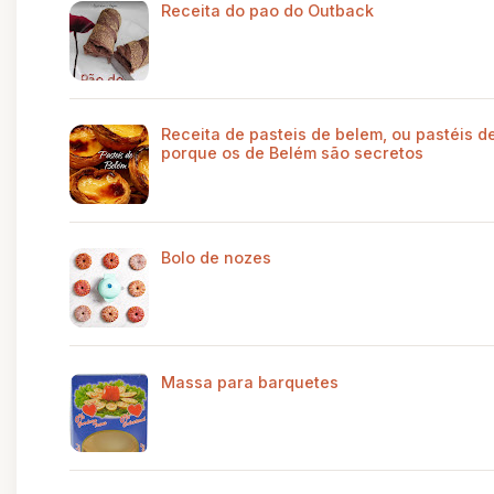
Receita do pao do Outback
Receita de pasteis de belem, ou pastéis de
porque os de Belém são secretos
Bolo de nozes
Massa para barquetes