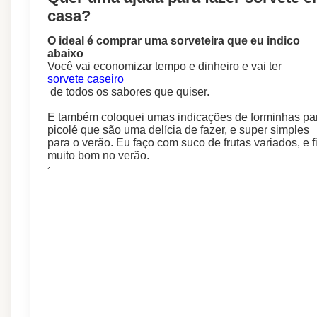
casa?
O ideal é comprar uma sorveteira que eu indico
abaixo
Você vai economizar tempo e dinheiro e vai ter
sorvete caseiro
de todos os sabores que quiser.
E também coloquei umas indicações de forminhas pa
picolé que são uma delícia de fazer, e super simples
para o verão. Eu faço com suco de frutas variados, e f
muito bom no verão.
´