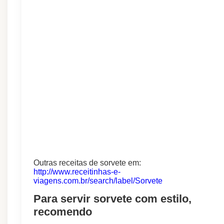
Outras receitas de sorvete em:
http://www.receitinhas-e-
viagens.com.br/search/label/Sorvete
Para servir sorvete com estilo,
recomendo