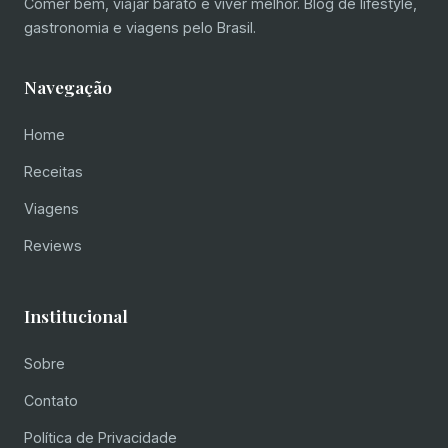
Comer bem, viajar barato e viver melhor. Blog de lifestyle,
gastronomia e viagens pelo Brasil.
Navegação
Home
Receitas
Viagens
Reviews
Institucional
Sobre
Contato
Política de Privacidade