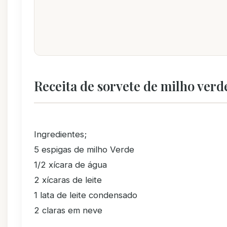
Receita de sorvete de milho verd
Ingredientes;
5 espigas de milho Verde
1/2 xícara de água
2 xícaras de leite
1 lata de leite condensado
2 claras em neve