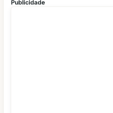
Publicidade