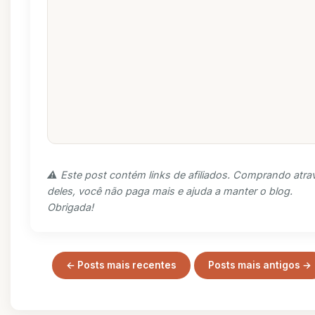
⚠️ Este post contém links de afiliados. Comprando atra
deles, você não paga mais e ajuda a manter o blog.
Obrigada!
← Posts mais recentes
Posts mais antigos →