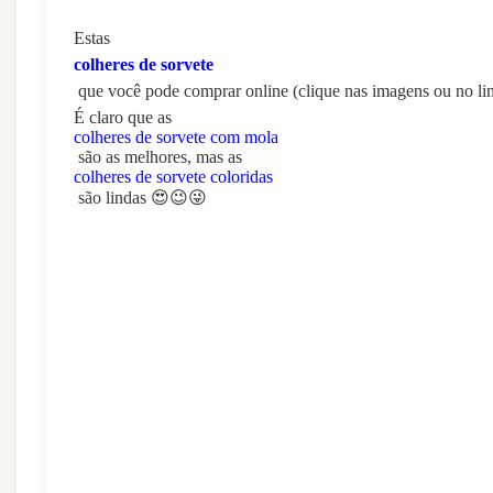
Estas
colheres de sorvete
que você pode comprar online (clique nas imagens ou no li
É claro que as
colheres de sorvete com mola
são as melhores, mas as
colheres de sorvete coloridas
são lindas 😍😉😜