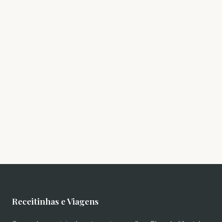
Receitinhas e Viagens