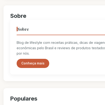
Sobre
Sobre
Blog de lifestyle com receitas práticas, dicas de viagen
econômicas pelo Brasil e reviews de produtos testado
por nós.
Conheça mais
Populares