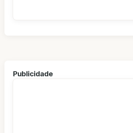
Publicidade