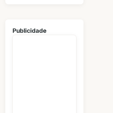
Publicidade