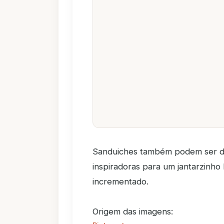
Sanduiches também podem ser del
inspiradoras para um jantarzinho
incrementado.
Origem das imagens: