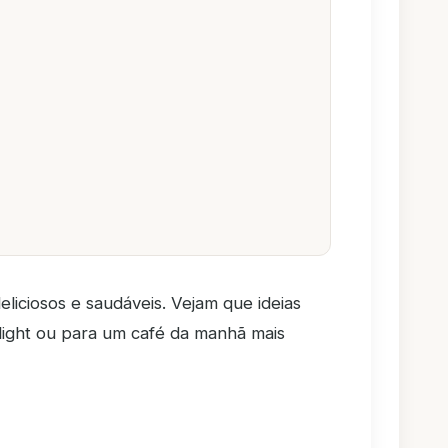
iciosos e saudáveis. Vejam que ideias
 light ou para um café da manhã mais