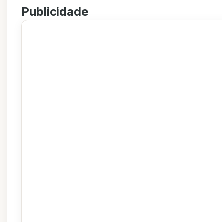
Publicidade