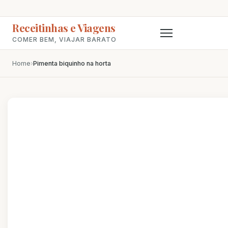
Receitinhas e Viagens
COMER BEM, VIAJAR BARATO
Home
›
Pimenta biquinho na horta