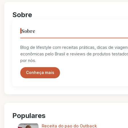
Sobre
Sobre
Blog de lifestyle com receitas práticas, dicas de viagen
econômicas pelo Brasil e reviews de produtos testado
por nós.
Conheça mais
Populares
Receita do pao do Outback