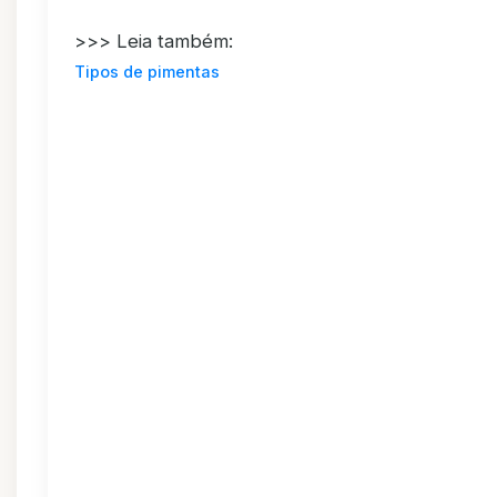
>>> Leia também:
Tipos de pimentas