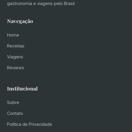
gastronomia e viagens pelo Brasil.
Navegação
Home
Receitas
Viagens
Reviews
Institucional
Sobre
Contato
Política de Privacidade