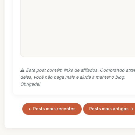
⚠️ Este post contém links de afiliados. Comprando atra
deles, você não paga mais e ajuda a manter o blog.
Obrigada!
← Posts mais recentes
Posts mais antigos →