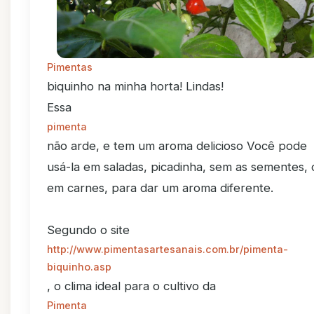
Pimentas
biquinho na minha horta! Lindas!
Essa
pimenta
não arde, e tem um aroma delicioso Você pode
usá-la em saladas, picadinha, sem as sementes, 
em carnes, para dar um aroma diferente.
Segundo o site
http://www.pimentasartesanais.com.br/pimenta-
biquinho.asp
, o clima ideal para o cultivo da
Pimenta