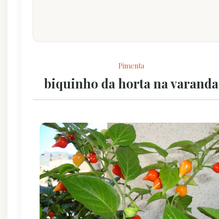
Pimenta
biquinho da horta na varanda