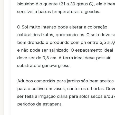
biquinho é o quente (21 a 30 graus C), ela é be
sensível a baixas temperaturas e geadas.
O Sol muito intenso pode alterar a coloração
natural dos frutos, queimando-os. O solo deve s
bem drenado e produndo com ph entre 5,5 a 7,
e não pode ser salinizado. O espaçamento ideal
deve ser de 0,8 cm. A terra ideal deve possuir
substrato organo-argiloso.
Adubos comerciais para jardins são bem aceitos
para o cultivo em vasos, canteiros e hortas. Dev
ser feita a irrigação diária para solos secos e/ou
periodos de estiagens.