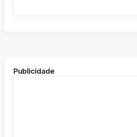
Publicidade