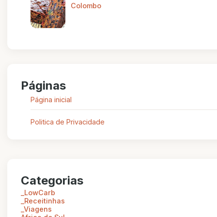
Colombo
Páginas
Página inicial
Politica de Privacidade
Categorias
_LowCarb
_Receitinhas
_Viagens