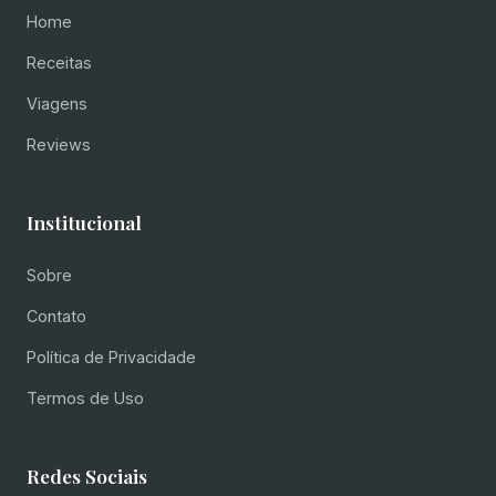
Home
Receitas
Viagens
Reviews
Institucional
Sobre
Contato
Política de Privacidade
Termos de Uso
Redes Sociais