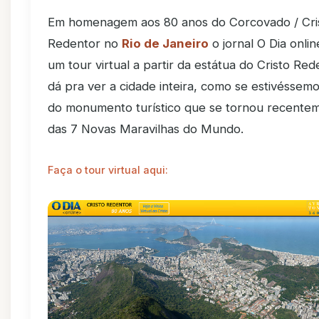
Em homenagem aos 80 anos do Corcovado / Cri
Redentor no
Rio de Janeiro
o jornal O Dia onli
um tour virtual a partir da estátua do Cristo Re
dá pra ver a cidade inteira, como se estivéssem
do monumento turístico que se tornou recente
das 7 Novas Maravilhas do Mundo.
Faça o tour virtual aqui: