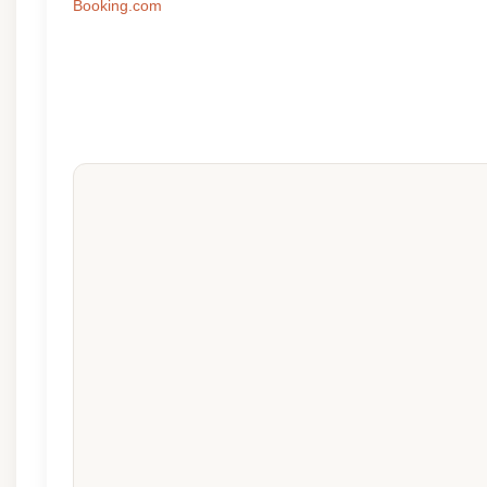
Booking.com