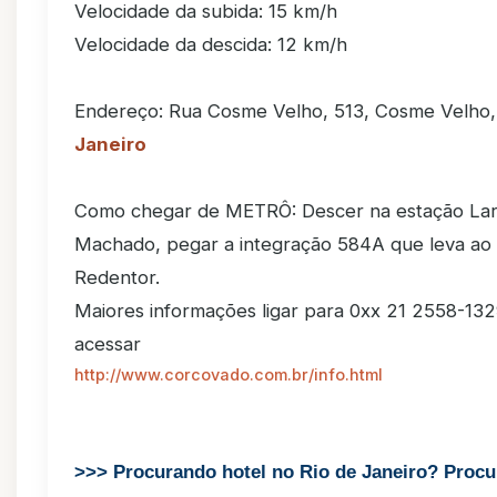
Velocidade da subida: 15 km/h
Velocidade da descida: 12 km/h
Endereço: Rua Cosme Velho, 513, Cosme Velho
Janeiro
Como chegar de METRÔ: Descer na estação La
Machado, pegar a integração 584A que leva ao 
Redentor.
Maiores informações ligar para 0xx 21 2558-13
acessar
http://www.corcovado.com.br/info.html
>>> Procurando hotel no Rio de Janeiro? Procu