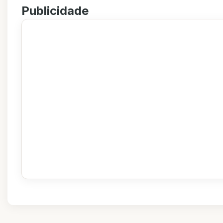
Publicidade