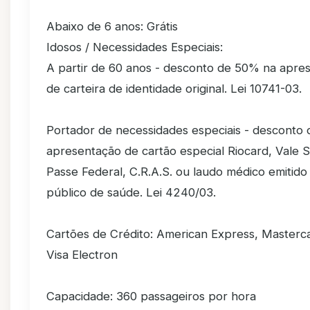
Abaixo de 6 anos: Grátis
Idosos / Necessidades Especiais:
A partir de 60 anos - desconto de 50% na apre
de carteira de identidade original. Lei 10741-03.
Portador de necessidades especiais - desconto
apresentação de cartão especial Riocard, Vale S
Passe Federal, C.R.A.S. ou laudo médico emitido
público de saúde. Lei 4240/03.
Cartões de Crédito: American Express, Masterca
Visa Electron
Capacidade: 360 passageiros por hora