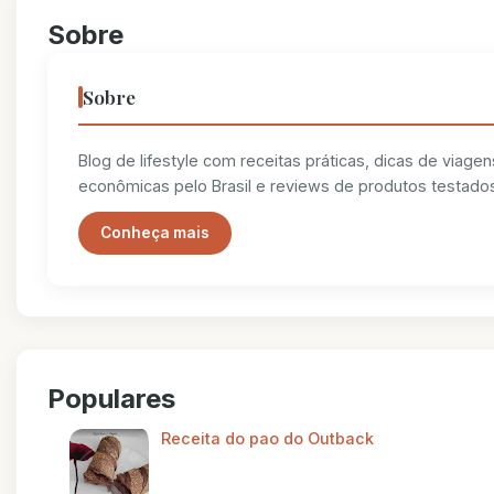
Sobre
Sobre
Blog de lifestyle com receitas práticas, dicas de viagen
econômicas pelo Brasil e reviews de produtos testados
Conheça mais
Populares
Receita do pao do Outback