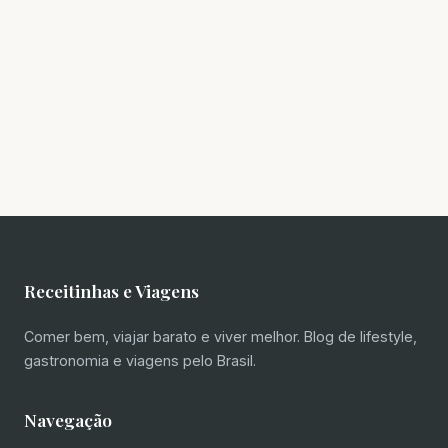
Receitinhas e Viagens
Comer bem, viajar barato e viver melhor. Blog de lifestyle,
gastronomia e viagens pelo Brasil.
Navegação