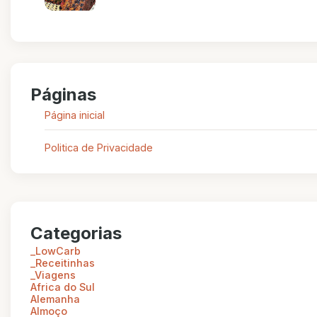
Páginas
Página inicial
Politica de Privacidade
Categorias
_LowCarb
_Receitinhas
_Viagens
Africa do Sul
Alemanha
Almoço