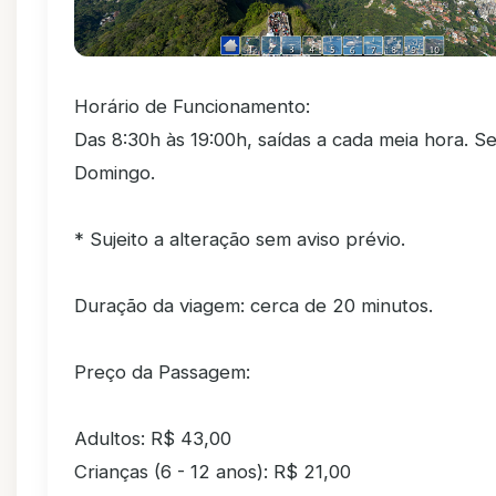
Horário de Funcionamento:
Das 8:30h às 19:00h, saídas a cada meia hora. S
Domingo.
* Sujeito a alteração sem aviso prévio.
Duração da viagem: cerca de 20 minutos.
Preço da Passagem:
Adultos: R$ 43,00
Crianças (6 - 12 anos): R$ 21,00