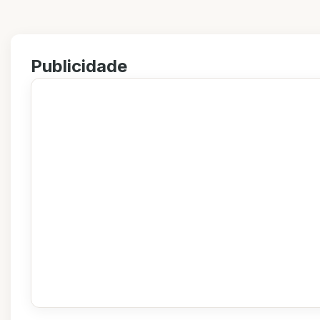
Publicidade