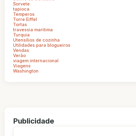
Sorvete
tapioca
Temperos
Torre Eiffel
Tortas
travessia maritima
Turquia
Utensílios de cozinha
Utilidades para blogueiros
Vendas
Verão
viagem internacional
Viagens
Washington
Publicidade