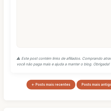
⚠️ Este post contém links de afiliados. Comprando atra
você não paga mais e ajuda a manter o blog. Obrigada!
← Posts mais recentes
Posts mais antig