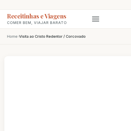
Receitinhas e Viagens
COMER BEM, VIAJAR BARATO
Home
›
Visita ao Cristo Redentor / Corcovado