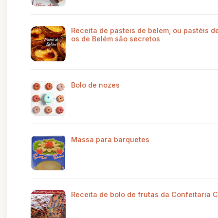
Receita de pasteis de belem, ou pastéis d
os de Belém são secretos
Bolo de nozes
Massa para barquetes
Receita de bolo de frutas da Confeitaria