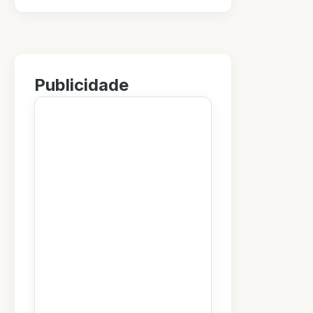
Publicidade