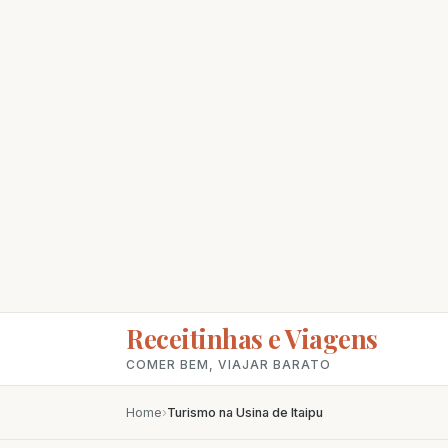
Receitinhas e Viagens
COMER BEM, VIAJAR BARATO
Home
›
Turismo na Usina de Itaipu